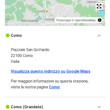
Protomaps
©
OpenStreetMap
Como
Piazzale San Gottardo
22100 Como
Italia
Visualizza questo indirizzo su Google Maps
Per maggiori informazioni su questa stazione,
visita la nostra pagina
Como
Como (Grandate)