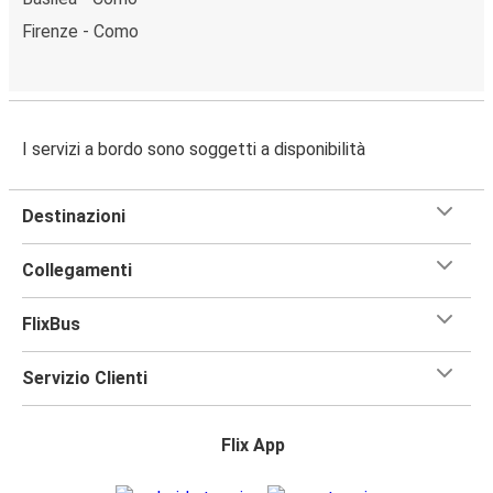
Firenze - Como
I servizi a bordo sono soggetti a disponibilità
Destinazioni
Collegamenti
FlixBus
Servizio Clienti
Flix App