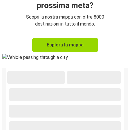
prossima meta?
Scopri la nostra mappa con oltre 8000
destinazioni in tutto il mondo.
Esplora la mappa