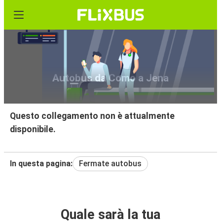
Autobus da Como a Jena
Questo collegamento non è attualmente
disponibile.
In questa pagina:
Fermate autobus
Quale sarà la tua