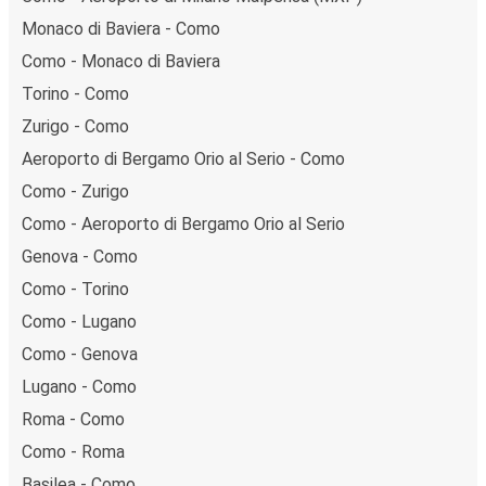
Monaco di Baviera - Como
Como - Monaco di Baviera
Torino - Como
Zurigo - Como
Aeroporto di Bergamo Orio al Serio - Como
Como - Zurigo
Como - Aeroporto di Bergamo Orio al Serio
Genova - Como
Como - Torino
Como - Lugano
Como - Genova
Lugano - Como
Roma - Como
Como - Roma
Basilea - Como