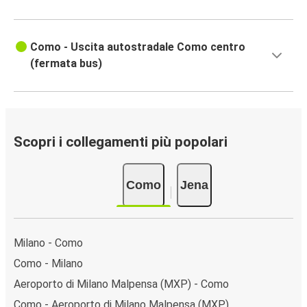
Como - Uscita autostradale Como centro
(fermata bus)
Scopri i collegamenti più popolari
Como
Jena
Milano - Como
Como - Milano
Aeroporto di Milano Malpensa (MXP) - Como
Como - Aeroporto di Milano Malpensa (MXP)