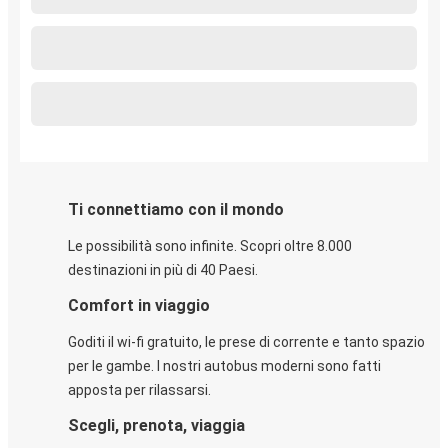
Ti connettiamo con il mondo
Le possibilità sono infinite. Scopri oltre 8.000
destinazioni in più di 40 Paesi.
Comfort in viaggio
Goditi il wi-fi gratuito, le prese di corrente e tanto spazio
per le gambe. I nostri autobus moderni sono fatti
apposta per rilassarsi.
Scegli, prenota, viaggia