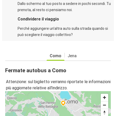
Dallo schermo al tuo posto a sedere in pochi secondi. Tu
prenota, al resto ci pensiamo noi.
Condividere il viaggio
Perché aggiungere un'altra auto sulla strada quando si
può scegliere il viaggio collettivo?
Como
Jena
Fermate autobus a Como
Attenzione: sul biglietto verranno riportate le informazioni
più aggiornate relative all'indirizzo.