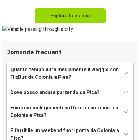
Esplora la mappa
Domande frequenti
Quanto tempo dura mediamente il viaggio con
FlixBus da Colonia a Pisa?
Dove posso andare partendo da Pisa?
Esistono collegamenti notturni in autobus tra
Colonia e Pisa?
È fattibile un weekend fuori porta da Colonia a
Pisa?