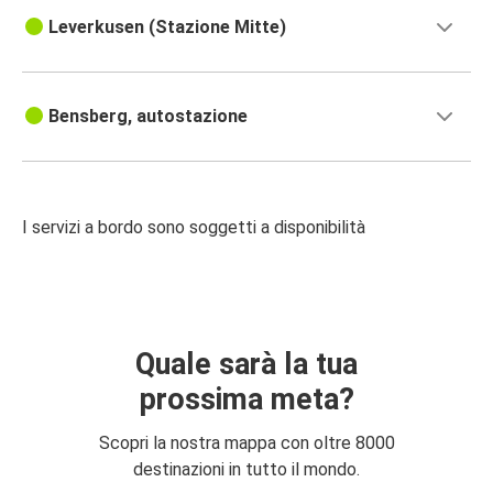
Leverkusen (Stazione Mitte)
Bensberg, autostazione
I servizi a bordo sono soggetti a disponibilità
Quale sarà la tua
prossima meta?
Scopri la nostra mappa con oltre 8000
destinazioni in tutto il mondo.