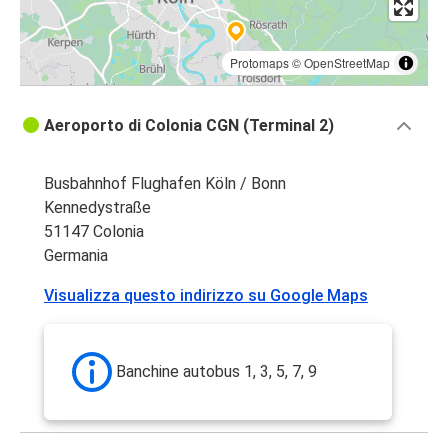
Protomaps
©
OpenStreetMap
Aeroporto di Colonia CGN (Terminal 2)
Busbahnhof Flughafen Köln / Bonn
Kennedystraße
51147 Colonia
Germania
Visualizza questo indirizzo su Google Maps
Banchine autobus 1, 3, 5, 7, 9