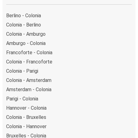
Berlino - Colonia
Colonia - Berlino
Colonia - Amburgo
Amburgo - Colonia
Francoforte - Colonia
Colonia - Francoforte
Colonia - Parigi
Colonia - Amsterdam
Amsterdam - Colonia
Parigi - Colonia
Hannover - Colonia
Colonia - Bruxelles
Colonia - Hannover
Bruxelles - Colonia