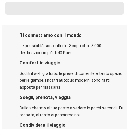
Ti connettiamo con il mondo
Le possibilità sono infinite. Scopri oltre 8.000
destinazioni in più di 40 Paesi.
Comfort in viaggio
Goditi il wi-fi gratuito, le prese di corrente e tanto spazio
per le gambe. I nostri autobus moderni sono fatti
apposta per rilassarsi.
Scegli, prenota, viaggia
Dallo schermo al tuo posto a sedere in pochi secondi. Tu
prenota, al resto ci pensiamo noi.
Condividere il viaggio