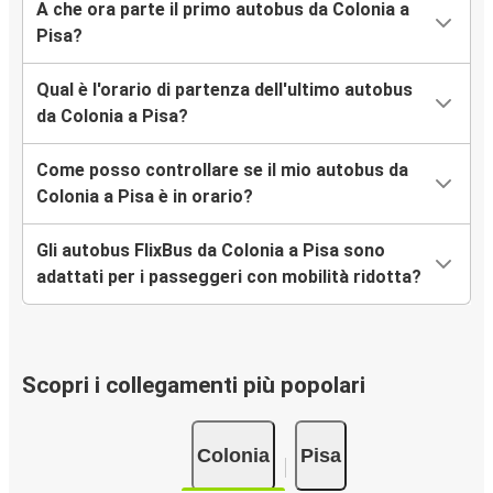
A che ora parte il primo autobus da Colonia a
Pisa?
Qual è l'orario di partenza dell'ultimo autobus
da Colonia a Pisa?
Come posso controllare se il mio autobus da
Colonia a Pisa è in orario?
Gli autobus FlixBus da Colonia a Pisa sono
adattati per i passeggeri con mobilità ridotta?
Scopri i collegamenti più popolari
Colonia
Pisa