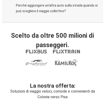
Perché aggiungere un'altra auto sulla strada quando si
può scegliere il viaggio collettivo?
Scelto da oltre 500 milioni di
passeggeri.
La nostra offerta:
Soluzioni di viaggio veloci, comode e convenienti da
Colonia verso Pisa