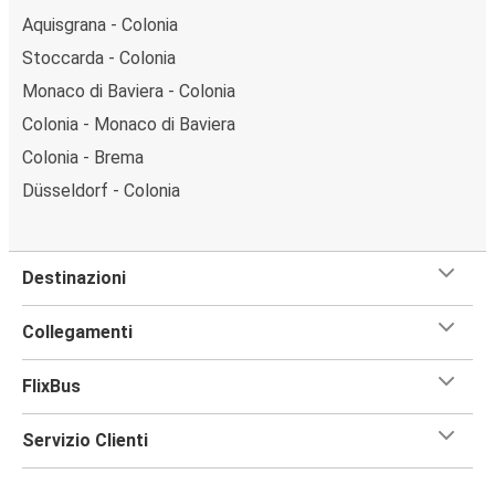
Aquisgrana - Colonia
Stoccarda - Colonia
Monaco di Baviera - Colonia
Colonia - Monaco di Baviera
Colonia - Brema
Düsseldorf - Colonia
Destinazioni
Collegamenti
FlixBus
Servizio Clienti