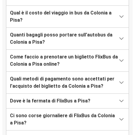
Qual è il costo del viaggio in bus da Colonia a
Pisa?
Quanti bagagli posso portare sull’autobus da
Colonia a Pisa?
Come faccio a prenotare un biglietto FlixBus da
Colonia a Pisa online?
Quali metodi di pagamento sono accettati per
l’acquisto del biglietto da Colonia a Pisa?
Dove è la fermata di FlixBus a Pisa?
Ci sono corse giornaliere di FlixBus da Colonia
a Pisa?