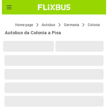
Home page
Autobus
Germania
Colonia
Autobus da Colonia a Pisa