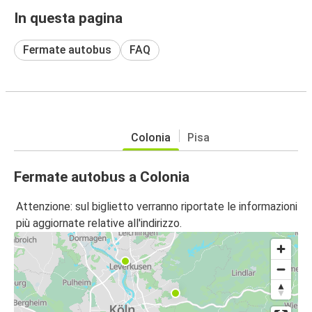
In questa pagina
Fermate autobus
FAQ
Colonia
Pisa
Fermate autobus a Colonia
Attenzione: sul biglietto verranno riportate le informazioni
più aggiornate relative all'indirizzo.