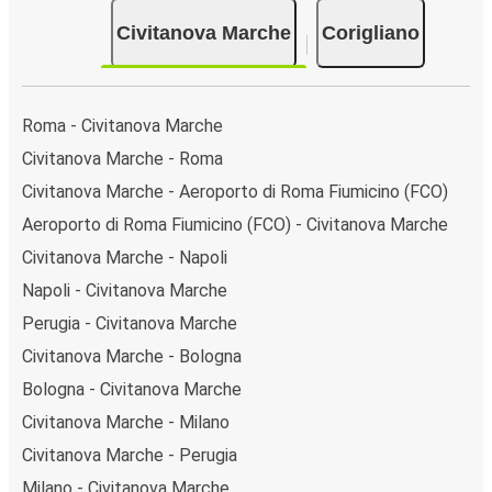
Civitanova Marche
Corigliano
Roma - Civitanova Marche
Civitanova Marche - Roma
Civitanova Marche - Aeroporto di Roma Fiumicino (FCO)
Aeroporto di Roma Fiumicino (FCO) - Civitanova Marche
Civitanova Marche - Napoli
Napoli - Civitanova Marche
Perugia - Civitanova Marche
Civitanova Marche - Bologna
Bologna - Civitanova Marche
Civitanova Marche - Milano
Civitanova Marche - Perugia
Milano - Civitanova Marche