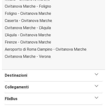
Civitanova Marche - Foligno
Foligno - Civitanova Marche
Caserta - Civitanova Marche
Civitanova Marche - L'Aquila
L'Aquila - Civitanova Marche
Firenze - Civitanova Marche
Aeroporto di Roma Ciampino - Civitanova Marche
Civitanova Marche - Verona
Destinazioni
Collegamenti
FlixBus