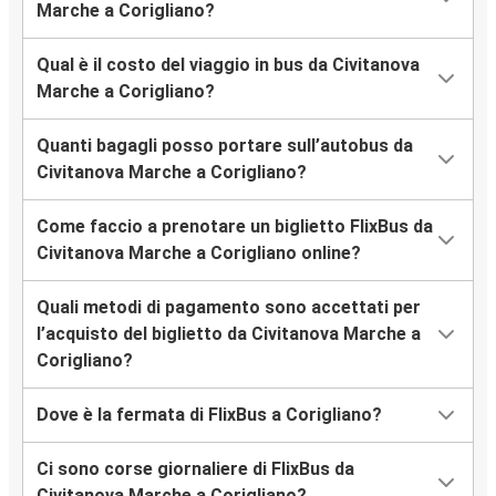
Marche a Corigliano?
Qual è il costo del viaggio in bus da Civitanova
Marche a Corigliano?
Quanti bagagli posso portare sull’autobus da
Civitanova Marche a Corigliano?
Come faccio a prenotare un biglietto FlixBus da
Civitanova Marche a Corigliano online?
Quali metodi di pagamento sono accettati per
l’acquisto del biglietto da Civitanova Marche a
Corigliano?
Dove è la fermata di FlixBus a Corigliano?
Ci sono corse giornaliere di FlixBus da
Civitanova Marche a Corigliano?