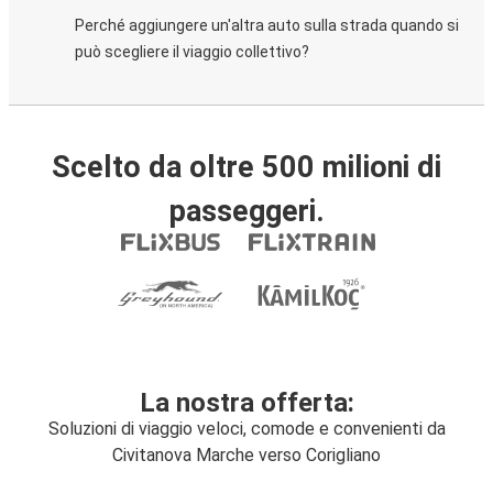
Perché aggiungere un'altra auto sulla strada quando si
può scegliere il viaggio collettivo?
Scelto da oltre 500 milioni di
passeggeri.
La nostra offerta:
Soluzioni di viaggio veloci, comode e convenienti da
Civitanova Marche verso Corigliano