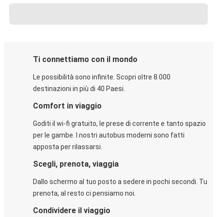
Ti connettiamo con il mondo
Le possibilità sono infinite. Scopri oltre 8.000
destinazioni in più di 40 Paesi.
Comfort in viaggio
Goditi il wi-fi gratuito, le prese di corrente e tanto spazio
per le gambe. I nostri autobus moderni sono fatti
apposta per rilassarsi.
Scegli, prenota, viaggia
Dallo schermo al tuo posto a sedere in pochi secondi. Tu
prenota, al resto ci pensiamo noi.
Condividere il viaggio