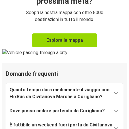
prossima meta?
Scopri la nostra mappa con oltre 8000
destinazioni in tutto il mondo.
Esplora la mappa
Domande frequenti
Quanto tempo dura mediamente il viaggio con
FlixBus da Civitanova Marche a Corigliano?
Dove posso andare partendo da Corigliano?
È fattibile un weekend fuori porta da Civitanova