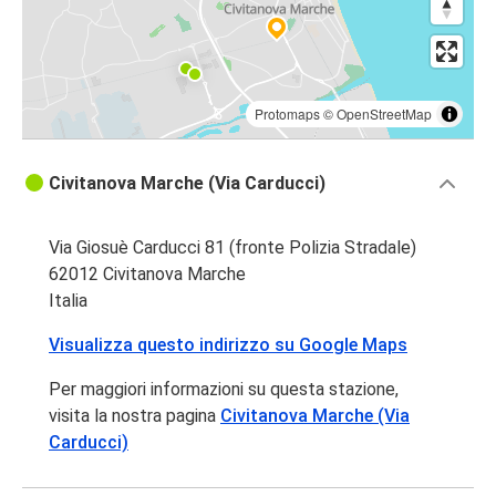
Protomaps
©
OpenStreetMap
Civitanova Marche (Via Carducci)
Via Giosuè Carducci 81 (fronte Polizia Stradale)
62012 Civitanova Marche
Italia
Visualizza questo indirizzo su Google Maps
Per maggiori informazioni su questa stazione,
visita la nostra pagina
Civitanova Marche (Via
Carducci)