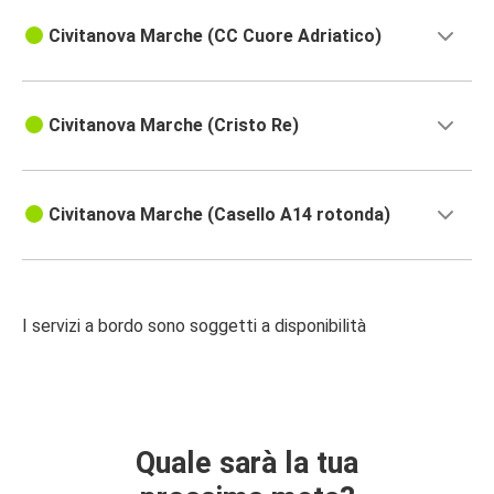
Civitanova Marche (CC Cuore Adriatico)
Civitanova Marche (Cristo Re)
Civitanova Marche (Casello A14 rotonda)
I servizi a bordo sono soggetti a disponibilità
Quale sarà la tua