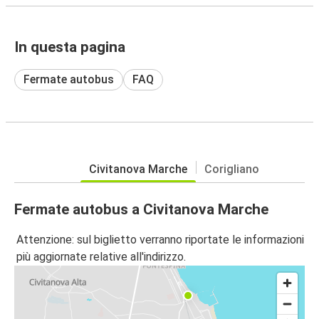
In questa pagina
Fermate autobus
FAQ
Civitanova Marche
Corigliano
Fermate autobus a Civitanova Marche
Attenzione: sul biglietto verranno riportate le informazioni
più aggiornate relative all'indirizzo.