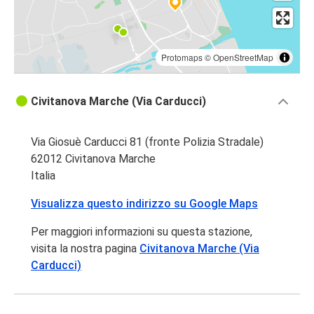
Protomaps
©
OpenStreetMap
Civitanova Marche (Via Carducci)
Via Giosuè Carducci 81 (fronte Polizia Stradale)
62012 Civitanova Marche
Italia
Visualizza questo indirizzo su Google Maps
Per maggiori informazioni su questa stazione,
visita la nostra pagina
Civitanova Marche (Via
Carducci)