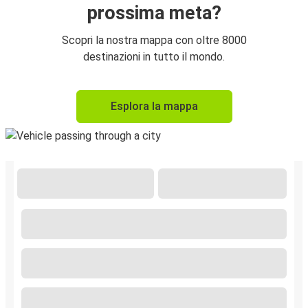
prossima meta?
Scopri la nostra mappa con oltre 8000
destinazioni in tutto il mondo.
Esplora la mappa