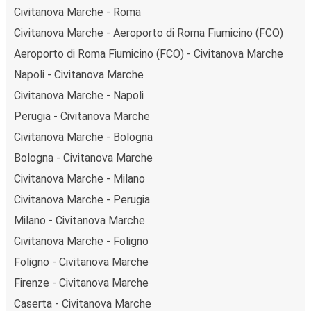
Civitanova Marche - Roma
Civitanova Marche - Aeroporto di Roma Fiumicino (FCO)
Aeroporto di Roma Fiumicino (FCO) - Civitanova Marche
Napoli - Civitanova Marche
Civitanova Marche - Napoli
Perugia - Civitanova Marche
Civitanova Marche - Bologna
Bologna - Civitanova Marche
Civitanova Marche - Milano
Civitanova Marche - Perugia
Milano - Civitanova Marche
Civitanova Marche - Foligno
Foligno - Civitanova Marche
Firenze - Civitanova Marche
Caserta - Civitanova Marche