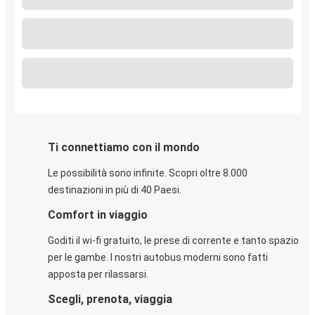
Ti connettiamo con il mondo
Le possibilità sono infinite. Scopri oltre 8.000
destinazioni in più di 40 Paesi.
Comfort in viaggio
Goditi il wi-fi gratuito, le prese di corrente e tanto spazio
per le gambe. I nostri autobus moderni sono fatti
apposta per rilassarsi.
Scegli, prenota, viaggia