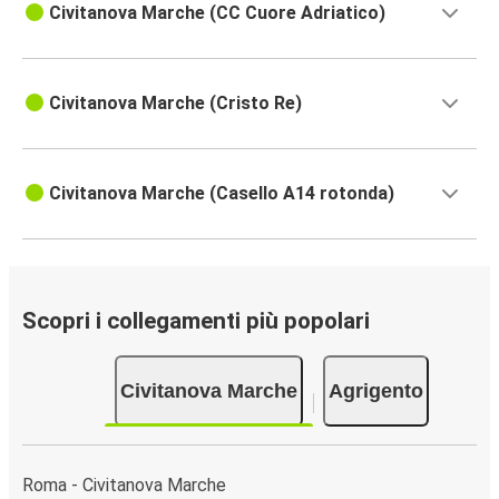
Civitanova Marche (CC Cuore Adriatico)
Civitanova Marche (Cristo Re)
Civitanova Marche (Casello A14 rotonda)
Scopri i collegamenti più popolari
Civitanova Marche
Agrigento
Roma - Civitanova Marche