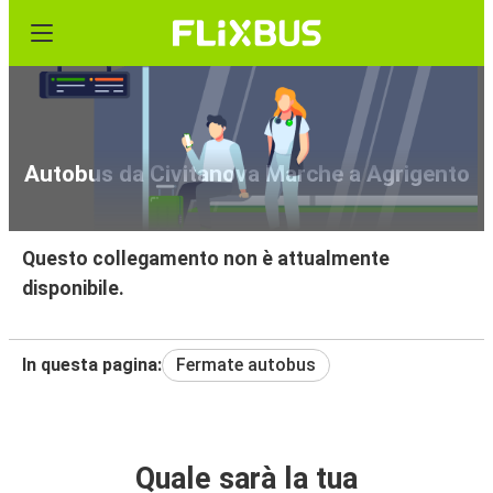
Autobus da Civitanova Marche a Agrigento
Questo collegamento non è attualmente
disponibile.
In questa pagina:
Fermate autobus
Quale sarà la tua