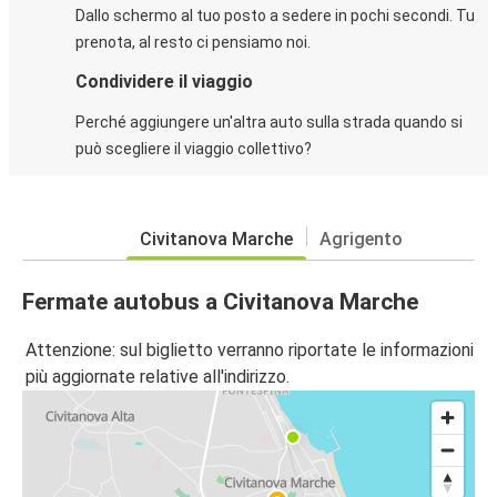
Dallo schermo al tuo posto a sedere in pochi secondi. Tu
prenota, al resto ci pensiamo noi.
Condividere il viaggio
Perché aggiungere un'altra auto sulla strada quando si
può scegliere il viaggio collettivo?
Civitanova Marche
Agrigento
Fermate autobus a Civitanova Marche
Attenzione: sul biglietto verranno riportate le informazioni
più aggiornate relative all'indirizzo.