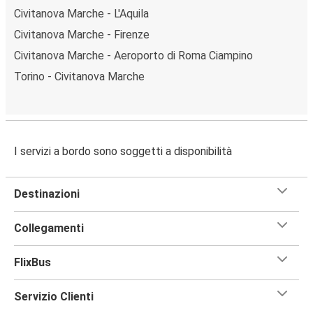
Civitanova Marche - L'Aquila
Civitanova Marche - Firenze
Civitanova Marche - Aeroporto di Roma Ciampino
Torino - Civitanova Marche
I servizi a bordo sono soggetti a disponibilità
Destinazioni
Collegamenti
FlixBus
Servizio Clienti