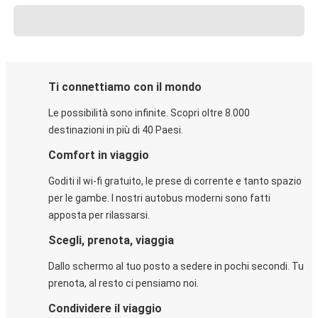
Ti connettiamo con il mondo
Le possibilità sono infinite. Scopri oltre 8.000
destinazioni in più di 40 Paesi.
Comfort in viaggio
Goditi il wi-fi gratuito, le prese di corrente e tanto spazio
per le gambe. I nostri autobus moderni sono fatti
apposta per rilassarsi.
Scegli, prenota, viaggia
Dallo schermo al tuo posto a sedere in pochi secondi. Tu
prenota, al resto ci pensiamo noi.
Condividere il viaggio