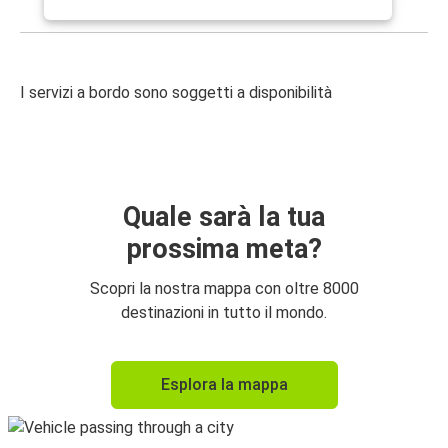
I servizi a bordo sono soggetti a disponibilità
Quale sarà la tua
prossima meta?
Scopri la nostra mappa con oltre 8000
destinazioni in tutto il mondo.
Esplora la mappa