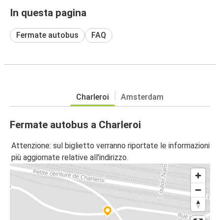
In questa pagina
Fermate autobus
FAQ
Charleroi
Amsterdam
Fermate autobus a Charleroi
Attenzione: sul biglietto verranno riportate le informazioni
più aggiornate relative all'indirizzo.