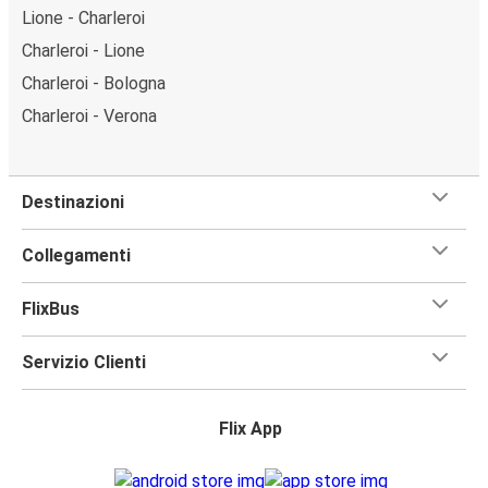
Lione - Charleroi
Charleroi - Lione
Charleroi - Bologna
Charleroi - Verona
Destinazioni
Collegamenti
FlixBus
Servizio Clienti
Flix App