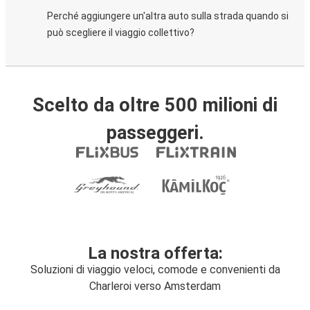
Perché aggiungere un'altra auto sulla strada quando si
può scegliere il viaggio collettivo?
Scelto da oltre 500 milioni di
passeggeri.
La nostra offerta:
Soluzioni di viaggio veloci, comode e convenienti da
Charleroi verso Amsterdam