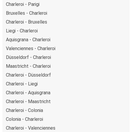
Charleroi - Parigi
Bruxelles - Charleroi
Charleroi - Bruxelles
Liegi - Charleroi
Aquisgrana - Charleroi
Valenciennes - Charleroi
Düsseldorf - Charleroi
Maastricht - Charleroi
Charleroi - Düsseldorf
Charleroi - Liegi
Charleroi - Aquisgrana
Charleroi - Maastricht
Charleroi - Colonia
Colonia - Charleroi
Charleroi - Valenciennes