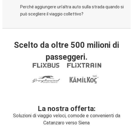
Perché aggiungere un'altra auto sulla strada quando si
può scegliere il viaggio collettivo?
Scelto da oltre 500 milioni di
passeggeri.
La nostra offerta:
Soluzioni di viaggio veloci, comode e convenienti da
Catanzaro verso Siena