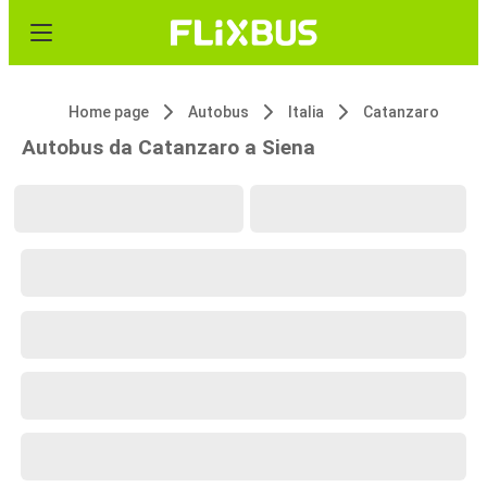
Home page
Autobus
Italia
Catanzaro
Autobus da Catanzaro a Siena