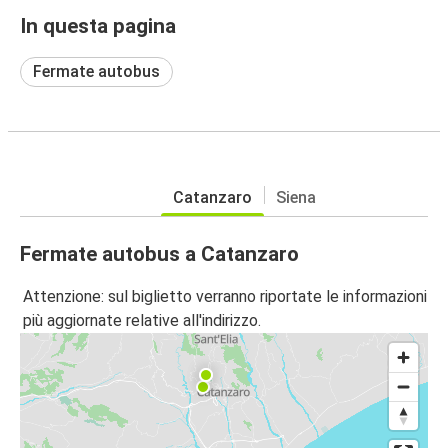
In questa pagina
Fermate autobus
Catanzaro
Siena
Fermate autobus a Catanzaro
Attenzione: sul biglietto verranno riportate le informazioni
più aggiornate relative all'indirizzo.