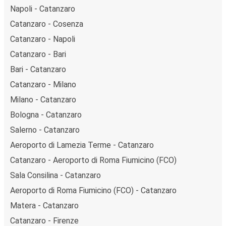
Napoli - Catanzaro
Catanzaro - Cosenza
Catanzaro - Napoli
Catanzaro - Bari
Bari - Catanzaro
Catanzaro - Milano
Milano - Catanzaro
Bologna - Catanzaro
Salerno - Catanzaro
Aeroporto di Lamezia Terme - Catanzaro
Catanzaro - Aeroporto di Roma Fiumicino (FCO)
Sala Consilina - Catanzaro
Aeroporto di Roma Fiumicino (FCO) - Catanzaro
Matera - Catanzaro
Catanzaro - Firenze