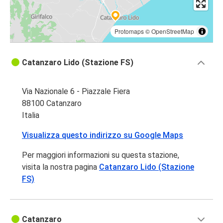
Protomaps
©
OpenStreetMap
Catanzaro Lido (Stazione FS)
Via Nazionale 6 - Piazzale Fiera
88100 Catanzaro
Italia
Visualizza questo indirizzo su Google Maps
Per maggiori informazioni su questa stazione,
visita la nostra pagina
Catanzaro Lido (Stazione
FS)
Catanzaro