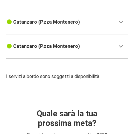
Catanzaro (P.zza Montenero)
Catanzaro (P.zza Montenero)
I servizi a bordo sono soggetti a disponibilità
Quale sarà la tua
prossima meta?