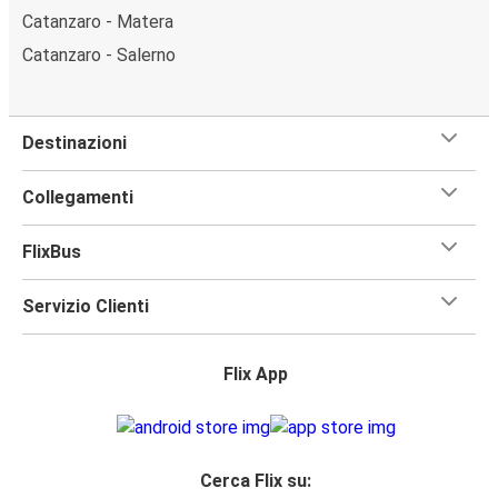
Catanzaro - Matera
Catanzaro - Salerno
Destinazioni
Collegamenti
FlixBus
Servizio Clienti
Flix App
Cerca Flix su: