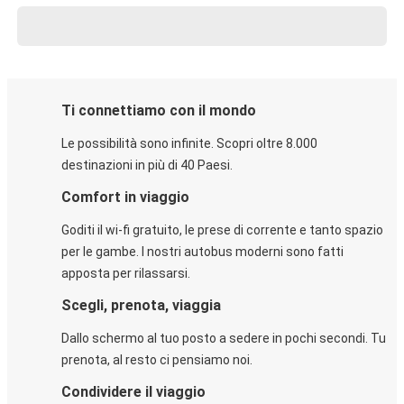
Ti connettiamo con il mondo
Le possibilità sono infinite. Scopri oltre 8.000
destinazioni in più di 40 Paesi.
Comfort in viaggio
Goditi il wi-fi gratuito, le prese di corrente e tanto spazio
per le gambe. I nostri autobus moderni sono fatti
apposta per rilassarsi.
Scegli, prenota, viaggia
Dallo schermo al tuo posto a sedere in pochi secondi. Tu
prenota, al resto ci pensiamo noi.
Condividere il viaggio