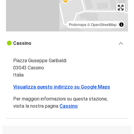
Protomaps
©
OpenStreetMap
Cassino
Piazza Giuseppe Garibaldi
03043 Cassino
Italia
Visualizza questo indirizzo su Google Maps
Per maggiori informazioni su questa stazione,
visita la nostra pagina
Cassino