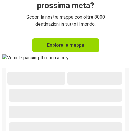
prossima meta?
Scopri la nostra mappa con oltre 8000
destinazioni in tutto il mondo.
Esplora la mappa