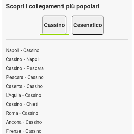
Scopri i collegamenti più popolari
Cassino
Cesenatico
Napoli - Cassino
Cassino - Napoli
Cassino - Pescara
Pescara - Cassino
Caserta - Cassino
L'Aquila - Cassino
Cassino - Chieti
Roma - Cassino
Ancona - Cassino
Firenze - Cassino