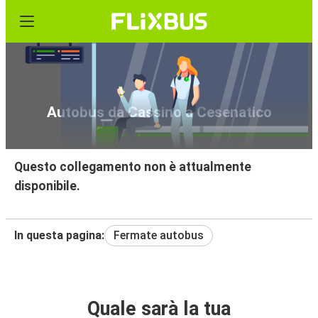
Autobus da Cassino a Cesenatico
Questo collegamento non è attualmente
disponibile.
In questa pagina:
Fermate autobus
Quale sarà la tua