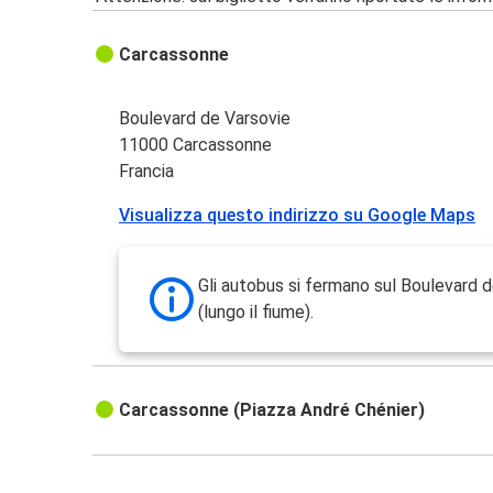
Carcassonne
Boulevard de Varsovie
11000 Carcassonne
Francia
Visualizza questo indirizzo su Google Maps
Gli autobus si fermano sul Boulevard 
(lungo il fiume).
Carcassonne (Piazza André Chénier)