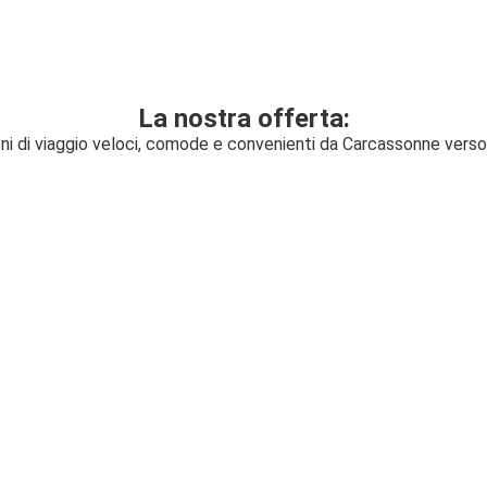
La nostra offerta:
ni di viaggio veloci, comode e convenienti da Carcassonne vers