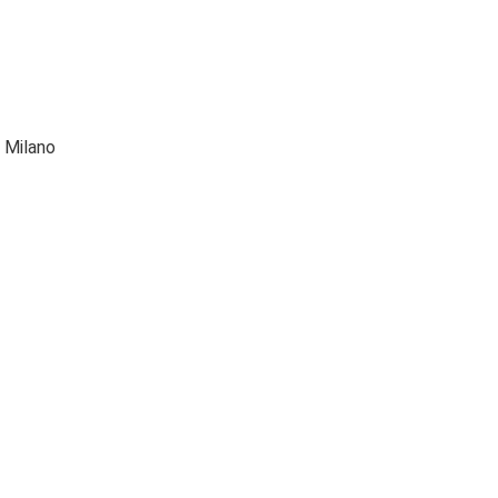
o Milano