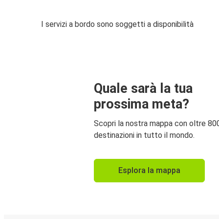
I servizi a bordo sono soggetti a disponibilità
Quale sarà la tua
prossima meta?
Scopri la nostra mappa con oltre 80
destinazioni in tutto il mondo.
Esplora la mappa