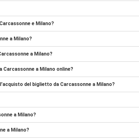
a Carcassonne e Milano?
onne a Milano?
 Carcassonne a Milano?
da Carcassonne a Milano online?
l’acquisto del biglietto da Carcassonne a Milano?
ssonne a Milano?
nne a Milano?