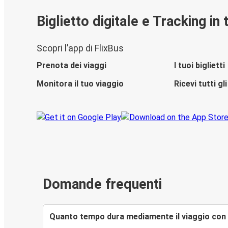
Biglietto digitale e Tracking in
Scopri l’app di FlixBus
Prenota dei viaggi
I tuoi biglietti
Monitora il tuo viaggio
Ricevi tutti g
Domande frequenti
Quanto tempo dura mediamente il viaggio con 