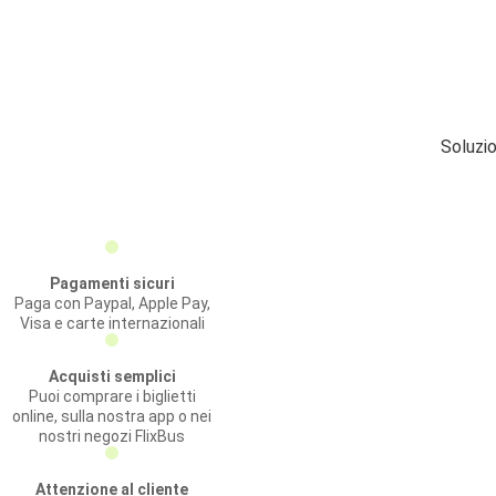
Soluzio
Pagamenti sicuri
Paga con Paypal, Apple Pay,
Visa e carte internazionali
Acquisti semplici
Puoi comprare i biglietti
online, sulla nostra app o nei
nostri negozi FlixBus
Attenzione al cliente