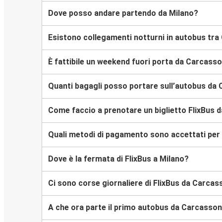
Dove posso andare partendo da Milano?
Esistono collegamenti notturni in autobus tr
È fattibile un weekend fuori porta da Carcass
Quanti bagagli posso portare sull’autobus da
Come faccio a prenotare un biglietto FlixBus 
Quali metodi di pagamento sono accettati per 
Dove è la fermata di FlixBus a Milano?
Ci sono corse giornaliere di FlixBus da Carca
A che ora parte il primo autobus da Carcasso