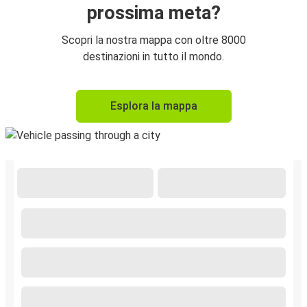
prossima meta?
Scopri la nostra mappa con oltre 8000
destinazioni in tutto il mondo.
Esplora la mappa