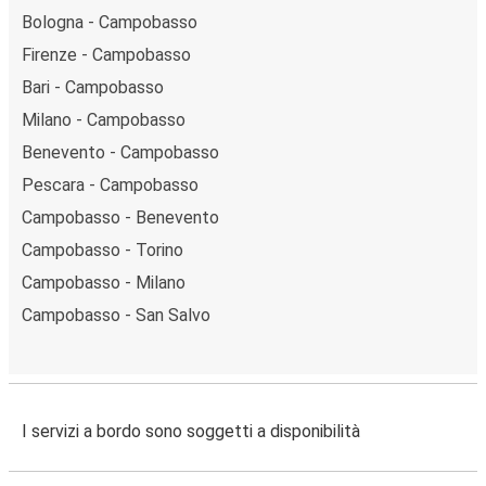
Bologna - Campobasso
Firenze - Campobasso
Bari - Campobasso
Milano - Campobasso
Benevento - Campobasso
Pescara - Campobasso
Campobasso - Benevento
Campobasso - Torino
Campobasso - Milano
Campobasso - San Salvo
I servizi a bordo sono soggetti a disponibilità