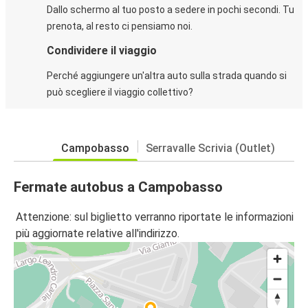
Dallo schermo al tuo posto a sedere in pochi secondi. Tu
prenota, al resto ci pensiamo noi.
Condividere il viaggio
Perché aggiungere un'altra auto sulla strada quando si
può scegliere il viaggio collettivo?
Campobasso
Serravalle Scrivia (Outlet)
Fermate autobus a Campobasso
Attenzione: sul biglietto verranno riportate le informazioni
più aggiornate relative all'indirizzo.