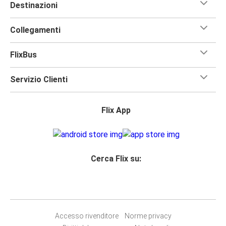
Destinazioni
Collegamenti
FlixBus
Servizio Clienti
Flix App
Cerca Flix su:
Accesso rivenditore
Norme privacy