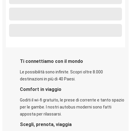
Ti connettiamo con il mondo
Le possibilità sono infinite. Scopri oltre 8.000
destinazioni in più di 40 Paesi.
Comfort in viaggio
Goditi il wi-fi gratuito, le prese di corrente e tanto spazio
per le gambe. I nostri autobus moderni sono fatti
apposta per rilassarsi.
Scegli, prenota, viaggia