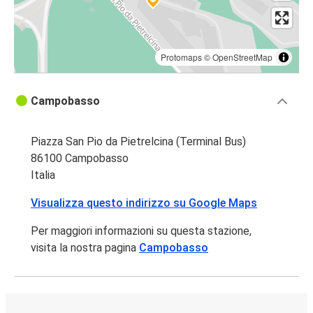
Protomaps
©
OpenStreetMap
Campobasso
Piazza San Pio da Pietrelcina (Terminal Bus)
86100 Campobasso
Italia
Visualizza questo indirizzo su Google Maps
Per maggiori informazioni su questa stazione,
visita la nostra pagina
Campobasso