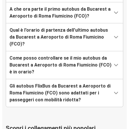
A che ora parte il primo autobus da Bucarest a
Aeroporto di Roma Fiumicino (FCO)?
Qual è l'orario di partenza dell'ultimo autobus
da Bucarest a Aeroporto di Roma Fiumicino
(FCO)?
Come posso controllare se il mio autobus da
Bucarest a Aeroporto di Roma Fiumicino (FCO)
è in orario?
Gli autobus FlixBus da Bucarest a Aeroporto di
Roma Fiumicino (FCO) sono adattati per i
passeggeri con mobilità ridotta?
Scopri i collegamenti più popolari