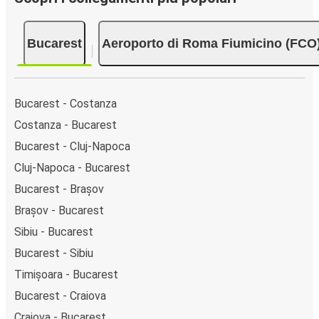
Bucarest
Aeroporto di Roma Fiumicino (FCO
Bucarest - Costanza
Costanza - Bucarest
Bucarest - Cluj-Napoca
Cluj-Napoca - Bucarest
Bucarest - Brașov
Brașov - Bucarest
Sibiu - Bucarest
Bucarest - Sibiu
Timișoara - Bucarest
Bucarest - Craiova
Craiova - Bucarest