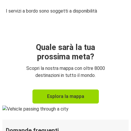
I servizi a bordo sono soggetti a disponibilità
Quale sarà la tua
prossima meta?
Scopri la nostra mappa con oltre 8000
destinazioni in tutto il mondo.
Esplora la mappa
Domande frequenti