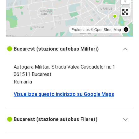
Protomaps
©
OpenStreetMap
Bucarest (stazione autobus Militari)
Autogara Militari, Strada Valea Cascadelor nr. 1
061511 Bucarest
Romania
Visualizza questo indirizzo su Google Maps
Bucarest (stazione autobus Filaret)