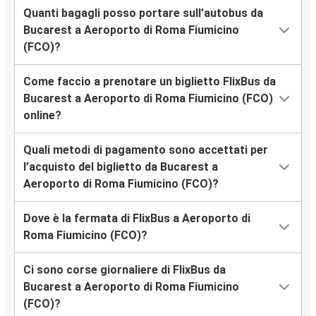
Quanti bagagli posso portare sull’autobus da
Bucarest a Aeroporto di Roma Fiumicino
(FCO)?
Come faccio a prenotare un biglietto FlixBus da
Bucarest a Aeroporto di Roma Fiumicino (FCO)
online?
Quali metodi di pagamento sono accettati per
l’acquisto del biglietto da Bucarest a
Aeroporto di Roma Fiumicino (FCO)?
Dove è la fermata di FlixBus a Aeroporto di
Roma Fiumicino (FCO)?
Ci sono corse giornaliere di FlixBus da
Bucarest a Aeroporto di Roma Fiumicino
(FCO)?