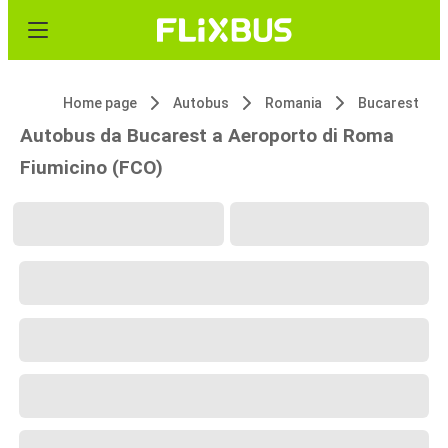
Home page
Autobus
Romania
Bucarest
Autobus da Bucarest a Aeroporto di Roma
Fiumicino (FCO)