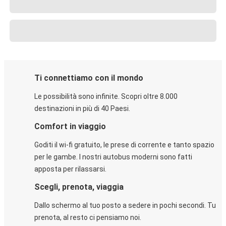
Ti connettiamo con il mondo
Le possibilità sono infinite. Scopri oltre 8.000
destinazioni in più di 40 Paesi.
Comfort in viaggio
Goditi il wi-fi gratuito, le prese di corrente e tanto spazio
per le gambe. I nostri autobus moderni sono fatti
apposta per rilassarsi.
Scegli, prenota, viaggia
Dallo schermo al tuo posto a sedere in pochi secondi. Tu
prenota, al resto ci pensiamo noi.