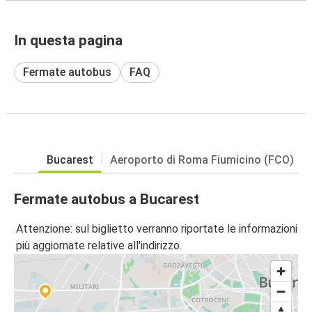
In questa pagina
Fermate autobus
FAQ
Bucarest
Aeroporto di Roma Fiumicino (FCO)
Fermate autobus a Bucarest
Attenzione: sul biglietto verranno riportate le informazioni
più aggiornate relative all'indirizzo.