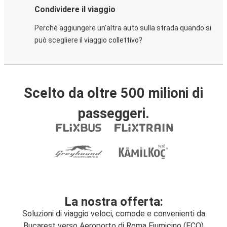
Condividere il viaggio
Perché aggiungere un'altra auto sulla strada quando si
può scegliere il viaggio collettivo?
Scelto da oltre 500 milioni di
passeggeri.
La nostra offerta:
Soluzioni di viaggio veloci, comode e convenienti da
Bucarest verso Aeroporto di Roma Fiumicino (FCO)