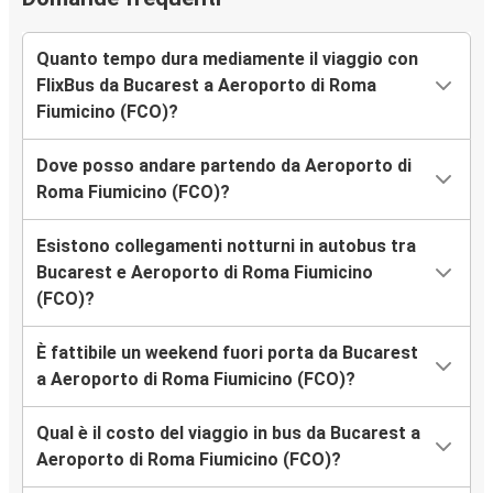
Quanto tempo dura mediamente il viaggio con
FlixBus da Bucarest a Aeroporto di Roma
Fiumicino (FCO)?
Dove posso andare partendo da Aeroporto di
Roma Fiumicino (FCO)?
Esistono collegamenti notturni in autobus tra
Bucarest e Aeroporto di Roma Fiumicino
(FCO)?
È fattibile un weekend fuori porta da Bucarest
a Aeroporto di Roma Fiumicino (FCO)?
Qual è il costo del viaggio in bus da Bucarest a
Aeroporto di Roma Fiumicino (FCO)?