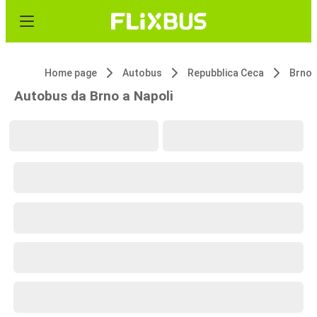
Home page
Autobus
Repubblica Ceca
Brno
Autobus da Brno a Napoli