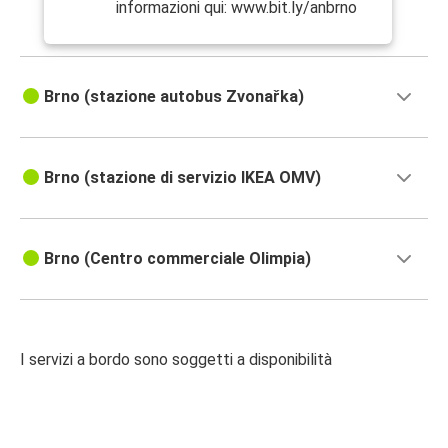
informazioni qui: www.bit.ly/anbrno
Brno (stazione autobus Zvonařka)
Brno (stazione di servizio IKEA OMV)
Brno (Centro commerciale Olimpia)
I servizi a bordo sono soggetti a disponibilità