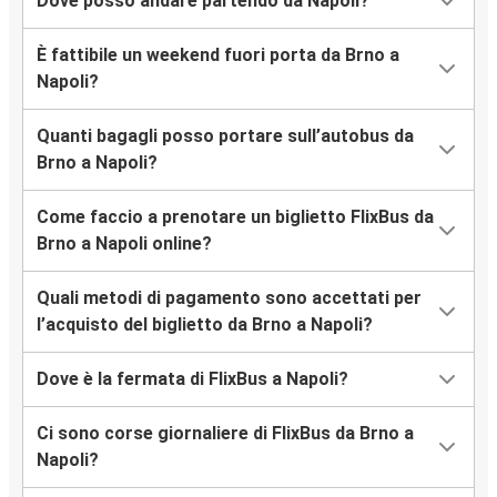
Dove posso andare partendo da Napoli?
È fattibile un weekend fuori porta da Brno a
Napoli?
Quanti bagagli posso portare sull’autobus da
Brno a Napoli?
Come faccio a prenotare un biglietto FlixBus da
Brno a Napoli online?
Quali metodi di pagamento sono accettati per
l’acquisto del biglietto da Brno a Napoli?
Dove è la fermata di FlixBus a Napoli?
Ci sono corse giornaliere di FlixBus da Brno a
Napoli?