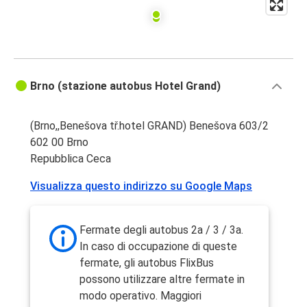
Brno (stazione autobus Hotel Grand)
(Brno,,Benešova tř.hotel GRAND) Benešova 603/2
602 00 Brno
Repubblica Ceca
Visualizza questo indirizzo su Google Maps
Fermate degli autobus 2a / 3 / 3a.
In caso di occupazione di queste
fermate, gli autobus FlixBus
possono utilizzare altre fermate in
modo operativo. Maggiori