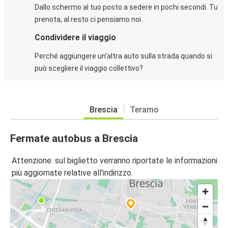
Dallo schermo al tuo posto a sedere in pochi secondi. Tu
prenota, al resto ci pensiamo noi.
Condividere il viaggio
Perché aggiungere un'altra auto sulla strada quando si
può scegliere il viaggio collettivo?
Brescia
Teramo
Fermate autobus a Brescia
Attenzione: sul biglietto verranno riportate le informazioni
più aggiornate relative all'indirizzo.