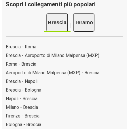
Scopri i collegamenti più popolari
Brescia
Teramo
Brescia - Roma
Brescia - Aeroporto di Milano Malpensa (MXP)
Roma - Brescia
Aeroporto di Milano Malpensa (MXP) - Brescia
Brescia - Napoli
Brescia - Bologna
Napoli - Brescia
Milano - Brescia
Firenze - Brescia
Bologna - Brescia