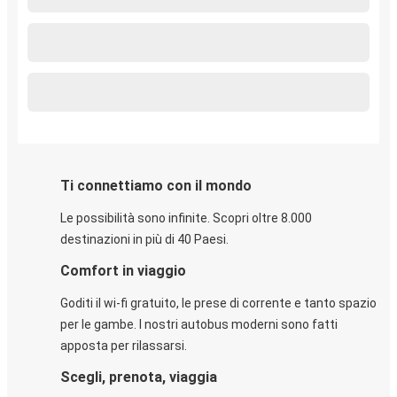
Ti connettiamo con il mondo
Le possibilità sono infinite. Scopri oltre 8.000
destinazioni in più di 40 Paesi.
Comfort in viaggio
Goditi il wi-fi gratuito, le prese di corrente e tanto spazio
per le gambe. I nostri autobus moderni sono fatti
apposta per rilassarsi.
Scegli, prenota, viaggia