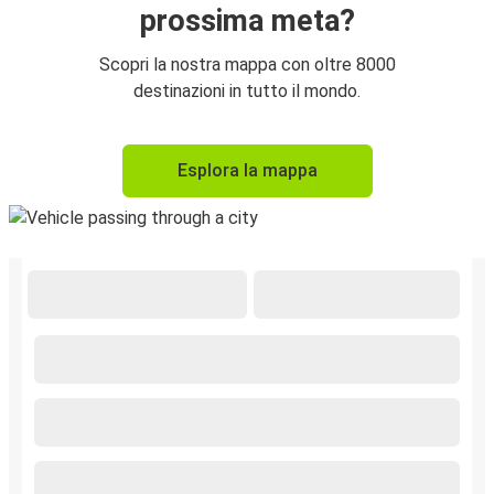
prossima meta?
Scopri la nostra mappa con oltre 8000
destinazioni in tutto il mondo.
Esplora la mappa