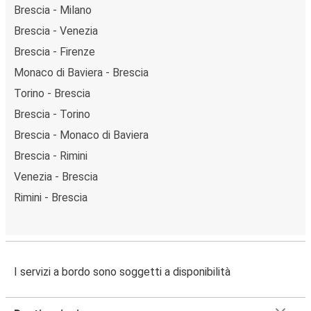
Brescia - Milano
Brescia - Venezia
Brescia - Firenze
Monaco di Baviera - Brescia
Torino - Brescia
Brescia - Torino
Brescia - Monaco di Baviera
Brescia - Rimini
Venezia - Brescia
Rimini - Brescia
I servizi a bordo sono soggetti a disponibilità