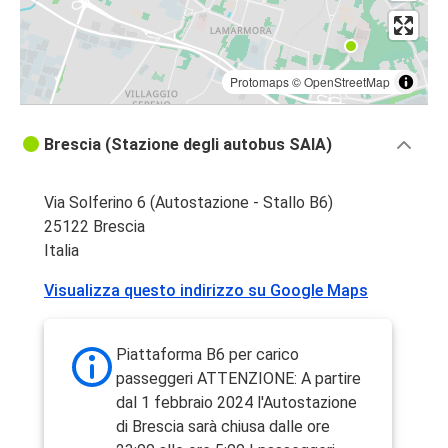
Protomaps
©
OpenStreetMap
Brescia (Stazione degli autobus SAIA)
Via Solferino 6 (Autostazione - Stallo B6)
25122 Brescia
Italia
Visualizza questo indirizzo su Google Maps
Piattaforma B6 per carico
passeggeri ATTENZIONE: A partire
dal 1 febbraio 2024 l'Autostazione
di Brescia sarà chiusa dalle ore