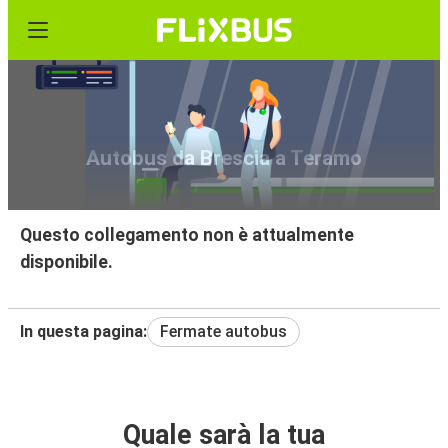
Autobus da Brescia a Teramo
Questo collegamento non è attualmente
disponibile.
In questa pagina:
Fermate autobus
Quale sarà la tua