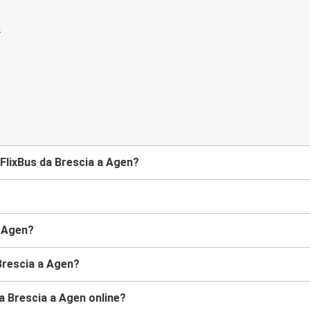
FlixBus da Brescia a Agen?
a Agen?
Brescia a Agen?
a Brescia a Agen online?