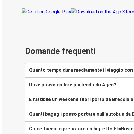
Domande frequenti
Quanto tempo dura mediamente il viaggio con 
Dove posso andare partendo da Agen?
È fattibile un weekend fuori porta da Brescia 
Quanti bagagli posso portare sull’autobus da 
Come faccio a prenotare un biglietto FlixBus d