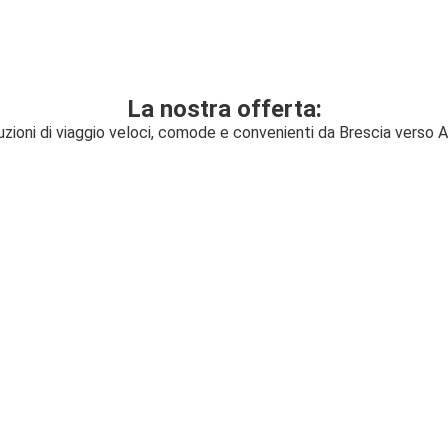
La nostra offerta:
uzioni di viaggio veloci, comode e convenienti da Brescia verso 