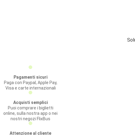
Sol
Pagamenti sicuri
Paga con Paypal, Apple Pay,
Visa e carte internazionali
Acquisti semplici
Puoi comprare i biglietti
online, sulla nostra app o nei
nostri negozi FlixBus
Attenzione al cliente