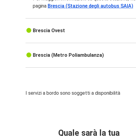
pagina
Brescia (Stazione degli autobus SAIA)
Brescia Ovest
Brescia (Metro Poliambulanza)
I servizi a bordo sono soggetti a disponibilità
Quale sarà la tua