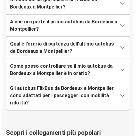
Bordeaux a Montpellier?
A che ora parte il primo autobus da Bordeaux a
Montpellier?
Qual è l'orario di partenza dell'ultimo autobus
da Bordeaux a Montpellier?
Come posso controllare se il mio autobus da
Bordeaux a Montpellier è in orario?
Gli autobus FlixBus da Bordeaux a Montpellier
sono adattati per i passeggeri con mobilità
ridotta?
Scopri i collegamenti più popolari