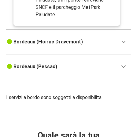
SNCF e il parcheggio MetPark
Paludate.
Bordeaux (Floirac Dravemont)
Bordeaux (Pessac)
I servizi a bordo sono soggetti a disponibilità
Quale sarà la tua