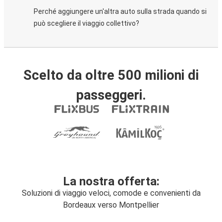
Perché aggiungere un'altra auto sulla strada quando si
può scegliere il viaggio collettivo?
Scelto da oltre 500 milioni di
passeggeri.
La nostra offerta:
Soluzioni di viaggio veloci, comode e convenienti da
Bordeaux verso Montpellier