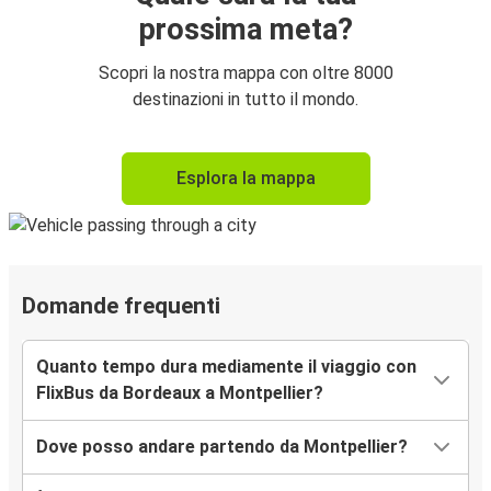
prossima meta?
Scopri la nostra mappa con oltre 8000
destinazioni in tutto il mondo.
Esplora la mappa
Domande frequenti
Quanto tempo dura mediamente il viaggio con
FlixBus da Bordeaux a Montpellier?
Dove posso andare partendo da Montpellier?