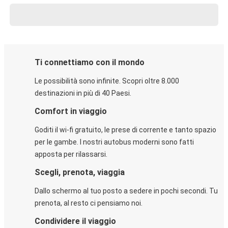
Ti connettiamo con il mondo
Le possibilità sono infinite. Scopri oltre 8.000
destinazioni in più di 40 Paesi.
Comfort in viaggio
Goditi il wi-fi gratuito, le prese di corrente e tanto spazio
per le gambe. I nostri autobus moderni sono fatti
apposta per rilassarsi.
Scegli, prenota, viaggia
Dallo schermo al tuo posto a sedere in pochi secondi. Tu
prenota, al resto ci pensiamo noi.
Condividere il viaggio