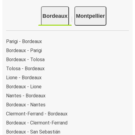
Bordeaux
Montpellier
Parigi - Bordeaux
Bordeaux - Parigi
Bordeaux - Tolosa
Tolosa - Bordeaux
Lione - Bordeaux
Bordeaux - Lione
Nantes - Bordeaux
Bordeaux - Nantes
Clermont-Ferrand - Bordeaux
Bordeaux - Clermont-Ferrand
Bordeaux - San Sebastián