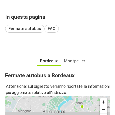
In questa pagina
Fermate autobus
FAQ
Bordeaux
Montpellier
Fermate autobus a Bordeaux
Attenzione: sul biglietto verranno riportate le informazioni
più aggiornate relative all'indirizzo.