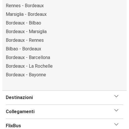
Rennes - Bordeaux
Marsiglia - Bordeaux
Bordeaux - Bilbao
Bordeaux - Marsiglia
Bordeaux - Rennes
Bilbao - Bordeaux
Bordeaux - Barcellona
Bordeaux - La Rochelle
Bordeaux - Bayonne
Destinazioni
Collegamenti
FlixBus