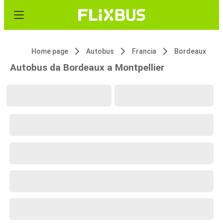
Home page
Autobus
Francia
Bordeaux
Autobus da Bordeaux a Montpellier