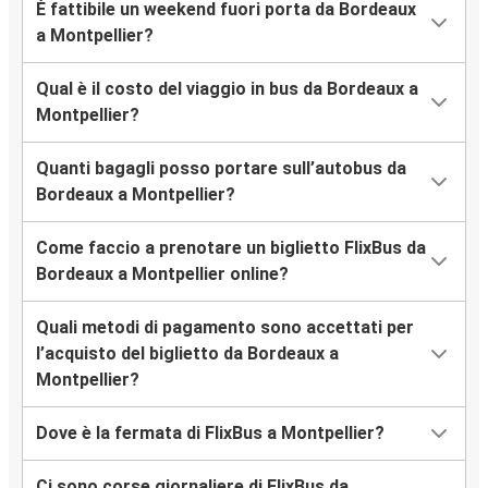
È fattibile un weekend fuori porta da Bordeaux
a Montpellier?
Qual è il costo del viaggio in bus da Bordeaux a
Montpellier?
Quanti bagagli posso portare sull’autobus da
Bordeaux a Montpellier?
Come faccio a prenotare un biglietto FlixBus da
Bordeaux a Montpellier online?
Quali metodi di pagamento sono accettati per
l’acquisto del biglietto da Bordeaux a
Montpellier?
Dove è la fermata di FlixBus a Montpellier?
Ci sono corse giornaliere di FlixBus da