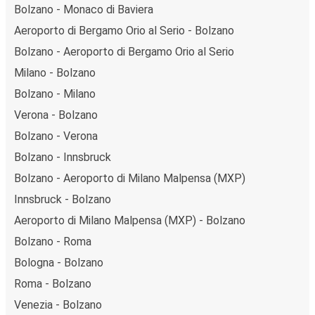
Bolzano - Monaco di Baviera
Aeroporto di Bergamo Orio al Serio - Bolzano
Bolzano - Aeroporto di Bergamo Orio al Serio
Milano - Bolzano
Bolzano - Milano
Verona - Bolzano
Bolzano - Verona
Bolzano - Innsbruck
Bolzano - Aeroporto di Milano Malpensa (MXP)
Innsbruck - Bolzano
Aeroporto di Milano Malpensa (MXP) - Bolzano
Bolzano - Roma
Bologna - Bolzano
Roma - Bolzano
Venezia - Bolzano