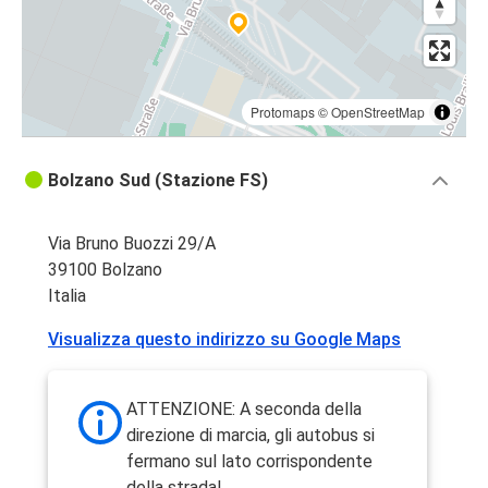
Protomaps
©
OpenStreetMap
Bolzano Sud (Stazione FS)
Via Bruno Buozzi 29/A
39100 Bolzano
Italia
Visualizza questo indirizzo su Google Maps
ATTENZIONE: A seconda della
direzione di marcia, gli autobus si
fermano sul lato corrispondente
della strada!