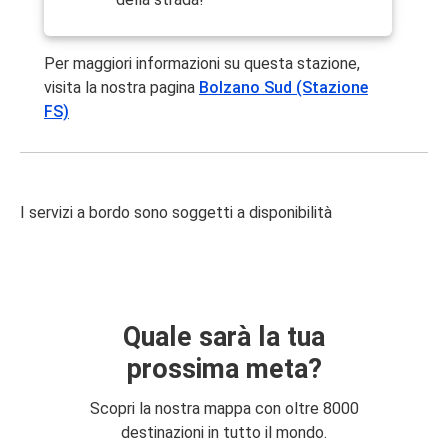
Per maggiori informazioni su questa stazione,
visita la nostra pagina
Bolzano Sud (Stazione
FS)
I servizi a bordo sono soggetti a disponibilità
Quale sarà la tua
prossima meta?
Scopri la nostra mappa con oltre 8000
destinazioni in tutto il mondo.