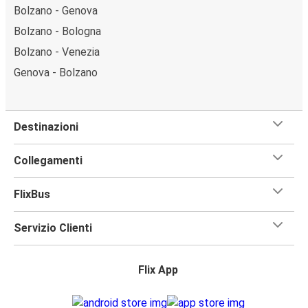
Bolzano - Genova
Bolzano - Bologna
Bolzano - Venezia
Genova - Bolzano
Destinazioni
Collegamenti
FlixBus
Servizio Clienti
Flix App