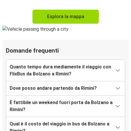
Esplora la mappa
Domande frequenti
Quanto tempo dura mediamente il viaggio con
FlixBus da Bolzano a Rimini?
Dove posso andare partendo da Rimini?
È fattibile un weekend fuori porta da Bolzano a
Rimini?
Qual è il costo del viaggio in bus da Bolzano a
Rimini?