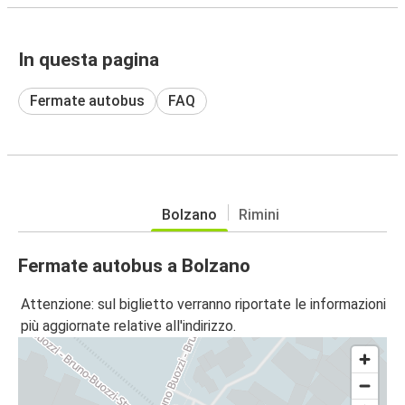
In questa pagina
Fermate autobus
FAQ
Bolzano
Rimini
Fermate autobus a Bolzano
Attenzione: sul biglietto verranno riportate le informazioni
più aggiornate relative all'indirizzo.