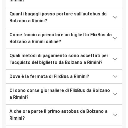
Quanti bagagli posso portare sull’autobus da
Bolzano a Rimini?
Come faccio a prenotare un biglietto FlixBus da
Bolzano a Rimini online?
Quali metodi di pagamento sono accettati per
l’acquisto del biglietto da Bolzano a Rimini?
Dove è la fermata di FlixBus a Rimini?
Ci sono corse giornaliere di FlixBus da Bolzano
a Rimini?
A che ora parte il primo autobus da Bolzano a
Rimini?