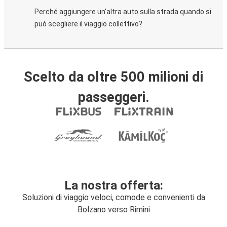
Perché aggiungere un'altra auto sulla strada quando si
può scegliere il viaggio collettivo?
Scelto da oltre 500 milioni di
passeggeri.
La nostra offerta:
Soluzioni di viaggio veloci, comode e convenienti da
Bolzano verso Rimini