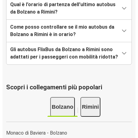
Qual è l'orario di partenza dell'ultimo autobus
da Bolzano a Rimini?
Come posso controllare se il mio autobus da
Bolzano a Rimini è in orario?
Gli autobus FlixBus da Bolzano a Rimini sono
adattati per i passeggeri con mobilità ridotta?
Scopri i collegamenti più popolari
Bolzano
Rimini
Monaco di Baviera - Bolzano