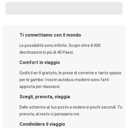
Ti connettiamo con il mondo
Le possibilità sono infinite. Scopri oltre 8.000
destinazioni in più di 40 Paesi.
Comfort in viaggio
Goditi il wi-fi gratuito, le prese di corrente e tanto spazio
per le gambe. I nostri autobus moderni sono fatti
apposta per rilassarsi.
Scegli, prenota, viaggia
Dallo schermo al tuo posto a sedere in pochi secondi. Tu
prenota, al resto ci pensiamo noi.
Condividere il viaggio