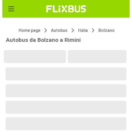
Home page
Autobus
Italia
Bolzano
Autobus da Bolzano a Rimini