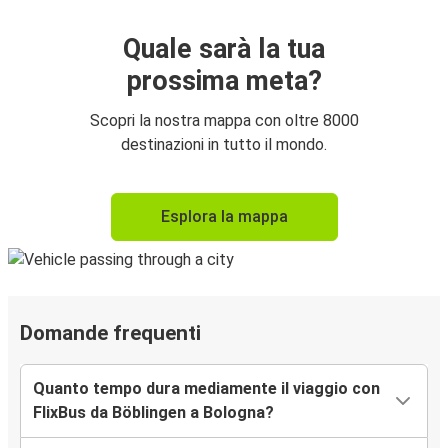
Quale sarà la tua
prossima meta?
Scopri la nostra mappa con oltre 8000
destinazioni in tutto il mondo.
Esplora la mappa
Domande frequenti
Quanto tempo dura mediamente il viaggio con
FlixBus da Böblingen a Bologna?