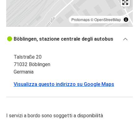
Protomaps
©
OpenStreetMap
Böblingen, stazione centrale degli autobus
Talstraße 20
71032 Böblingen
Germania
Visualizza questo indirizzo su Google Maps
I servizi a bordo sono soggetti a disponibilità