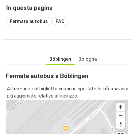
In questa pagina
Fermate autobus
FAQ
Böblingen
Bologna
Fermate autobus a Böblingen
Attenzione: sul biglietto verranno riportate le informazioni
più aggiornate relative all'indirizzo.