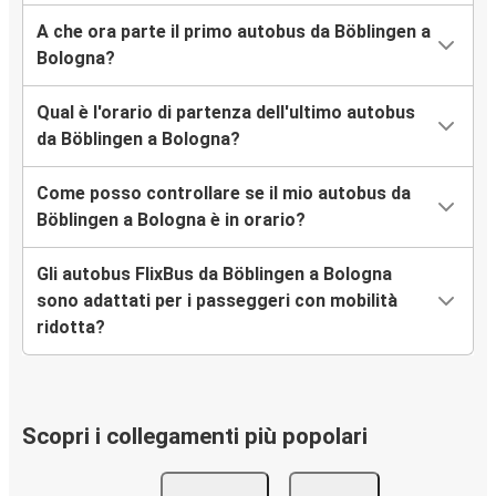
A che ora parte il primo autobus da Böblingen a
Bologna?
Qual è l'orario di partenza dell'ultimo autobus
da Böblingen a Bologna?
Come posso controllare se il mio autobus da
Böblingen a Bologna è in orario?
Gli autobus FlixBus da Böblingen a Bologna
sono adattati per i passeggeri con mobilità
ridotta?
Scopri i collegamenti più popolari