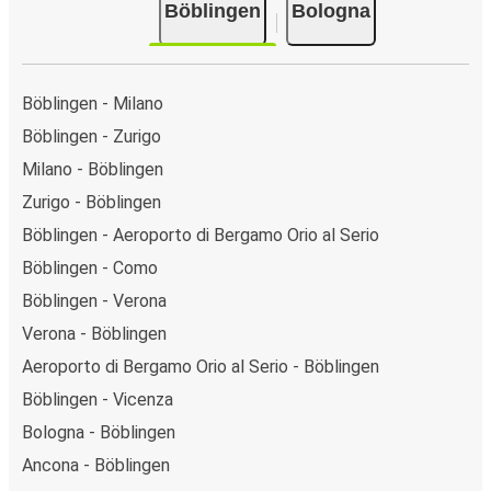
Böblingen
Bologna
Böblingen - Milano
Böblingen - Zurigo
Milano - Böblingen
Zurigo - Böblingen
Böblingen - Aeroporto di Bergamo Orio al Serio
Böblingen - Como
Böblingen - Verona
Verona - Böblingen
Aeroporto di Bergamo Orio al Serio - Böblingen
Böblingen - Vicenza
Bologna - Böblingen
Ancona - Böblingen