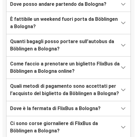
Dove posso andare partendo da Bologna?
È fattibile un weekend fuori porta da Böblingen
a Bologna?
Quanti bagagli posso portare sull’autobus da
Böblingen a Bologna?
Come faccio a prenotare un biglietto FlixBus da
Böblingen a Bologna online?
Quali metodi di pagamento sono accettati per
l’acquisto del biglietto da Böblingen a Bologna?
Dove è la fermata di FlixBus a Bologna?
Ci sono corse giornaliere di FlixBus da
Böblingen a Bologna?