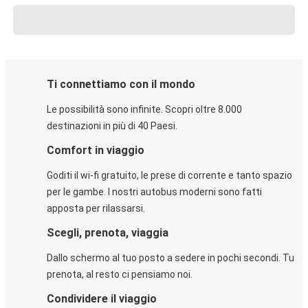
Ti connettiamo con il mondo
Le possibilità sono infinite. Scopri oltre 8.000
destinazioni in più di 40 Paesi.
Comfort in viaggio
Goditi il wi-fi gratuito, le prese di corrente e tanto spazio
per le gambe. I nostri autobus moderni sono fatti
apposta per rilassarsi.
Scegli, prenota, viaggia
Dallo schermo al tuo posto a sedere in pochi secondi. Tu
prenota, al resto ci pensiamo noi.
Condividere il viaggio