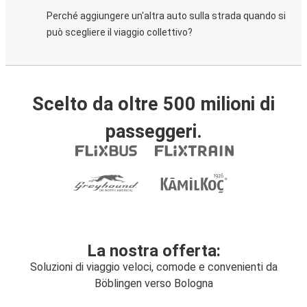
Perché aggiungere un'altra auto sulla strada quando si
può scegliere il viaggio collettivo?
Scelto da oltre 500 milioni di
passeggeri.
La nostra offerta:
Soluzioni di viaggio veloci, comode e convenienti da
Böblingen verso Bologna