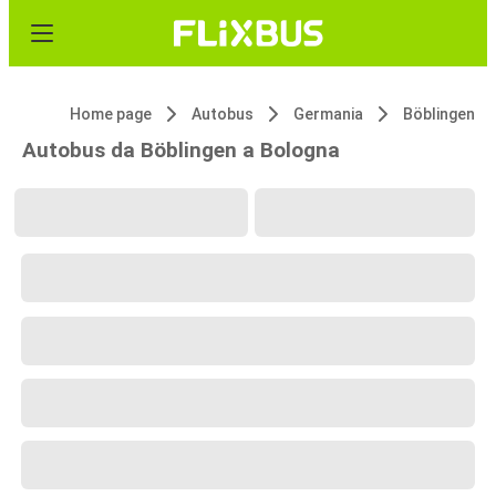
Home page
Autobus
Germania
Böblingen
Autobus da Böblingen a Bologna