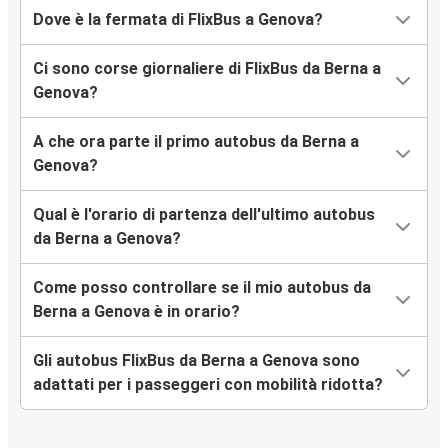
Dove è la fermata di FlixBus a Genova?
Ci sono corse giornaliere di FlixBus da Berna a
Genova?
A che ora parte il primo autobus da Berna a
Genova?
Qual è l'orario di partenza dell'ultimo autobus
da Berna a Genova?
Come posso controllare se il mio autobus da
Berna a Genova è in orario?
Gli autobus FlixBus da Berna a Genova sono
adattati per i passeggeri con mobilità ridotta?