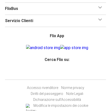
FlixBus
Servizio Clienti
Flix App
Cerca Flix su:
Accesso rivenditore
Norme privacy
Diritti del passeggero
Note Legali
Dichiarazione sull’Accessibilità
Modifica le impostazioni dei cookie