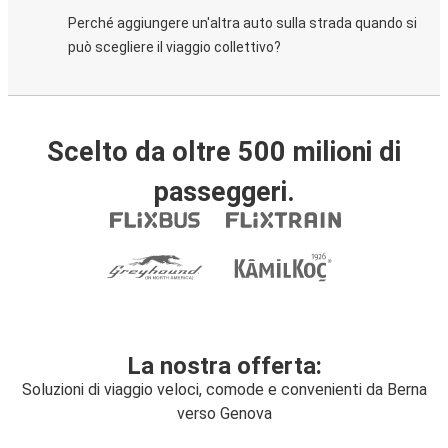
Perché aggiungere un'altra auto sulla strada quando si
può scegliere il viaggio collettivo?
Scelto da oltre 500 milioni di
passeggeri.
La nostra offerta:
Soluzioni di viaggio veloci, comode e convenienti da Berna
verso Genova