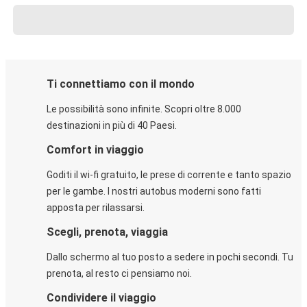
Ti connettiamo con il mondo
Le possibilità sono infinite. Scopri oltre 8.000
destinazioni in più di 40 Paesi.
Comfort in viaggio
Goditi il wi-fi gratuito, le prese di corrente e tanto spazio
per le gambe. I nostri autobus moderni sono fatti
apposta per rilassarsi.
Scegli, prenota, viaggia
Dallo schermo al tuo posto a sedere in pochi secondi. Tu
prenota, al resto ci pensiamo noi.
Condividere il viaggio