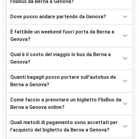
FlixBus da Berna a Genova?
Dove posso andare partendo da Genova?
È fattibile un weekend fuori porta da Berna a
Genova?
Qual è il costo del viaggio in bus da Berna a
Genova?
Quanti bagagli posso portare sull’autobus da
Berna a Genova?
Come faccio a prenotare un biglietto FlixBus da
Berna a Genova online?
Quali metodi di pagamento sono accettati per
l’acquisto del biglietto da Berna a Genova?