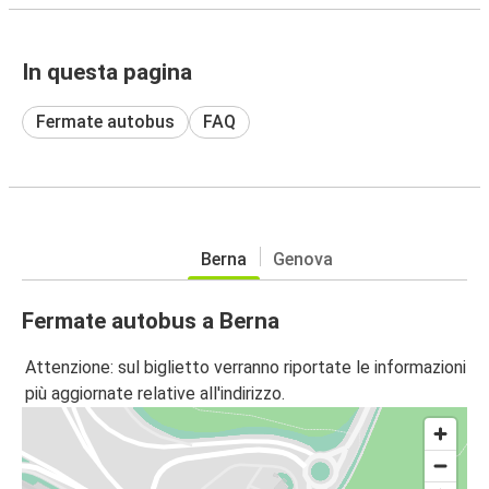
In questa pagina
Fermate autobus
FAQ
Berna
Genova
Fermate autobus a Berna
Attenzione: sul biglietto verranno riportate le informazioni
più aggiornate relative all'indirizzo.