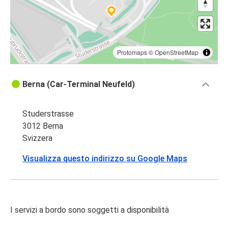
Protomaps
©
OpenStreetMap
Berna (Car-Terminal Neufeld)
Studerstrasse
3012 Berna
Svizzera
Visualizza questo indirizzo su Google Maps
I servizi a bordo sono soggetti a disponibilità