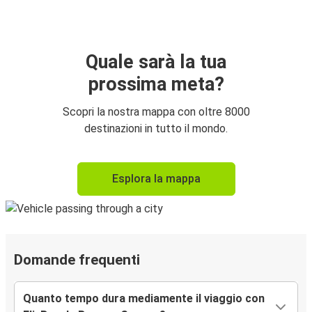
Quale sarà la tua
prossima meta?
Scopri la nostra mappa con oltre 8000
destinazioni in tutto il mondo.
Esplora la mappa
Domande frequenti
Quanto tempo dura mediamente il viaggio con