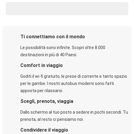
Ti connettiamo con il mondo
Le possibilità sono infinite. Scopri oltre 8.000
destinazioni in più di 40 Paesi.
Comfort in viaggio
Goditi il wi-fi gratuito, le prese di corrente e tanto spazio
per le gambe. I nostri autobus moderni sono fatti
apposta per rilassarsi.
Scegli, prenota, viaggia
Dallo schermo al tuo posto a sedere in pochi secondi. Tu
prenota, al resto ci pensiamo noi.
Condividere il viaggio