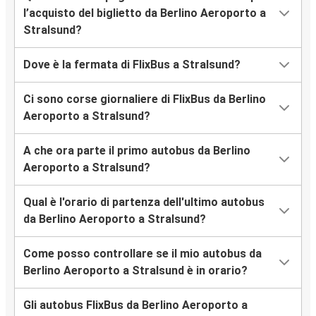
l’acquisto del biglietto da Berlino Aeroporto a
Stralsund?
Dove è la fermata di FlixBus a Stralsund?
Ci sono corse giornaliere di FlixBus da Berlino
Aeroporto a Stralsund?
A che ora parte il primo autobus da Berlino
Aeroporto a Stralsund?
Qual è l'orario di partenza dell'ultimo autobus
da Berlino Aeroporto a Stralsund?
Come posso controllare se il mio autobus da
Berlino Aeroporto a Stralsund è in orario?
Gli autobus FlixBus da Berlino Aeroporto a