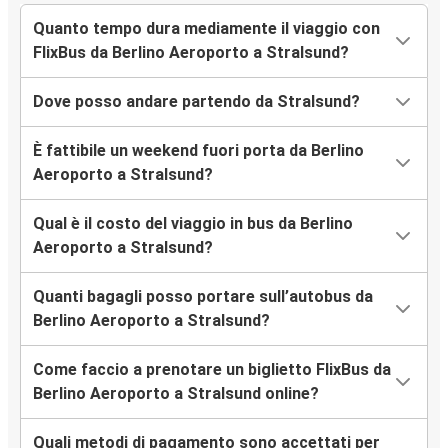
Quanto tempo dura mediamente il viaggio con
FlixBus da Berlino Aeroporto a Stralsund?
Dove posso andare partendo da Stralsund?
È fattibile un weekend fuori porta da Berlino
Aeroporto a Stralsund?
Qual è il costo del viaggio in bus da Berlino
Aeroporto a Stralsund?
Quanti bagagli posso portare sull’autobus da
Berlino Aeroporto a Stralsund?
Come faccio a prenotare un biglietto FlixBus da
Berlino Aeroporto a Stralsund online?
Quali metodi di pagamento sono accettati per