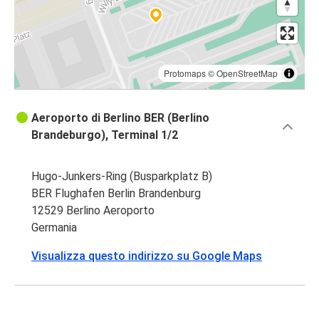
Protomaps
©
OpenStreetMap
Aeroporto di Berlino BER (Berlino
Brandeburgo), Terminal 1/2
Hugo-Junkers-Ring (Busparkplatz B)
BER Flughafen Berlin Brandenburg
12529 Berlino Aeroporto
Germania
Visualizza questo indirizzo su Google Maps