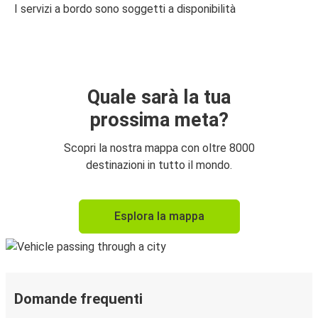
I servizi a bordo sono soggetti a disponibilità
Quale sarà la tua
prossima meta?
Scopri la nostra mappa con oltre 8000
destinazioni in tutto il mondo.
Esplora la mappa
Domande frequenti