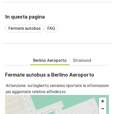
In questa pagina
Fermate autobus
FAQ
Berlino Aeroporto
Stralsund
Fermate autobus a Berlino Aeroporto
Attenzione: sul biglietto verranno riportate le informazioni
più aggiornate relative all'indirizzo.