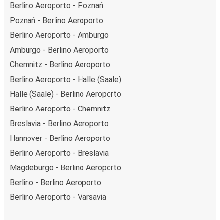
Berlino Aeroporto - Poznań
Poznań - Berlino Aeroporto
Berlino Aeroporto - Amburgo
Amburgo - Berlino Aeroporto
Chemnitz - Berlino Aeroporto
Berlino Aeroporto - Halle (Saale)
Halle (Saale) - Berlino Aeroporto
Berlino Aeroporto - Chemnitz
Breslavia - Berlino Aeroporto
Hannover - Berlino Aeroporto
Berlino Aeroporto - Breslavia
Magdeburgo - Berlino Aeroporto
Berlino - Berlino Aeroporto
Berlino Aeroporto - Varsavia