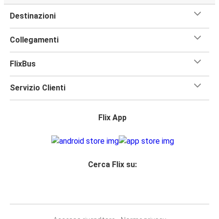
Destinazioni
Collegamenti
FlixBus
Servizio Clienti
Flix App
Cerca Flix su: