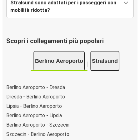
Stralsund sono adattati per i passeggeri con
mobilità ridotta?
Scopri i collegamenti più popolari
Berlino Aeroporto
Stralsund
Berlino Aeroporto - Dresda
Dresda - Berlino Aeroporto
Lipsia - Berlino Aeroporto
Berlino Aeroporto - Lipsia
Berlino Aeroporto - Szczecin
Szczecin - Berlino Aeroporto