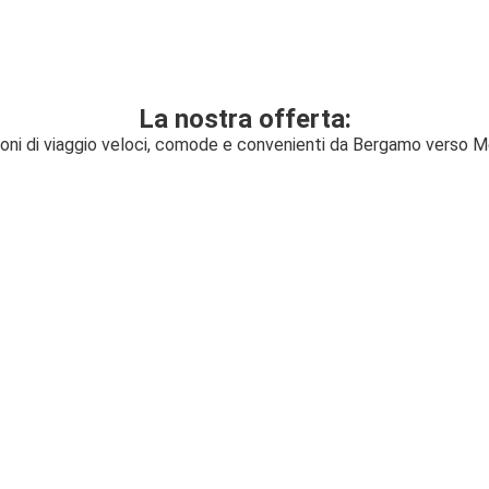
La nostra offerta:
ioni di viaggio veloci, comode e convenienti da Bergamo verso M