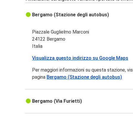
Bergamo (Stazione degli autobus)
Piazzale Guglielmo Marconi
24122 Bergamo
Italia
Visualizza questo indirizzo su Google Maps
Per maggiori informazioni su questa stazione, vis
pagina
Bergamo (Stazione degli autobus)
Bergamo (Via Furietti)