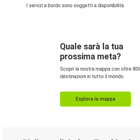
I servizi a bordo sono soggetti a disponibilità
Quale sarà la tua
prossima meta?
Scopri la nostra mappa con oltre 80
destinazioni in tutto il mondo.
Esplora la mappa