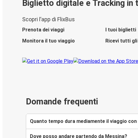
Biglietto digitale e Tracking in
Scopri l’app di FlixBus
Prenota dei viaggi
I tuoi biglietti
Monitora il tuo viaggio
Ricevi tutti g
Domande frequenti
Quanto tempo dura mediamente il viaggio con
Dove posso andare partendo da Messina?