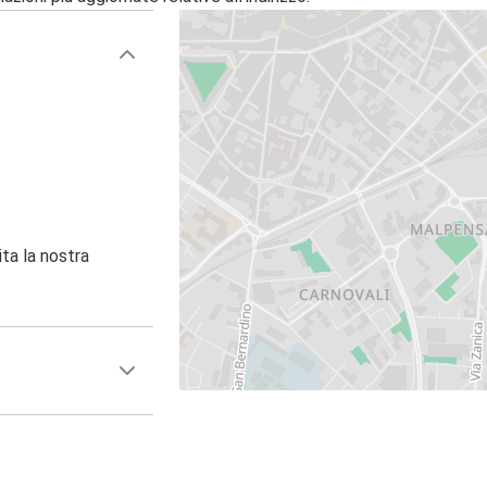
ita la nostra