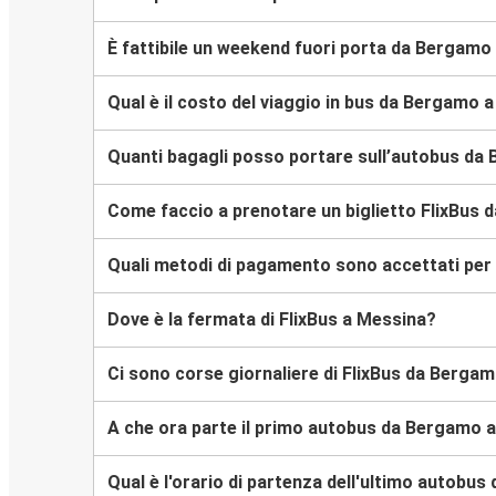
È fattibile un weekend fuori porta da Bergamo
Qual è il costo del viaggio in bus da Bergamo 
Quanti bagagli posso portare sull’autobus da
Come faccio a prenotare un biglietto FlixBus 
Quali metodi di pagamento sono accettati per 
Dove è la fermata di FlixBus a Messina?
Ci sono corse giornaliere di FlixBus da Berga
A che ora parte il primo autobus da Bergamo 
Qual è l'orario di partenza dell'ultimo autobu