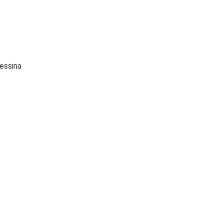
essina