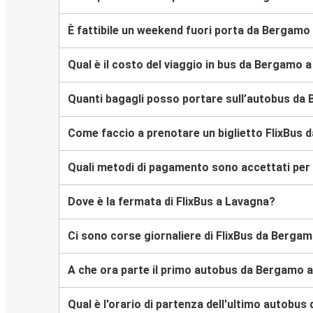
È fattibile un weekend fuori porta da Bergamo
Qual è il costo del viaggio in bus da Bergamo 
Quanti bagagli posso portare sull’autobus da
Come faccio a prenotare un biglietto FlixBus 
Quali metodi di pagamento sono accettati per 
Dove è la fermata di FlixBus a Lavagna?
Ci sono corse giornaliere di FlixBus da Berga
A che ora parte il primo autobus da Bergamo 
Qual è l'orario di partenza dell'ultimo autobu