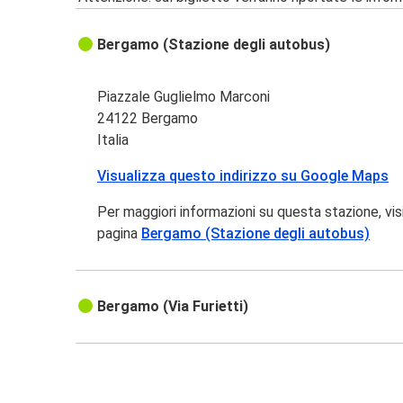
Bergamo (Stazione degli autobus)
Piazzale Guglielmo Marconi
24122 Bergamo
Italia
Visualizza questo indirizzo su Google Maps
Per maggiori informazioni su questa stazione, vis
pagina
Bergamo (Stazione degli autobus)
Bergamo (Via Furietti)