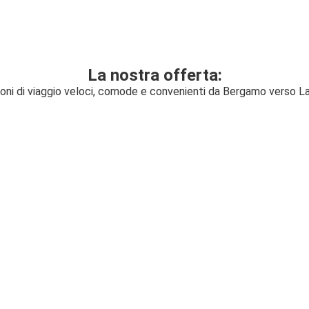
La nostra offerta:
ioni di viaggio veloci, comode e convenienti da Bergamo verso L