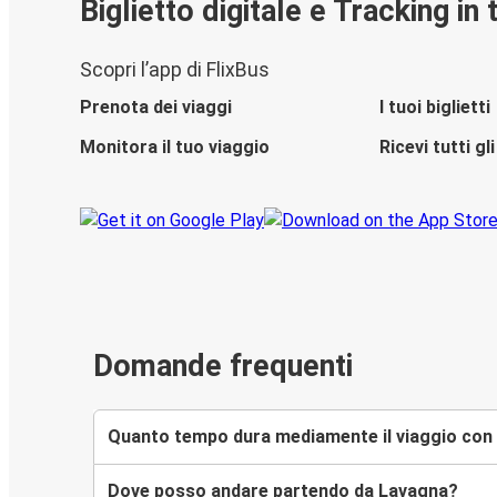
Biglietto digitale e Tracking in
Scopri l’app di FlixBus
Prenota dei viaggi
I tuoi biglietti
Monitora il tuo viaggio
Ricevi tutti g
Domande frequenti
Quanto tempo dura mediamente il viaggio con
Dove posso andare partendo da Lavagna?