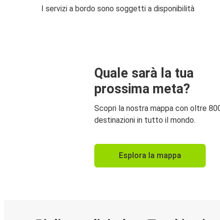
I servizi a bordo sono soggetti a disponibilità
Quale sarà la tua
prossima meta?
Scopri la nostra mappa con oltre 80
destinazioni in tutto il mondo.
Esplora la mappa