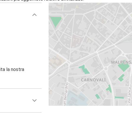
ita la nostra