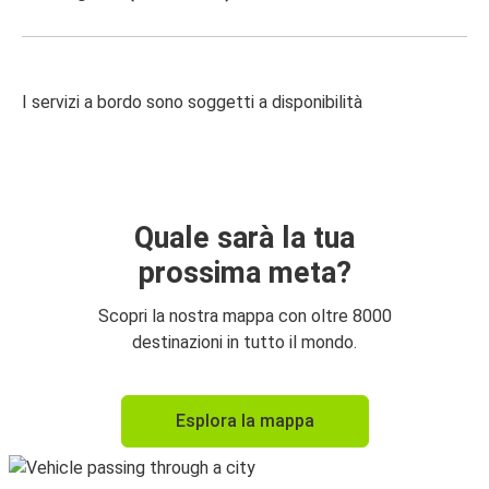
I servizi a bordo sono soggetti a disponibilità
Quale sarà la tua
prossima meta?
Scopri la nostra mappa con oltre 8000
destinazioni in tutto il mondo.
Esplora la mappa