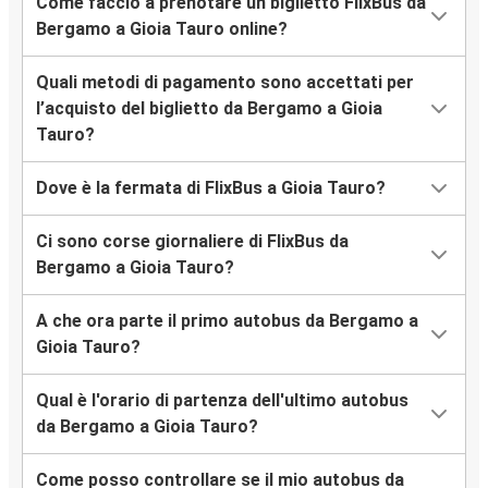
Come faccio a prenotare un biglietto FlixBus da
Bergamo a Gioia Tauro online?
Quali metodi di pagamento sono accettati per
l’acquisto del biglietto da Bergamo a Gioia
Tauro?
Dove è la fermata di FlixBus a Gioia Tauro?
Ci sono corse giornaliere di FlixBus da
Bergamo a Gioia Tauro?
A che ora parte il primo autobus da Bergamo a
Gioia Tauro?
Qual è l'orario di partenza dell'ultimo autobus
da Bergamo a Gioia Tauro?
Come posso controllare se il mio autobus da