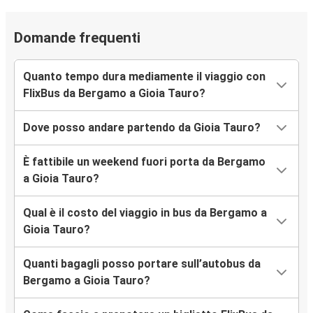
Domande frequenti
Quanto tempo dura mediamente il viaggio con
FlixBus da Bergamo a Gioia Tauro?
Dove posso andare partendo da Gioia Tauro?
È fattibile un weekend fuori porta da Bergamo
a Gioia Tauro?
Qual è il costo del viaggio in bus da Bergamo a
Gioia Tauro?
Quanti bagagli posso portare sull’autobus da
Bergamo a Gioia Tauro?