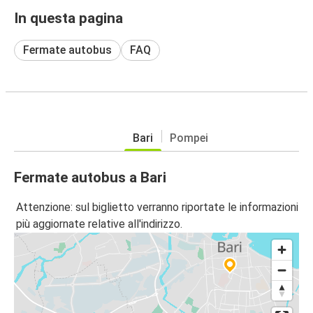
In questa pagina
Fermate autobus
FAQ
Bari
Pompei
Fermate autobus a Bari
Attenzione: sul biglietto verranno riportate le informazioni
più aggiornate relative all'indirizzo.