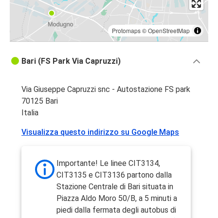
Protomaps
©
OpenStreetMap
Bari (FS Park Via Capruzzi)
Via Giuseppe Capruzzi snc - Autostazione FS park
70125 Bari
Italia
Visualizza questo indirizzo su Google Maps
Importante! Le linee CIT3134,
CIT3135 e CIT3136 partono dalla
Stazione Centrale di Bari situata in
Piazza Aldo Moro 50/B, a 5 minuti a
piedi dalla fermata degli autobus di