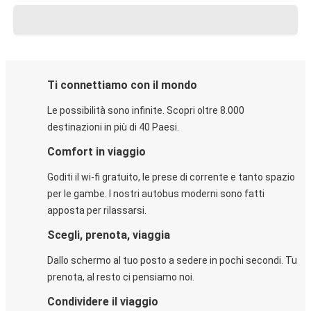
Ti connettiamo con il mondo
Le possibilità sono infinite. Scopri oltre 8.000
destinazioni in più di 40 Paesi.
Comfort in viaggio
Goditi il wi-fi gratuito, le prese di corrente e tanto spazio
per le gambe. I nostri autobus moderni sono fatti
apposta per rilassarsi.
Scegli, prenota, viaggia
Dallo schermo al tuo posto a sedere in pochi secondi. Tu
prenota, al resto ci pensiamo noi.
Condividere il viaggio