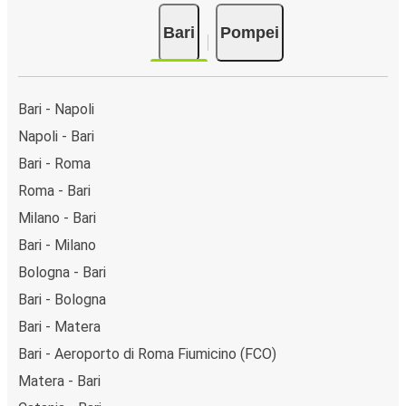
Bari
Pompei
Bari - Napoli
Napoli - Bari
Bari - Roma
Roma - Bari
Milano - Bari
Bari - Milano
Bologna - Bari
Bari - Bologna
Bari - Matera
Bari - Aeroporto di Roma Fiumicino (FCO)
Matera - Bari