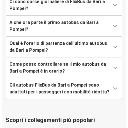
Ci sono corse giornaliere di FlixBus da Bari a
Pompei?
A che ora parte il primo autobus da Bari a
Pompei?
Qual è l'orario di partenza dell'ultimo autobus
da Bari a Pompei?
Come posso controllare se il mio autobus da
Bari a Pompei è in orario?
Gli autobus FlixBus da Bari a Pompei sono
adattati per i passeggeri con mobilità ridotta?
Scopri i collegamenti più popolari