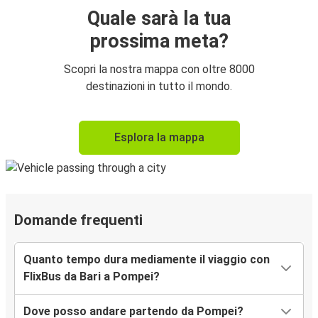
Quale sarà la tua
prossima meta?
Scopri la nostra mappa con oltre 8000
destinazioni in tutto il mondo.
Esplora la mappa
Domande frequenti
Quanto tempo dura mediamente il viaggio con
FlixBus da Bari a Pompei?
Dove posso andare partendo da Pompei?