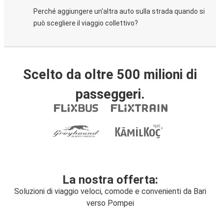
Perché aggiungere un'altra auto sulla strada quando si
può scegliere il viaggio collettivo?
Scelto da oltre 500 milioni di
passeggeri.
La nostra offerta:
Soluzioni di viaggio veloci, comode e convenienti da Bari
verso Pompei