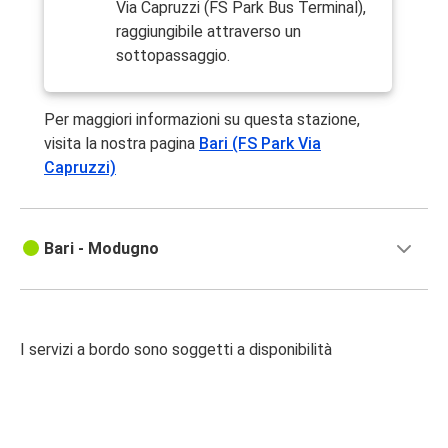
Via Capruzzi (FS Park Bus Terminal),
raggiungibile attraverso un
sottopassaggio.
Per maggiori informazioni su questa stazione,
visita la nostra pagina
Bari (FS Park Via
Capruzzi)
Bari - Modugno
I servizi a bordo sono soggetti a disponibilità