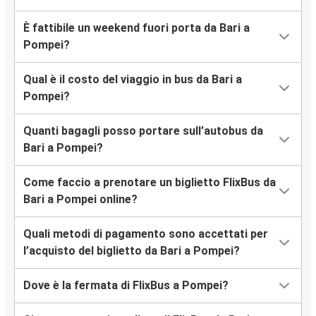
È fattibile un weekend fuori porta da Bari a
Pompei?
Qual è il costo del viaggio in bus da Bari a
Pompei?
Quanti bagagli posso portare sull’autobus da
Bari a Pompei?
Come faccio a prenotare un biglietto FlixBus da
Bari a Pompei online?
Quali metodi di pagamento sono accettati per
l’acquisto del biglietto da Bari a Pompei?
Dove è la fermata di FlixBus a Pompei?