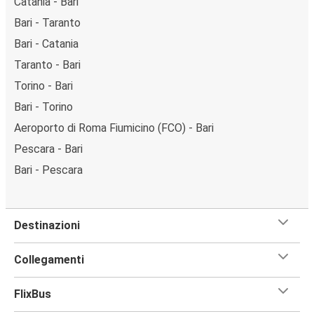
Catania - Bari
Bari - Taranto
Bari - Catania
Taranto - Bari
Torino - Bari
Bari - Torino
Aeroporto di Roma Fiumicino (FCO) - Bari
Pescara - Bari
Bari - Pescara
Destinazioni
Collegamenti
FlixBus