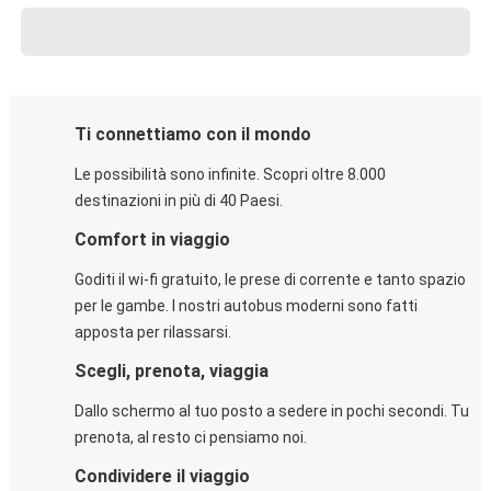
Ti connettiamo con il mondo
Le possibilità sono infinite. Scopri oltre 8.000
destinazioni in più di 40 Paesi.
Comfort in viaggio
Goditi il wi-fi gratuito, le prese di corrente e tanto spazio
per le gambe. I nostri autobus moderni sono fatti
apposta per rilassarsi.
Scegli, prenota, viaggia
Dallo schermo al tuo posto a sedere in pochi secondi. Tu
prenota, al resto ci pensiamo noi.
Condividere il viaggio