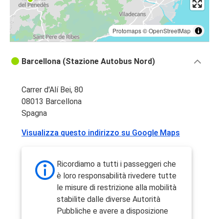
Protomaps
©
OpenStreetMap
Barcellona (Stazione Autobus Nord)
Carrer d'Alí Bei, 80
08013 Barcellona
Spagna
Visualizza questo indirizzo su Google Maps
Ricordiamo a tutti i passeggeri che
è loro responsabilità rivedere tutte
le misure di restrizione alla mobilità
stabilite dalle diverse Autorità
Pubbliche e avere a disposizione