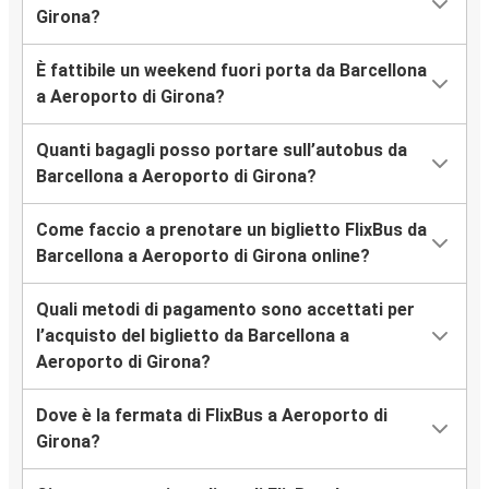
Girona?
È fattibile un weekend fuori porta da Barcellona
a Aeroporto di Girona?
Quanti bagagli posso portare sull’autobus da
Barcellona a Aeroporto di Girona?
Come faccio a prenotare un biglietto FlixBus da
Barcellona a Aeroporto di Girona online?
Quali metodi di pagamento sono accettati per
l’acquisto del biglietto da Barcellona a
Aeroporto di Girona?
Dove è la fermata di FlixBus a Aeroporto di
Girona?