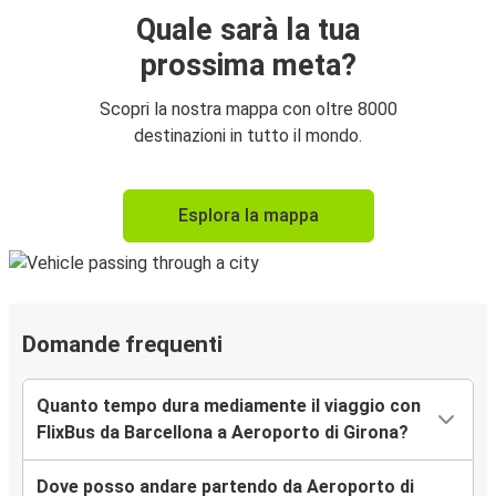
Quale sarà la tua
prossima meta?
Scopri la nostra mappa con oltre 8000
destinazioni in tutto il mondo.
Esplora la mappa
Domande frequenti
Quanto tempo dura mediamente il viaggio con
FlixBus da Barcellona a Aeroporto di Girona?
Dove posso andare partendo da Aeroporto di