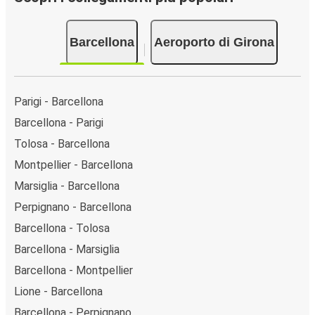
Barcellona
Aeroporto di Girona
Parigi - Barcellona
Barcellona - Parigi
Tolosa - Barcellona
Montpellier - Barcellona
Marsiglia - Barcellona
Perpignano - Barcellona
Barcellona - Tolosa
Barcellona - Marsiglia
Barcellona - Montpellier
Lione - Barcellona
Barcellona - Perpignano