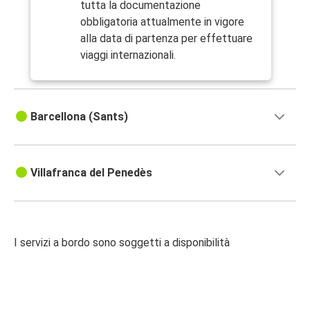
tutta la documentazione
obbligatoria attualmente in vigore
alla data di partenza per effettuare
viaggi internazionali.
Barcellona (Sants)
Villafranca del Penedès
I servizi a bordo sono soggetti a disponibilità