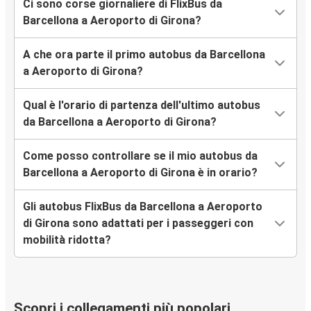
Ci sono corse giornaliere di FlixBus da
Barcellona a Aeroporto di Girona?
A che ora parte il primo autobus da Barcellona
a Aeroporto di Girona?
Qual è l'orario di partenza dell'ultimo autobus
da Barcellona a Aeroporto di Girona?
Come posso controllare se il mio autobus da
Barcellona a Aeroporto di Girona è in orario?
Gli autobus FlixBus da Barcellona a Aeroporto
di Girona sono adattati per i passeggeri con
mobilità ridotta?
Scopri i collegamenti più popolari