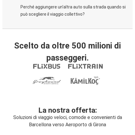
Perché aggiungere un'altra auto sulla strada quando si
può scegliere il viaggio collettivo?
Scelto da oltre 500 milioni di
passeggeri.
La nostra offerta:
Soluzioni di viaggio veloci, comode e convenienti da
Barcellona verso Aeroporto di Girona