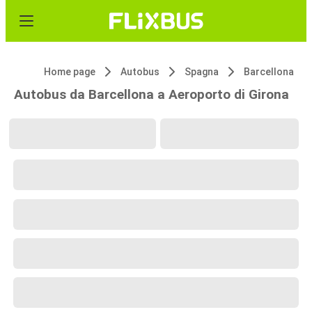
Home page
Autobus
Spagna
Barcellona
Autobus da Barcellona a Aeroporto di Girona