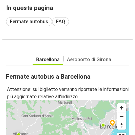
In questa pagina
Fermate autobus
FAQ
Barcellona
Aeroporto di Girona
Fermate autobus a Barcellona
Attenzione: sul biglietto verranno riportate le informazioni
più aggiornate relative all'indirizzo.