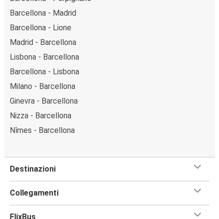
Barcellona - Madrid
Barcellona - Lione
Madrid - Barcellona
Lisbona - Barcellona
Barcellona - Lisbona
Milano - Barcellona
Ginevra - Barcellona
Nizza - Barcellona
Nîmes - Barcellona
Destinazioni
Collegamenti
FlixBus