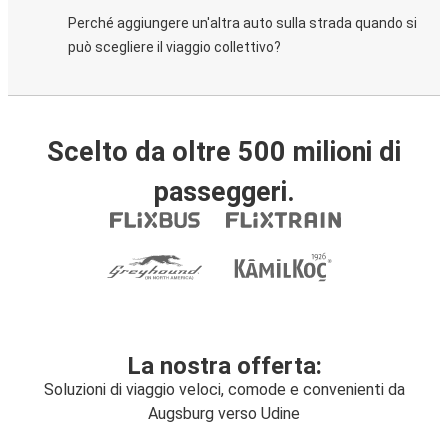
Perché aggiungere un'altra auto sulla strada quando si
può scegliere il viaggio collettivo?
Scelto da oltre 500 milioni di
passeggeri.
La nostra offerta:
Soluzioni di viaggio veloci, comode e convenienti da
Augsburg verso Udine