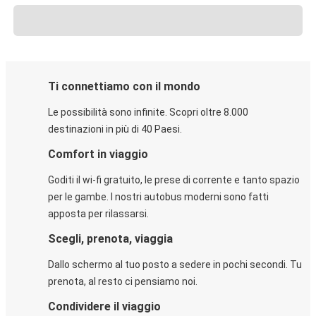
Ti connettiamo con il mondo
Le possibilità sono infinite. Scopri oltre 8.000
destinazioni in più di 40 Paesi.
Comfort in viaggio
Goditi il wi-fi gratuito, le prese di corrente e tanto spazio
per le gambe. I nostri autobus moderni sono fatti
apposta per rilassarsi.
Scegli, prenota, viaggia
Dallo schermo al tuo posto a sedere in pochi secondi. Tu
prenota, al resto ci pensiamo noi.
Condividere il viaggio