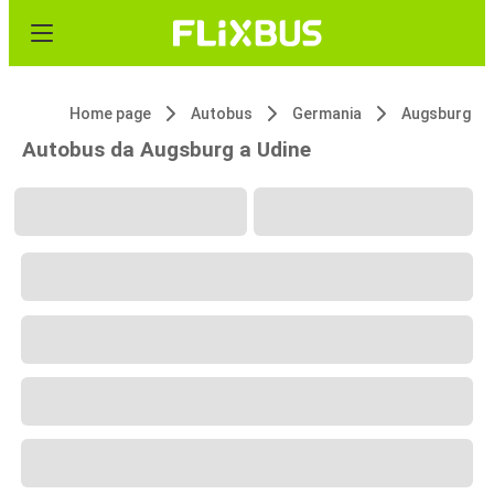
Home page
Autobus
Germania
Augsburg
Autobus da Augsburg a Udine