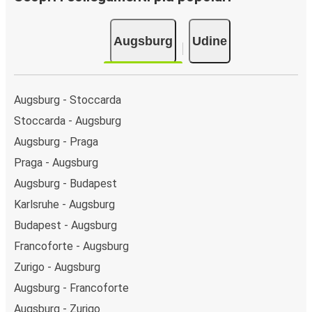
Augsburg
Udine
Augsburg - Stoccarda
Stoccarda - Augsburg
Augsburg - Praga
Praga - Augsburg
Augsburg - Budapest
Karlsruhe - Augsburg
Budapest - Augsburg
Francoforte - Augsburg
Zurigo - Augsburg
Augsburg - Francoforte
Augsburg - Zurigo