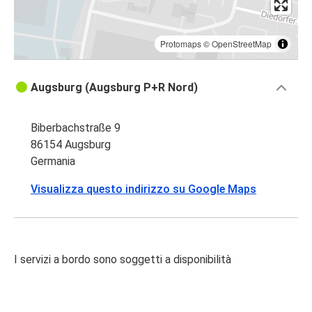
Protomaps
©
OpenStreetMap
Augsburg (Augsburg P+R Nord)
Biberbachstraße 9
86154 Augsburg
Germania
Visualizza questo indirizzo su Google Maps
I servizi a bordo sono soggetti a disponibilità