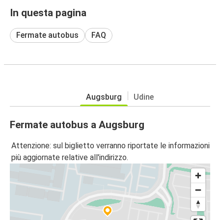
In questa pagina
Fermate autobus
FAQ
Augsburg
Udine
Fermate autobus a Augsburg
Attenzione: sul biglietto verranno riportate le informazioni
più aggiornate relative all'indirizzo.