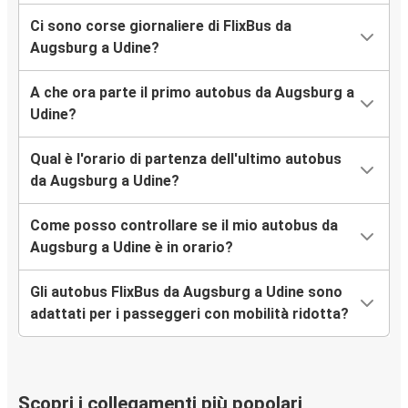
Ci sono corse giornaliere di FlixBus da
Augsburg a Udine?
A che ora parte il primo autobus da Augsburg a
Udine?
Qual è l'orario di partenza dell'ultimo autobus
da Augsburg a Udine?
Come posso controllare se il mio autobus da
Augsburg a Udine è in orario?
Gli autobus FlixBus da Augsburg a Udine sono
adattati per i passeggeri con mobilità ridotta?
Scopri i collegamenti più popolari