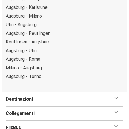
Augsburg - Karlsruhe
Augsburg - Milano
Ulm - Augsburg
Augsburg - Reutlingen
Reutlingen - Augsburg
Augsburg - Ulm
Augsburg - Roma
Milano - Augsburg
Augsburg - Torino
Destinazioni
Collegamenti
FlixBus