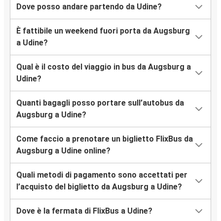
Dove posso andare partendo da Udine?
È fattibile un weekend fuori porta da Augsburg
a Udine?
Qual è il costo del viaggio in bus da Augsburg a
Udine?
Quanti bagagli posso portare sull’autobus da
Augsburg a Udine?
Come faccio a prenotare un biglietto FlixBus da
Augsburg a Udine online?
Quali metodi di pagamento sono accettati per
l’acquisto del biglietto da Augsburg a Udine?
Dove è la fermata di FlixBus a Udine?