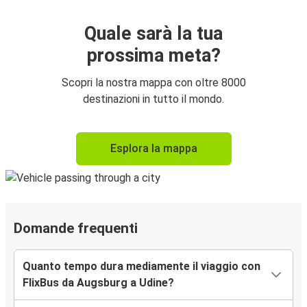
Quale sarà la tua
prossima meta?
Scopri la nostra mappa con oltre 8000
destinazioni in tutto il mondo.
Esplora la mappa
Domande frequenti
Quanto tempo dura mediamente il viaggio con
FlixBus da Augsburg a Udine?