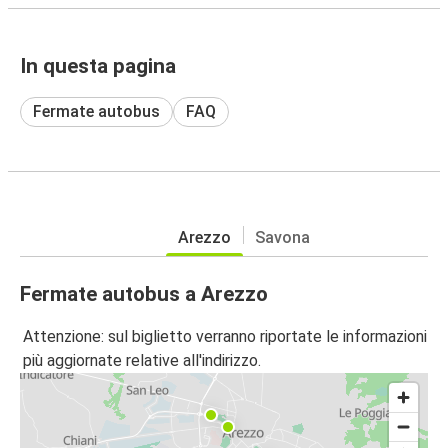
In questa pagina
Fermate autobus
FAQ
Arezzo
Savona
Fermate autobus a Arezzo
Attenzione: sul biglietto verranno riportate le informazioni
più aggiornate relative all'indirizzo.