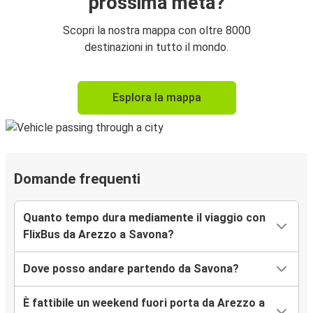
prossima meta?
Scopri la nostra mappa con oltre 8000
destinazioni in tutto il mondo.
Esplora la mappa
Domande frequenti
Quanto tempo dura mediamente il viaggio con
FlixBus da Arezzo a Savona?
Dove posso andare partendo da Savona?
È fattibile un weekend fuori porta da Arezzo a