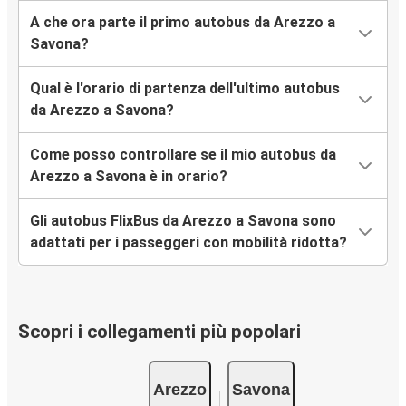
A che ora parte il primo autobus da Arezzo a
Savona?
Qual è l'orario di partenza dell'ultimo autobus
da Arezzo a Savona?
Come posso controllare se il mio autobus da
Arezzo a Savona è in orario?
Gli autobus FlixBus da Arezzo a Savona sono
adattati per i passeggeri con mobilità ridotta?
Scopri i collegamenti più popolari
Arezzo
Savona