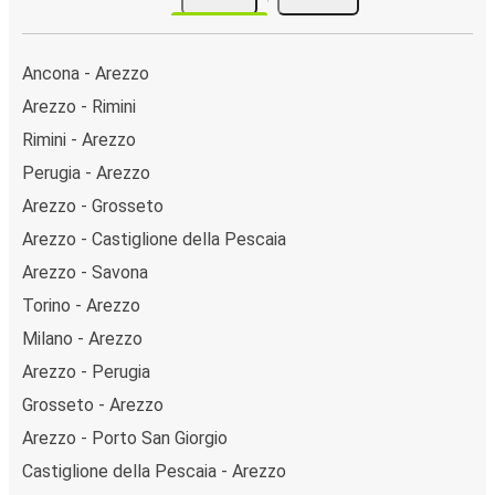
Ancona - Arezzo
Arezzo - Rimini
Rimini - Arezzo
Perugia - Arezzo
Arezzo - Grosseto
Arezzo - Castiglione della Pescaia
Arezzo - Savona
Torino - Arezzo
Milano - Arezzo
Arezzo - Perugia
Grosseto - Arezzo
Arezzo - Porto San Giorgio
Castiglione della Pescaia - Arezzo