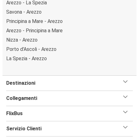
Arezzo - La Spezia
Savona - Arezzo
Principina a Mare - Arezzo
Arezzo - Principina a Mare
Nizza - Arezzo
Porto d'Ascoli - Arezzo
La Spezia - Arezzo
Destinazioni
Collegamenti
FlixBus
Servizio Clienti