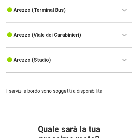
Arezzo (Terminal Bus)
Arezzo (Viale dei Carabinieri)
Arezzo (Stadio)
I servizi a bordo sono soggetti a disponibilità
Quale sarà la tua