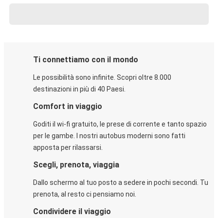
Ti connettiamo con il mondo
Le possibilità sono infinite. Scopri oltre 8.000
destinazioni in più di 40 Paesi.
Comfort in viaggio
Goditi il wi-fi gratuito, le prese di corrente e tanto spazio
per le gambe. I nostri autobus moderni sono fatti
apposta per rilassarsi.
Scegli, prenota, viaggia
Dallo schermo al tuo posto a sedere in pochi secondi. Tu
prenota, al resto ci pensiamo noi.
Condividere il viaggio