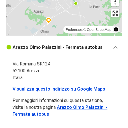
Protomaps
©
OpenStreetMap
Arezzo Olmo Palazzini - Fermata autobus
Via Romana SR124
52100 Arezzo
Italia
Visualizza questo indirizzo su Google Maps
Per maggiori informazioni su questa stazione,
visita la nostra pagina
Arezzo Olmo Palazzini -
Fermata autobus