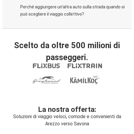
Perché aggiungere un'altra auto sulla strada quando si
può scegliere il viaggio collettivo?
Scelto da oltre 500 milioni di
passeggeri.
La nostra offerta:
Soluzioni di viaggio veloci, comode e convenienti da
Arezzo verso Savona