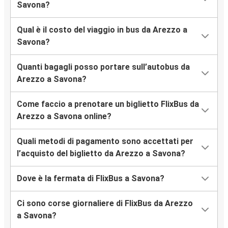
Savona?
Qual è il costo del viaggio in bus da Arezzo a
Savona?
Quanti bagagli posso portare sull’autobus da
Arezzo a Savona?
Come faccio a prenotare un biglietto FlixBus da
Arezzo a Savona online?
Quali metodi di pagamento sono accettati per
l’acquisto del biglietto da Arezzo a Savona?
Dove è la fermata di FlixBus a Savona?
Ci sono corse giornaliere di FlixBus da Arezzo
a Savona?