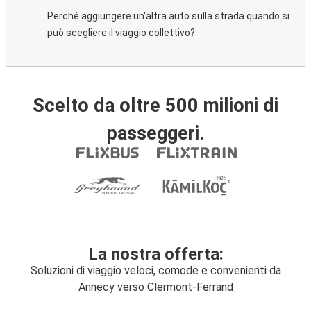
Perché aggiungere un'altra auto sulla strada quando si
può scegliere il viaggio collettivo?
Scelto da oltre 500 milioni di
passeggeri.
La nostra offerta:
Soluzioni di viaggio veloci, comode e convenienti da
Annecy verso Clermont-Ferrand