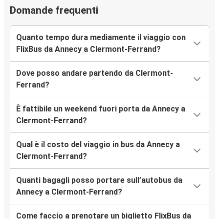
Domande frequenti
Quanto tempo dura mediamente il viaggio con
FlixBus da Annecy a Clermont-Ferrand?
Dove posso andare partendo da Clermont-
Ferrand?
È fattibile un weekend fuori porta da Annecy a
Clermont-Ferrand?
Qual è il costo del viaggio in bus da Annecy a
Clermont-Ferrand?
Quanti bagagli posso portare sull’autobus da
Annecy a Clermont-Ferrand?
Come faccio a prenotare un biglietto FlixBus da