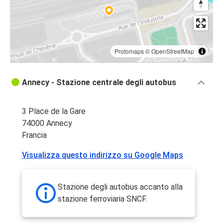
Protomaps
©
OpenStreetMap
Annecy - Stazione centrale degli autobus
3 Place de la Gare
74000 Annecy
Francia
Visualizza questo indirizzo su Google Maps
Stazione degli autobus accanto alla
stazione ferroviaria SNCF.