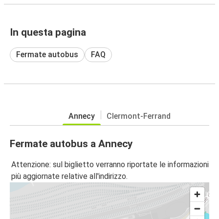
In questa pagina
Fermate autobus
FAQ
Annecy
Clermont-Ferrand
Fermate autobus a Annecy
Attenzione: sul biglietto verranno riportate le informazioni
più aggiornate relative all'indirizzo.