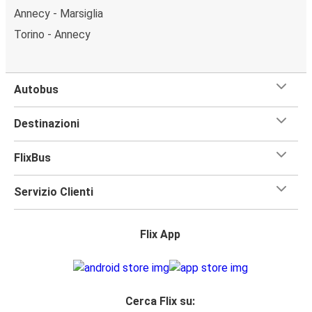
Annecy - Marsiglia
Torino - Annecy
Autobus
Destinazioni
FlixBus
Servizio Clienti
Flix App
Cerca Flix su: