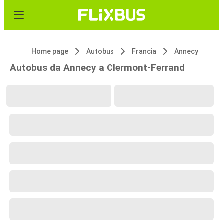
Home page
Autobus
Francia
Annecy
Autobus da Annecy a Clermont-Ferrand