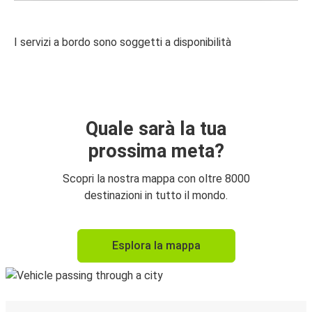
I servizi a bordo sono soggetti a disponibilità
Quale sarà la tua
prossima meta?
Scopri la nostra mappa con oltre 8000
destinazioni in tutto il mondo.
Esplora la mappa