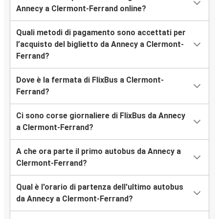
Annecy a Clermont-Ferrand online?
Quali metodi di pagamento sono accettati per
l’acquisto del biglietto da Annecy a Clermont-
Ferrand?
Dove è la fermata di FlixBus a Clermont-
Ferrand?
Ci sono corse giornaliere di FlixBus da Annecy
a Clermont-Ferrand?
A che ora parte il primo autobus da Annecy a
Clermont-Ferrand?
Qual è l'orario di partenza dell'ultimo autobus
da Annecy a Clermont-Ferrand?