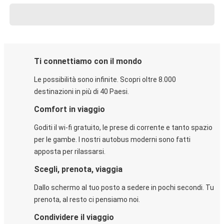
Ti connettiamo con il mondo
Le possibilità sono infinite. Scopri oltre 8.000
destinazioni in più di 40 Paesi.
Comfort in viaggio
Goditi il wi-fi gratuito, le prese di corrente e tanto spazio
per le gambe. I nostri autobus moderni sono fatti
apposta per rilassarsi.
Scegli, prenota, viaggia
Dallo schermo al tuo posto a sedere in pochi secondi. Tu
prenota, al resto ci pensiamo noi.
Condividere il viaggio