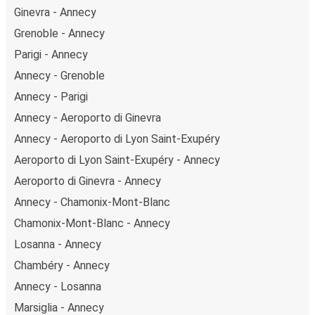
Ginevra - Annecy
Grenoble - Annecy
Parigi - Annecy
Annecy - Grenoble
Annecy - Parigi
Annecy - Aeroporto di Ginevra
Annecy - Aeroporto di Lyon Saint-Exupéry
Aeroporto di Lyon Saint-Exupéry - Annecy
Aeroporto di Ginevra - Annecy
Annecy - Chamonix-Mont-Blanc
Chamonix-Mont-Blanc - Annecy
Losanna - Annecy
Chambéry - Annecy
Annecy - Losanna
Marsiglia - Annecy