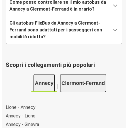
Come posso controllare se il mio autobus da
Annecy a Clermont-Ferrand è in orario?
Gli autobus FlixBus da Annecy a Clermont-
Ferrand sono adattati per i passeggeri con
mobilità ridotta?
Scopri i collegamenti più popolari
Annecy
Clermont-Ferrand
Lione - Annecy
Annecy - Lione
Annecy - Ginevra