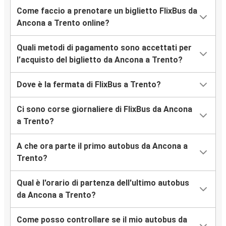
Come faccio a prenotare un biglietto FlixBus da
Ancona a Trento online?
Quali metodi di pagamento sono accettati per
l’acquisto del biglietto da Ancona a Trento?
Dove è la fermata di FlixBus a Trento?
Ci sono corse giornaliere di FlixBus da Ancona
a Trento?
A che ora parte il primo autobus da Ancona a
Trento?
Qual è l'orario di partenza dell'ultimo autobus
da Ancona a Trento?
Come posso controllare se il mio autobus da