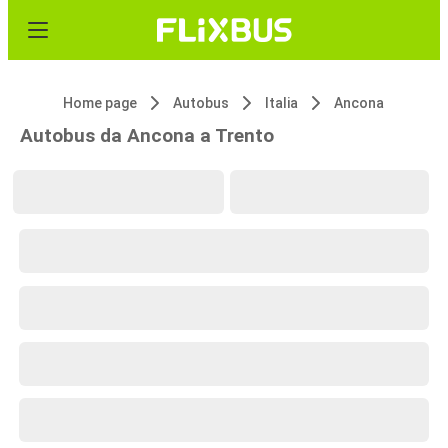
Home page
Autobus
Italia
Ancona
Autobus da Ancona a Trento