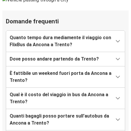
Domande frequenti
Quanto tempo dura mediamente il viaggio con
FlixBus da Ancona a Trento?
Dove posso andare partendo da Trento?
È fattibile un weekend fuori porta da Ancona a
Trento?
Qual è il costo del viaggio in bus da Ancona a
Trento?
Quanti bagagli posso portare sull’autobus da
Ancona a Trento?