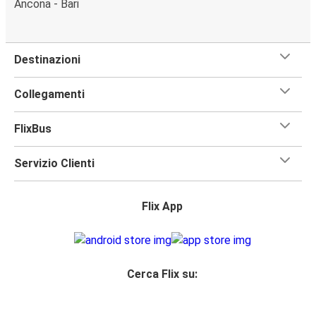
Ancona - Bari
Destinazioni
Collegamenti
FlixBus
Servizio Clienti
Flix App
Cerca Flix su: