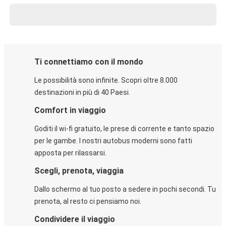
Ti connettiamo con il mondo
Le possibilità sono infinite. Scopri oltre 8.000
destinazioni in più di 40 Paesi.
Comfort in viaggio
Goditi il wi-fi gratuito, le prese di corrente e tanto spazio
per le gambe. I nostri autobus moderni sono fatti
apposta per rilassarsi.
Scegli, prenota, viaggia
Dallo schermo al tuo posto a sedere in pochi secondi. Tu
prenota, al resto ci pensiamo noi.
Condividere il viaggio