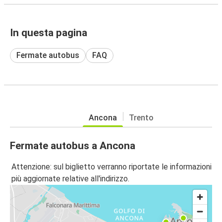
In questa pagina
Fermate autobus
FAQ
Ancona
Trento
Fermate autobus a Ancona
Attenzione: sul biglietto verranno riportate le informazioni
più aggiornate relative all'indirizzo.