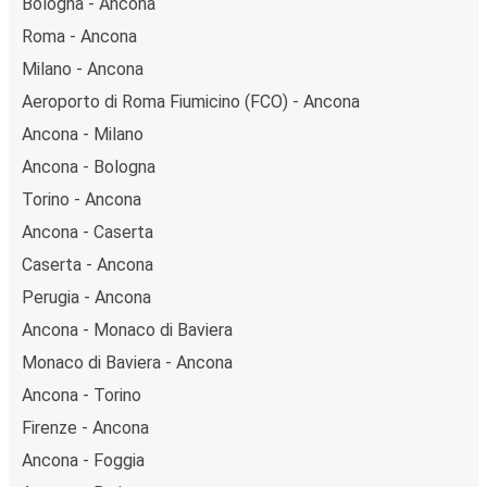
Bologna - Ancona
Roma - Ancona
Milano - Ancona
Aeroporto di Roma Fiumicino (FCO) - Ancona
Ancona - Milano
Ancona - Bologna
Torino - Ancona
Ancona - Caserta
Caserta - Ancona
Perugia - Ancona
Ancona - Monaco di Baviera
Monaco di Baviera - Ancona
Ancona - Torino
Firenze - Ancona
Ancona - Foggia