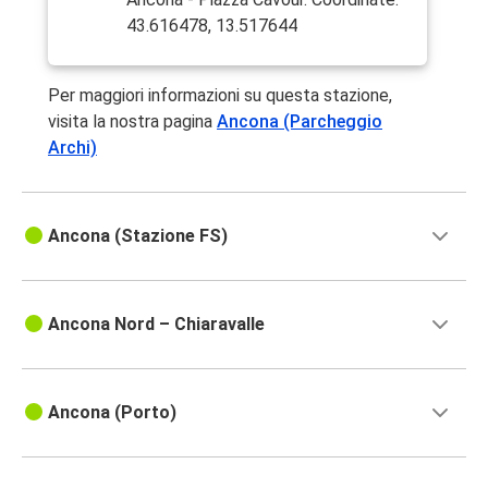
43.616478, 13.517644
Per maggiori informazioni su questa stazione,
visita la nostra pagina
Ancona (Parcheggio
Archi)
Ancona (Stazione FS)
Ancona Nord – Chiaravalle
Ancona (Porto)