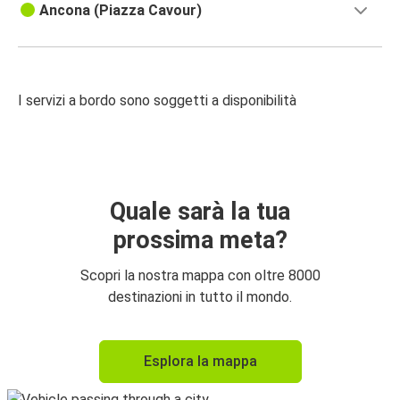
Ancona (Piazza Cavour)
I servizi a bordo sono soggetti a disponibilità
Quale sarà la tua
prossima meta?
Scopri la nostra mappa con oltre 8000
destinazioni in tutto il mondo.
Esplora la mappa