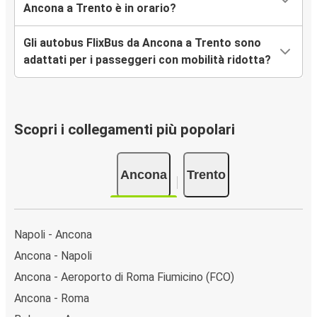
Ancona a Trento è in orario?
Gli autobus FlixBus da Ancona a Trento sono
adattati per i passeggeri con mobilità ridotta?
Scopri i collegamenti più popolari
Ancona
Trento
Napoli - Ancona
Ancona - Napoli
Ancona - Aeroporto di Roma Fiumicino (FCO)
Ancona - Roma