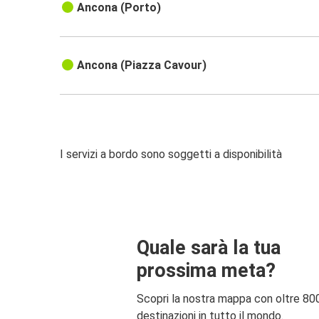
Ancona (Porto)
Ancona (Piazza Cavour)
I servizi a bordo sono soggetti a disponibilità
Quale sarà la tua
prossima meta?
Scopri la nostra mappa con oltre 80
destinazioni in tutto il mondo.