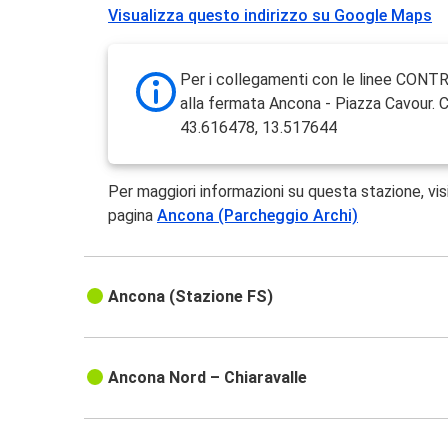
Visualizza questo indirizzo su Google Maps
Per i collegamenti con le linee CONTR
alla fermata Ancona - Piazza Cavour. 
43.616478, 13.517644
Per maggiori informazioni su questa stazione, vis
pagina
Ancona (Parcheggio Archi)
Ancona (Stazione FS)
Ancona Nord – Chiaravalle