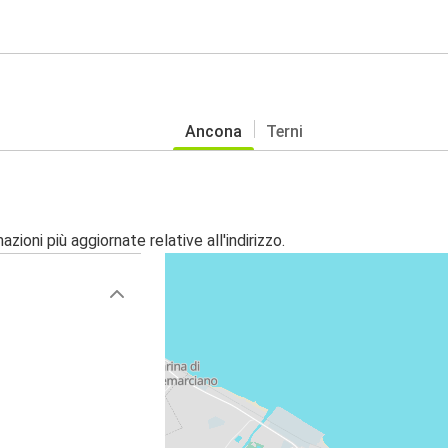
Ancona
Terni
zioni più aggiornate relative all'indirizzo.