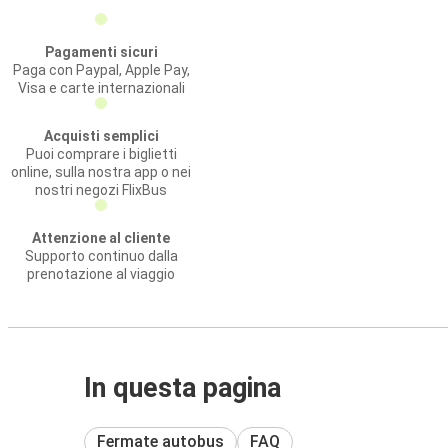
Pagamenti sicuri
Paga con Paypal, Apple Pay,
Visa e carte internazionali
Acquisti semplici
Puoi comprare i biglietti
online, sulla nostra app o nei
nostri negozi FlixBus
Attenzione al cliente
Supporto continuo dalla
prenotazione al viaggio
In questa pagina
Fermate autobus
FAQ