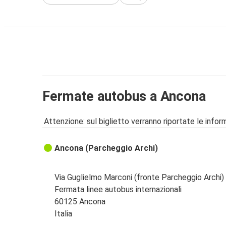
Fermate autobus a Ancona
Attenzione: sul biglietto verranno riportate le informa
Ancona (Parcheggio Archi)
Via Guglielmo Marconi (fronte Parcheggio Archi)
Fermata linee autobus internazionali
60125 Ancona
Italia