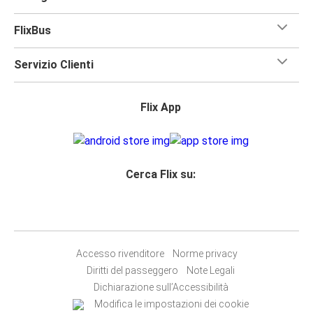
FlixBus
Servizio Clienti
Flix App
Cerca Flix su:
Accesso rivenditore
Norme privacy
Diritti del passeggero
Note Legali
Dichiarazione sull’Accessibilità
Modifica le impostazioni dei cookie