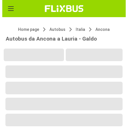
Home page
Autobus
Italia
Ancona
Autobus da Ancona a Lauria - Galdo