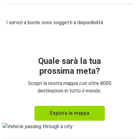
I servizi a bordo sono soggetti a disponibilità
Quale sarà la tua
prossima meta?
Scopri la nostra mappa con oltre 8000
destinazioni in tutto il mondo.
Esplora la mappa