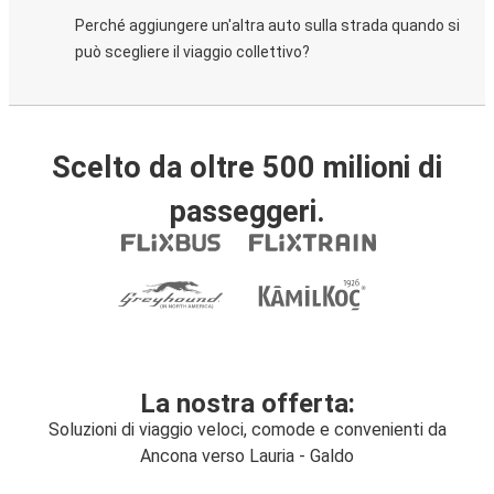
Perché aggiungere un'altra auto sulla strada quando si
può scegliere il viaggio collettivo?
Scelto da oltre 500 milioni di
passeggeri.
La nostra offerta:
Soluzioni di viaggio veloci, comode e convenienti da
Ancona verso Lauria - Galdo