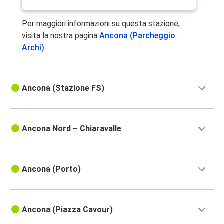
Per maggiori informazioni su questa stazione,
visita la nostra pagina
Ancona (Parcheggio
Archi)
Ancona (Stazione FS)
Ancona Nord – Chiaravalle
Ancona (Porto)
Ancona (Piazza Cavour)