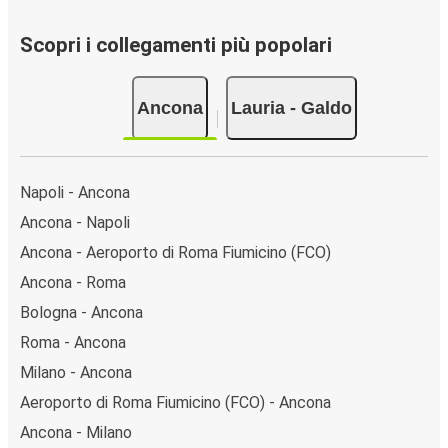
Scopri i collegamenti più popolari
Ancona
Lauria - Galdo
Napoli - Ancona
Ancona - Napoli
Ancona - Aeroporto di Roma Fiumicino (FCO)
Ancona - Roma
Bologna - Ancona
Roma - Ancona
Milano - Ancona
Aeroporto di Roma Fiumicino (FCO) - Ancona
Ancona - Milano