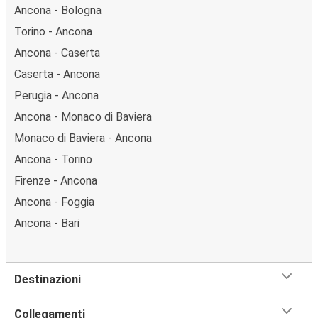
Ancona - Bologna
Torino - Ancona
Ancona - Caserta
Caserta - Ancona
Perugia - Ancona
Ancona - Monaco di Baviera
Monaco di Baviera - Ancona
Ancona - Torino
Firenze - Ancona
Ancona - Foggia
Ancona - Bari
Destinazioni
Collegamenti