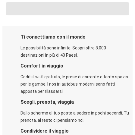
Ti connettiamo con il mondo
Le possibilità sono infinite. Scopri oltre 8.000
destinazioni in più di 40 Paesi.
Comfort in viaggio
Goditi il wi-fi gratuito, le prese di corrente e tanto spazio
per le gambe. I nostri autobus moderni sono fatti
apposta per rilassarsi.
Scegli, prenota, viaggia
Dallo schermo al tuo posto a sedere in pochi secondi. Tu
prenota, al resto ci pensiamo noi.
Condividere il viaggio