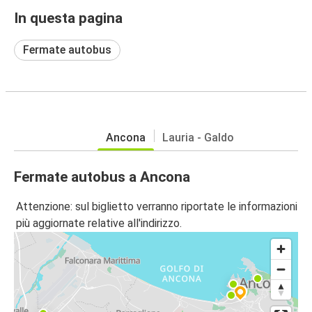
In questa pagina
Fermate autobus
Ancona
Lauria - Galdo
Fermate autobus a Ancona
Attenzione: sul biglietto verranno riportate le informazioni
più aggiornate relative all'indirizzo.