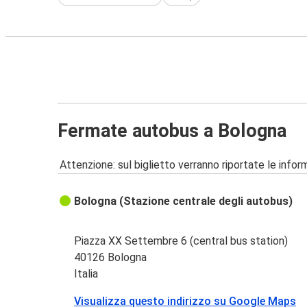
Fermate autobus a Bologna
Attenzione: sul biglietto verranno riportate le informa
Bologna (Stazione centrale degli autobus)
Piazza XX Settembre 6 (central bus station)
40126 Bologna
Italia
Visualizza questo indirizzo su Google Maps