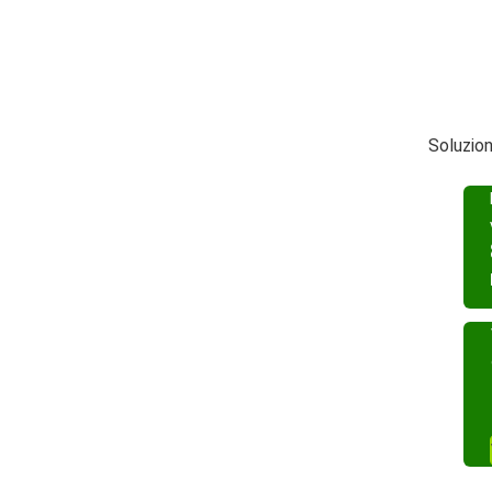
Soluzion