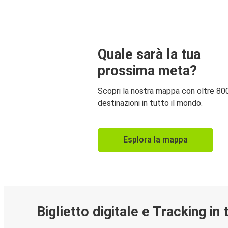
Quale sarà la tua
prossima meta?
Scopri la nostra mappa con oltre 80
destinazioni in tutto il mondo.
Esplora la mappa
Biglietto digitale e Tracking in