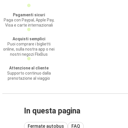
Pagamenti sicuri
Paga con Paypal, Apple Pay,
Visa e carte internazionali
Acquisti semplici
Puoi comprare i biglietti
online, sulla nostra app o nei
nostri negozi FlixBus
Attenzione al cliente
Supporto continuo dalla
prenotazione al viaggio
In questa pagina
Fermate autobus
FAQ