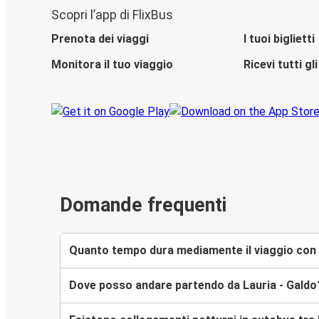
Scopri l’app di FlixBus
Prenota dei viaggi
I tuoi biglietti
Monitora il tuo viaggio
Ricevi tutti g
Domande frequenti
Quanto tempo dura mediamente il viaggio con F
Dove posso andare partendo da Lauria - Galdo