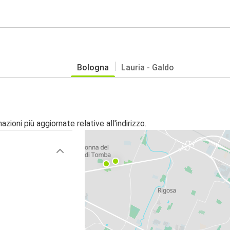
Bologna
Lauria - Galdo
zioni più aggiornate relative all'indirizzo.