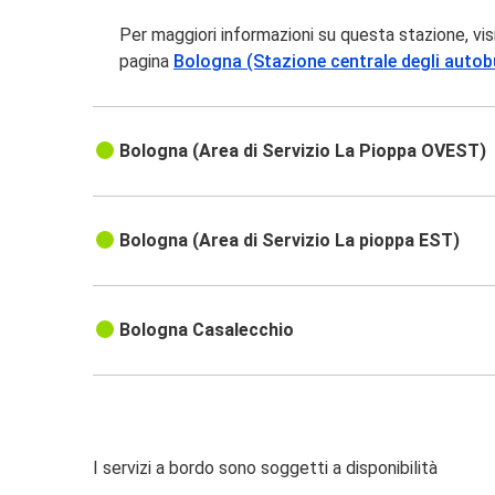
Per maggiori informazioni su questa stazione, vis
pagina
Bologna (Stazione centrale degli autob
Bologna (Area di Servizio La Pioppa OVEST)
Bologna (Area di Servizio La pioppa EST)
Bologna Casalecchio
I servizi a bordo sono soggetti a disponibilità