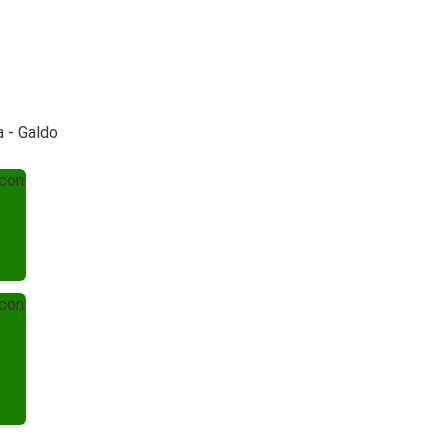
a - Galdo