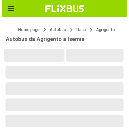
Home page
Autobus
Italia
Agrigento
Autobus da Agrigento a Isernia