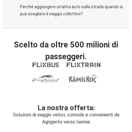
Perché aggiungere un'altra auto sulla strada quando si
può scegliere il viaggio collettivo?
Scelto da oltre 500 milioni di
passeggeri.
La nostra offerta:
Soluzioni di viaggio veloci, comode e convenienti da
Agrigento verso Isernia