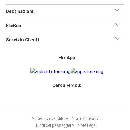
Destinazioni
FlixBus
Servizio Clienti
Flix App
Cerca Flix su:
Accesso rivenditore
Norme privacy
Diritti del passeggero
Note Legali