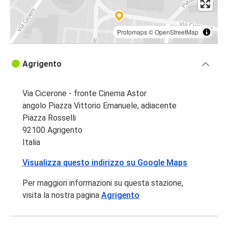
Protomaps
©
OpenStreetMap
Agrigento
Via Cicerone - fronte Cinema Astor
angolo Piazza Vittorio Emanuele, adiacente
Piazza Rosselli
92100 Agrigento
Italia
Visualizza questo indirizzo su Google Maps
Per maggiori informazioni su questa stazione,
visita la nostra pagina
Agrigento