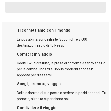
Ti connettiamo con il mondo
Le possibilità sono infinite. Scopri oltre 8.000
destinazioni in più di 40 Paesi.
Comfort in viaggio
Goditi il wi-fi gratuito, le prese di corrente e tanto spazio
per le gambe. I nostri autobus moderni sono fatti
apposta per rilassarsi.
Scegli, prenota, viaggia
Dallo schermo al tuo posto a sedere in pochi secondi. Tu
prenota, al resto ci pensiamo noi.
Condividere il viaggio