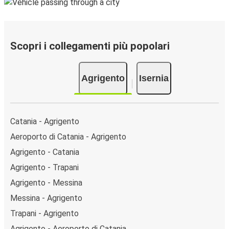
Scopri i collegamenti più popolari
Agrigento
Isernia
Catania - Agrigento
Aeroporto di Catania - Agrigento
Agrigento - Catania
Agrigento - Trapani
Agrigento - Messina
Messina - Agrigento
Trapani - Agrigento
Agrigento - Aeroporto di Catania