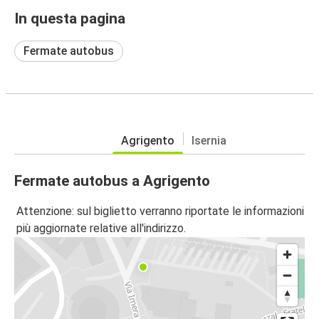
In questa pagina
Fermate autobus
Agrigento
Isernia
Fermate autobus a Agrigento
Attenzione: sul biglietto verranno riportate le informazioni
più aggiornate relative all'indirizzo.