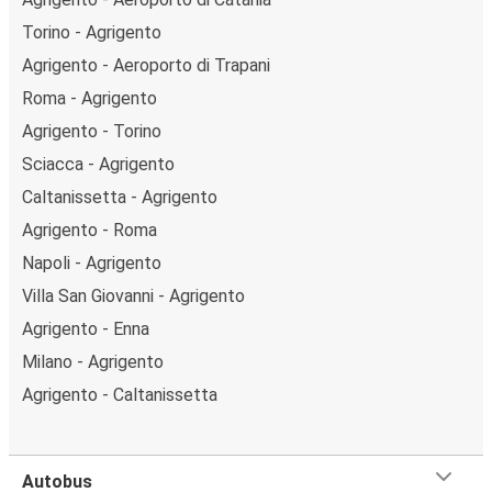
Torino - Agrigento
Agrigento - Aeroporto di Trapani
Roma - Agrigento
Agrigento - Torino
Sciacca - Agrigento
Caltanissetta - Agrigento
Agrigento - Roma
Napoli - Agrigento
Villa San Giovanni - Agrigento
Agrigento - Enna
Milano - Agrigento
Agrigento - Caltanissetta
Autobus