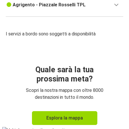
Agrigento - Piazzale Rosselli TPL
I servizi a bordo sono soggetti a disponibilità
Quale sarà la tua
prossima meta?
Scopri la nostra mappa con oltre 8000
destinazioni in tutto il mondo.
Esplora la mappa