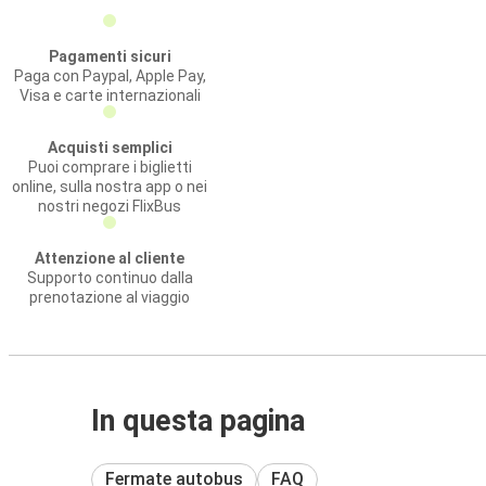
Pagamenti sicuri
Paga con Paypal, Apple Pay,
Visa e carte internazionali
Acquisti semplici
Puoi comprare i biglietti
online, sulla nostra app o nei
nostri negozi FlixBus
Attenzione al cliente
Supporto continuo dalla
prenotazione al viaggio
In questa pagina
Fermate autobus
FAQ