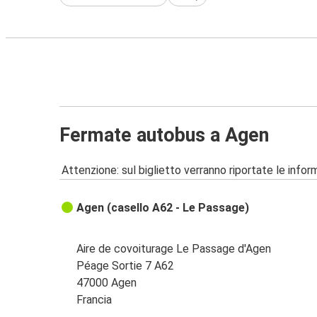
Fermate autobus a Agen
Attenzione: sul biglietto verranno riportate le informa
Agen (casello A62 - Le Passage)
Aire de covoiturage Le Passage d'Agen
Péage Sortie 7 A62
47000 Agen
Francia