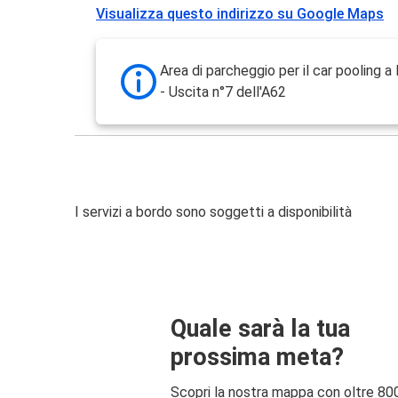
Visualizza questo indirizzo su Google Maps
Area di parcheggio per il car pooling 
- Uscita n°7 dell'A62
I servizi a bordo sono soggetti a disponibilità
Quale sarà la tua
prossima meta?
Scopri la nostra mappa con oltre 80