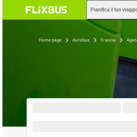
Pianifica il tuo viaggi
Home page
Autobus
Francia
Agen