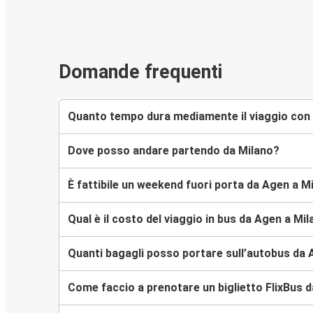
Domande frequenti
Quanto tempo dura mediamente il viaggio con 
Dove posso andare partendo da Milano?
È fattibile un weekend fuori porta da Agen a M
Qual è il costo del viaggio in bus da Agen a Mi
Quanti bagagli posso portare sull’autobus da 
Come faccio a prenotare un biglietto FlixBus d