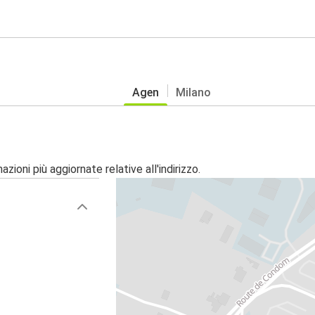
Agen
Milano
zioni più aggiornate relative all'indirizzo.