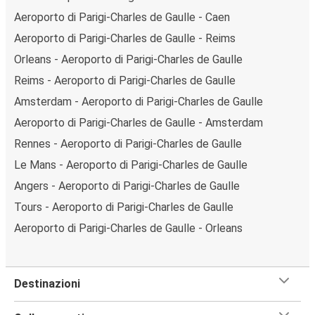
Aeroporto di Parigi-Charles de Gaulle - Caen
Aeroporto di Parigi-Charles de Gaulle - Reims
Orleans - Aeroporto di Parigi-Charles de Gaulle
Reims - Aeroporto di Parigi-Charles de Gaulle
Amsterdam - Aeroporto di Parigi-Charles de Gaulle
Aeroporto di Parigi-Charles de Gaulle - Amsterdam
Rennes - Aeroporto di Parigi-Charles de Gaulle
Le Mans - Aeroporto di Parigi-Charles de Gaulle
Angers - Aeroporto di Parigi-Charles de Gaulle
Tours - Aeroporto di Parigi-Charles de Gaulle
Aeroporto di Parigi-Charles de Gaulle - Orleans
Destinazioni