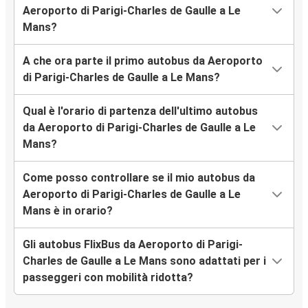
Aeroporto di Parigi-Charles de Gaulle a Le
Mans?
A che ora parte il primo autobus da Aeroporto
di Parigi-Charles de Gaulle a Le Mans?
Qual è l'orario di partenza dell'ultimo autobus
da Aeroporto di Parigi-Charles de Gaulle a Le
Mans?
Come posso controllare se il mio autobus da
Aeroporto di Parigi-Charles de Gaulle a Le
Mans è in orario?
Gli autobus FlixBus da Aeroporto di Parigi-
Charles de Gaulle a Le Mans sono adattati per i
passeggeri con mobilità ridotta?