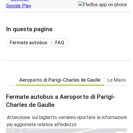
In questa pagina
Fermate autobus
FAQ
Aeroporto di Parigi-Charles de Gaulle
Le Mans
Fermate autobus a Aeroporto di Parigi-
Charles de Gaulle
Attenzione: sul biglietto verranno riportate le informazioni
più aggiornate relative all'indirizzo.