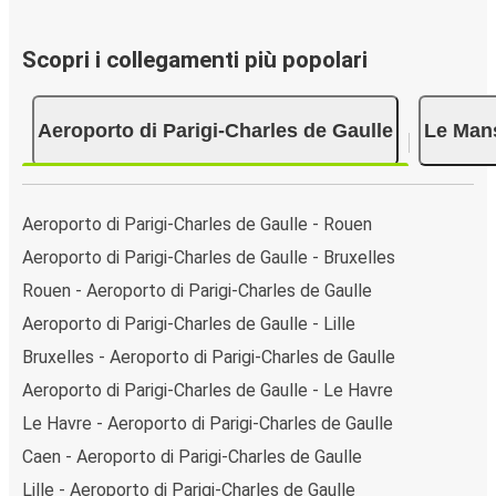
Scopri i collegamenti più popolari
Aeroporto di Parigi-Charles de Gaulle
Le Man
Aeroporto di Parigi-Charles de Gaulle - Rouen
Aeroporto di Parigi-Charles de Gaulle - Bruxelles
Rouen - Aeroporto di Parigi-Charles de Gaulle
Aeroporto di Parigi-Charles de Gaulle - Lille
Bruxelles - Aeroporto di Parigi-Charles de Gaulle
Aeroporto di Parigi-Charles de Gaulle - Le Havre
Le Havre - Aeroporto di Parigi-Charles de Gaulle
Caen - Aeroporto di Parigi-Charles de Gaulle
Lille - Aeroporto di Parigi-Charles de Gaulle