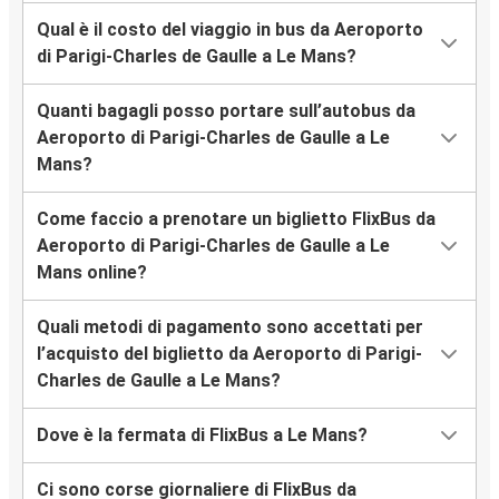
Qual è il costo del viaggio in bus da Aeroporto
di Parigi-Charles de Gaulle a Le Mans?
Quanti bagagli posso portare sull’autobus da
Aeroporto di Parigi-Charles de Gaulle a Le
Mans?
Come faccio a prenotare un biglietto FlixBus da
Aeroporto di Parigi-Charles de Gaulle a Le
Mans online?
Quali metodi di pagamento sono accettati per
l’acquisto del biglietto da Aeroporto di Parigi-
Charles de Gaulle a Le Mans?
Dove è la fermata di FlixBus a Le Mans?
Ci sono corse giornaliere di FlixBus da