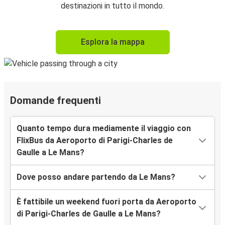
destinazioni in tutto il mondo.
Esplora la mappa
Domande frequenti
Quanto tempo dura mediamente il viaggio con
FlixBus da Aeroporto di Parigi-Charles de
Gaulle a Le Mans?
Dove posso andare partendo da Le Mans?
È fattibile un weekend fuori porta da Aeroporto
di Parigi-Charles de Gaulle a Le Mans?