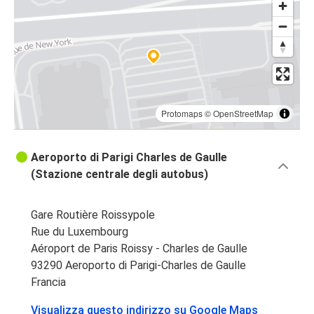
Protomaps
©
OpenStreetMap
Aeroporto di Parigi Charles de Gaulle
(Stazione centrale degli autobus)
Gare Routière Roissypole
Rue du Luxembourg
Aéroport de Paris Roissy - Charles de Gaulle
93290 Aeroporto di Parigi-Charles de Gaulle
Francia
Visualizza questo indirizzo su Google Maps