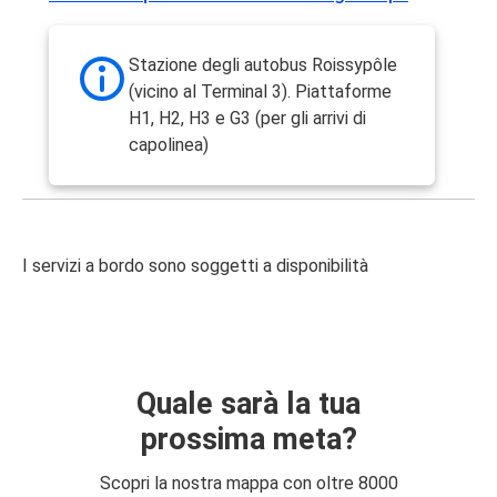
Stazione degli autobus Roissypôle
(vicino al Terminal 3). Piattaforme
H1, H2, H3 e G3 (per gli arrivi di
capolinea)
I servizi a bordo sono soggetti a disponibilità
Quale sarà la tua
prossima meta?
Scopri la nostra mappa con oltre 8000