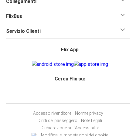
Collegamenti
FlixBus
Servizio Clienti
Flix App
Cerca Flix su:
Accesso rivenditore
Norme privacy
Diritti del passeggero
Note Legali
Dichiarazione sull’Accessibilità
Modifica le impostazioni dei cookie