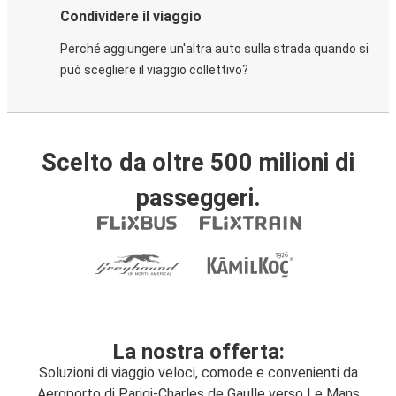
Condividere il viaggio
Perché aggiungere un'altra auto sulla strada quando si
può scegliere il viaggio collettivo?
Scelto da oltre 500 milioni di
passeggeri.
La nostra offerta:
Soluzioni di viaggio veloci, comode e convenienti da
Aeroporto di Parigi-Charles de Gaulle verso Le Mans