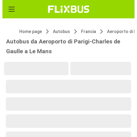
Home page
Autobus
Francia
Autobus da Aeroporto di Parigi-Charles de
Gaulle a Le Mans