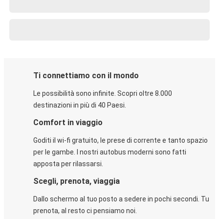
Ti connettiamo con il mondo
Le possibilità sono infinite. Scopri oltre 8.000
destinazioni in più di 40 Paesi.
Comfort in viaggio
Goditi il wi-fi gratuito, le prese di corrente e tanto spazio
per le gambe. I nostri autobus moderni sono fatti
apposta per rilassarsi.
Scegli, prenota, viaggia
Dallo schermo al tuo posto a sedere in pochi secondi. Tu
prenota, al resto ci pensiamo noi.