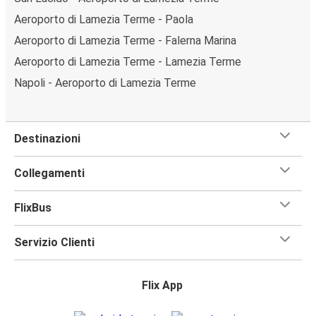
Aeroporto di Lamezia Terme - Paola
Aeroporto di Lamezia Terme - Falerna Marina
Aeroporto di Lamezia Terme - Lamezia Terme
Napoli - Aeroporto di Lamezia Terme
Destinazioni
Collegamenti
FlixBus
Servizio Clienti
Flix App