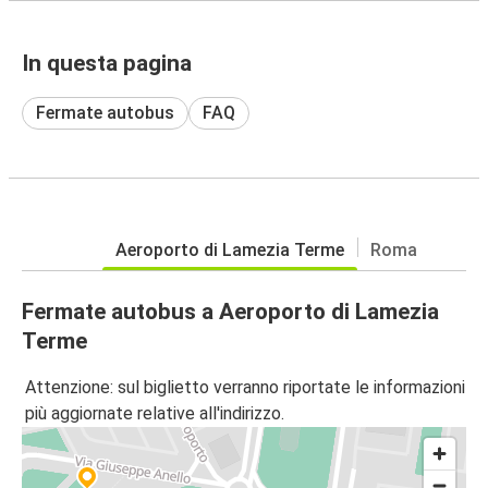
In questa pagina
Fermate autobus
FAQ
Aeroporto di Lamezia Terme
Roma
Fermate autobus a Aeroporto di Lamezia
Terme
Attenzione: sul biglietto verranno riportate le informazioni
più aggiornate relative all'indirizzo.