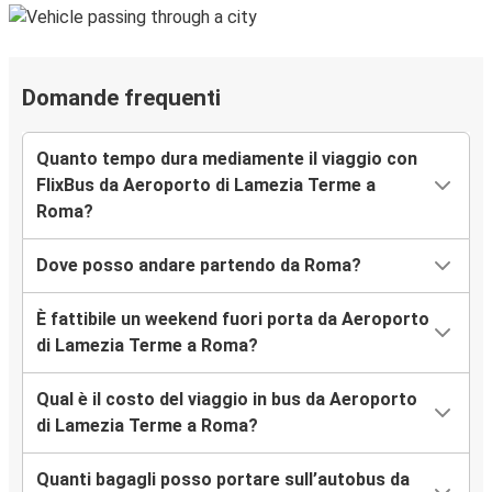
Domande frequenti
Quanto tempo dura mediamente il viaggio con
FlixBus da Aeroporto di Lamezia Terme a
Roma?
Dove posso andare partendo da Roma?
È fattibile un weekend fuori porta da Aeroporto
di Lamezia Terme a Roma?
Qual è il costo del viaggio in bus da Aeroporto
di Lamezia Terme a Roma?
Quanti bagagli posso portare sull’autobus da