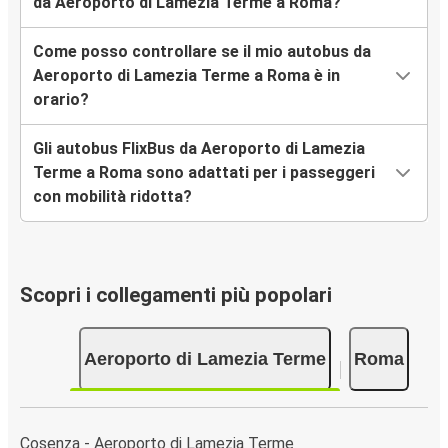
da Aeroporto di Lamezia Terme a Roma?
Come posso controllare se il mio autobus da
Aeroporto di Lamezia Terme a Roma è in
orario?
Gli autobus FlixBus da Aeroporto di Lamezia
Terme a Roma sono adattati per i passeggeri
con mobilità ridotta?
Scopri i collegamenti più popolari
Aeroporto di Lamezia Terme
Roma
Cosenza - Aeroporto di Lamezia Terme