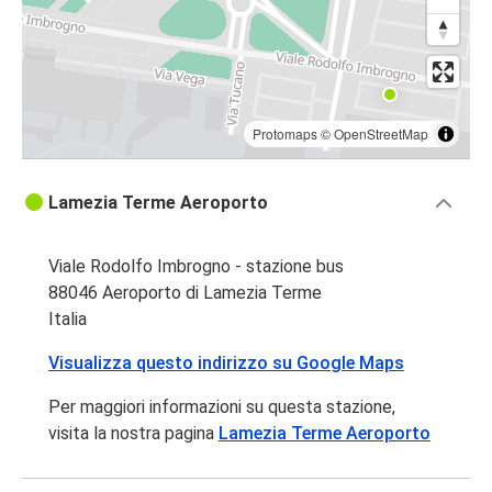
Protomaps
©
OpenStreetMap
Lamezia Terme Aeroporto
Viale Rodolfo Imbrogno - stazione bus
88046 Aeroporto di Lamezia Terme
Italia
Visualizza questo indirizzo su Google Maps
Per maggiori informazioni su questa stazione,
visita la nostra pagina
Lamezia Terme Aeroporto