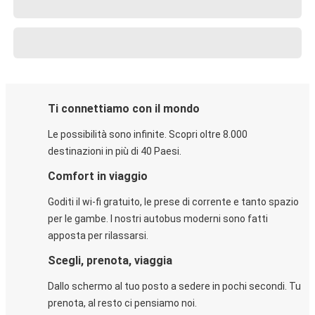
Ti connettiamo con il mondo
Le possibilità sono infinite. Scopri oltre 8.000
destinazioni in più di 40 Paesi.
Comfort in viaggio
Goditi il wi-fi gratuito, le prese di corrente e tanto spazio
per le gambe. I nostri autobus moderni sono fatti
apposta per rilassarsi.
Scegli, prenota, viaggia
Dallo schermo al tuo posto a sedere in pochi secondi. Tu
prenota, al resto ci pensiamo noi.