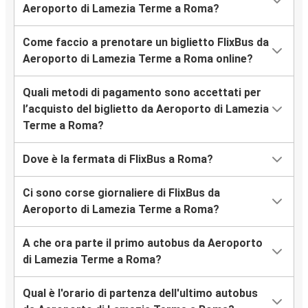
Aeroporto di Lamezia Terme a Roma?
Come faccio a prenotare un biglietto FlixBus da
Aeroporto di Lamezia Terme a Roma online?
Quali metodi di pagamento sono accettati per
l’acquisto del biglietto da Aeroporto di Lamezia
Terme a Roma?
Dove è la fermata di FlixBus a Roma?
Ci sono corse giornaliere di FlixBus da
Aeroporto di Lamezia Terme a Roma?
A che ora parte il primo autobus da Aeroporto
di Lamezia Terme a Roma?
Qual è l'orario di partenza dell'ultimo autobus