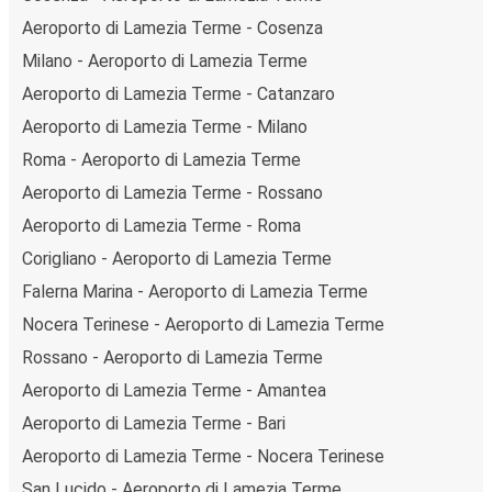
Aeroporto di Lamezia Terme - Cosenza
Milano - Aeroporto di Lamezia Terme
Aeroporto di Lamezia Terme - Catanzaro
Aeroporto di Lamezia Terme - Milano
Roma - Aeroporto di Lamezia Terme
Aeroporto di Lamezia Terme - Rossano
Aeroporto di Lamezia Terme - Roma
Corigliano - Aeroporto di Lamezia Terme
Falerna Marina - Aeroporto di Lamezia Terme
Nocera Terinese - Aeroporto di Lamezia Terme
Rossano - Aeroporto di Lamezia Terme
Aeroporto di Lamezia Terme - Amantea
Aeroporto di Lamezia Terme - Bari
Aeroporto di Lamezia Terme - Nocera Terinese
San Lucido - Aeroporto di Lamezia Terme