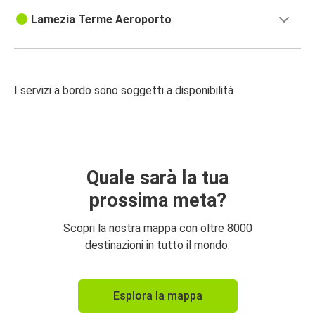
Lamezia Terme Aeroporto
I servizi a bordo sono soggetti a disponibilità
Quale sarà la tua
prossima meta?
Scopri la nostra mappa con oltre 8000
destinazioni in tutto il mondo.
Esplora la mappa