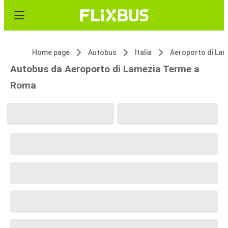
Home page
Autobus
Italia
Autobus da Aeroporto di Lamezia Terme a
Roma