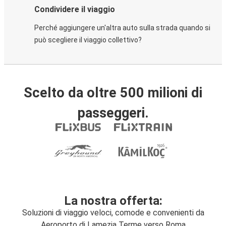
Condividere il viaggio
Perché aggiungere un'altra auto sulla strada quando si
può scegliere il viaggio collettivo?
Scelto da oltre 500 milioni di
passeggeri.
La nostra offerta:
Soluzioni di viaggio veloci, comode e convenienti da
Aeroporto di Lamezia Terme verso Roma