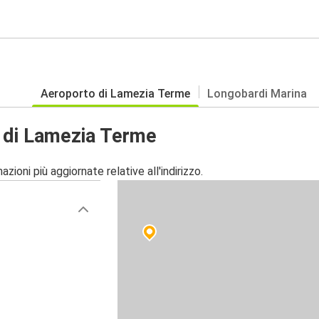
Aeroporto di Lamezia Terme
Longobardi Marina
 di Lamezia Terme
zioni più aggiornate relative all'indirizzo.