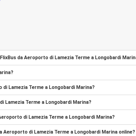
 FlixBus da Aeroporto di Lamezia Terme a Longobardi Mari
arina?
to di Lamezia Terme a Longobardi Marina?
to di Lamezia Terme a Longobardi Marina?
 Aeroporto di Lamezia Terme a Longobardi Marina?
 da Aeroporto di Lamezia Terme a Longobardi Marina online?