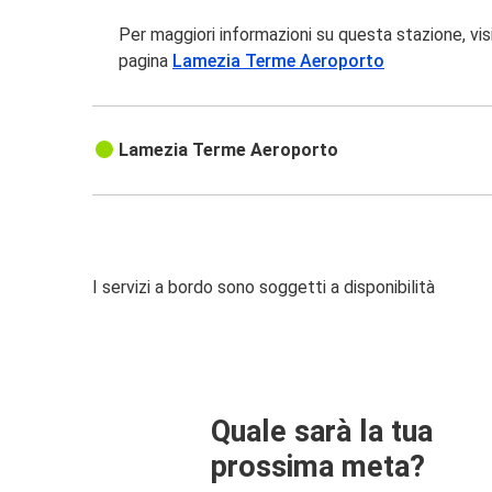
Per maggiori informazioni su questa stazione, vis
pagina
Lamezia Terme Aeroporto
Lamezia Terme Aeroporto
I servizi a bordo sono soggetti a disponibilità
Quale sarà la tua
prossima meta?