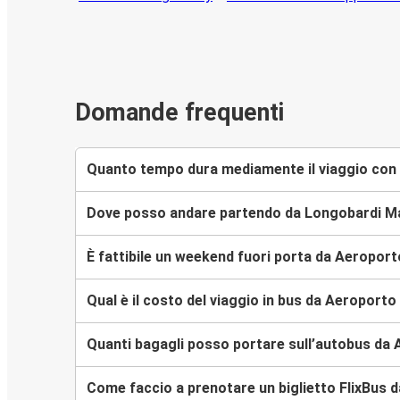
Domande frequenti
Quanto tempo dura mediamente il viaggio con
Dove posso andare partendo da Longobardi M
È fattibile un weekend fuori porta da Aeropor
Qual è il costo del viaggio in bus da Aeropor
Quanti bagagli posso portare sull’autobus da
Come faccio a prenotare un biglietto FlixBus