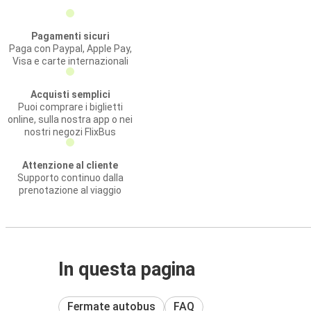
Pagamenti sicuri
Paga con Paypal, Apple Pay,
Visa e carte internazionali
Acquisti semplici
Puoi comprare i biglietti
online, sulla nostra app o nei
nostri negozi FlixBus
Attenzione al cliente
Supporto continuo dalla
prenotazione al viaggio
In questa pagina
Fermate autobus
FAQ