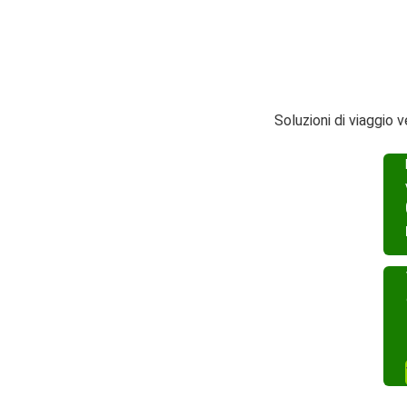
Soluzioni di viaggio