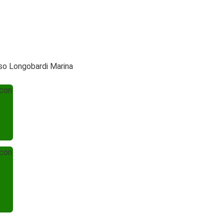
rso Longobardi Marina