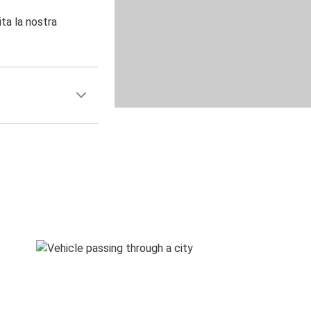
ita la nostra