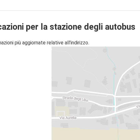
cazioni per la stazione degli autobus
zioni più aggiornate relative all'indirizzo.