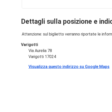
Dettagli sulla posizione e indi
Attenzione: sul biglietto verranno riportate le informa
Varigotti
Via Aurelia 78
Varigotti 17024
Visualizza questo indirizzo su Google Maps