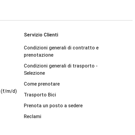
Servizio Clienti
Condizioni generali di contratto e
prenotazione
Condizioni generali di trasporto -
Selezione
Come prenotare
 (f/m/d)
Trasporto Bici
Prenota un posto a sedere
Reclami