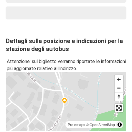
Dettagli sulla posizione e indicazioni per la
stazione degli autobus
Attenzione: sul biglietto verranno riportate le informazioni
più aggiornate relative all'indirizzo.
Protomaps
©
OpenStreetMap