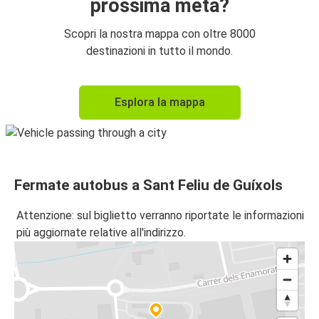
prossima meta?
Scopri la nostra mappa con oltre 8000
destinazioni in tutto il mondo.
Esplora la mappa
Fermate autobus a Sant Feliu de Guíxols
Attenzione: sul biglietto verranno riportate le informazioni
più aggiornate relative all'indirizzo.