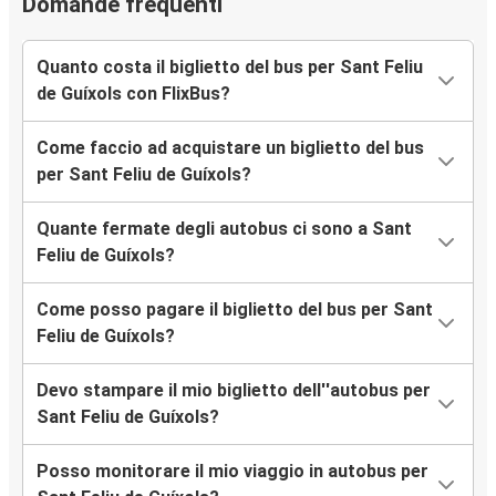
Domande frequenti
Quanto costa il biglietto del bus per Sant Feliu
de Guíxols con FlixBus?
Come faccio ad acquistare un biglietto del bus
per Sant Feliu de Guíxols?
Quante fermate degli autobus ci sono a Sant
Feliu de Guíxols?
Come posso pagare il biglietto del bus per Sant
Feliu de Guíxols?
Devo stampare il mio biglietto dell''autobus per
Sant Feliu de Guíxols?
Posso monitorare il mio viaggio in autobus per