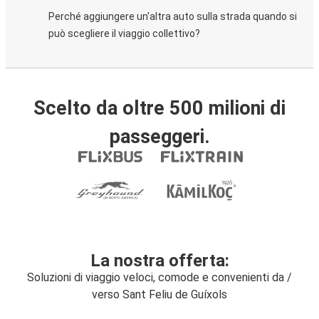
Perché aggiungere un'altra auto sulla strada quando si
può scegliere il viaggio collettivo?
Scelto da oltre 500 milioni di
passeggeri.
La nostra offerta:
Soluzioni di viaggio veloci, comode e convenienti da /
verso Sant Feliu de Guíxols