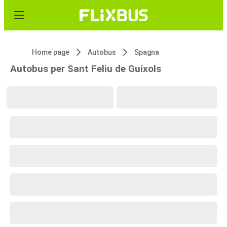
Home page
Autobus
Spagna
Autobus per Sant Feliu de Guíxols