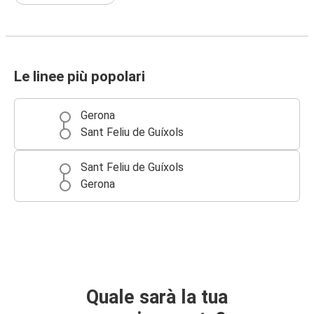
Le linee più popolari
Gerona
Sant Feliu de Guíxols
Sant Feliu de Guíxols
Gerona
Quale sarà la tua