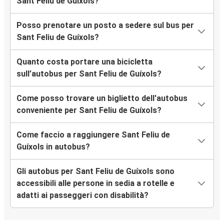
Sant Feliu de Guíxols?
Posso prenotare un posto a sedere sul bus per
Sant Feliu de Guíxols?
Quanto costa portare una bicicletta
sull’autobus per Sant Feliu de Guíxols?
Come posso trovare un biglietto dell'autobus
conveniente per Sant Feliu de Guíxols?
Come faccio a raggiungere Sant Feliu de
Guíxols in autobus?
Gli autobus per Sant Feliu de Guíxols sono
accessibili alle persone in sedia a rotelle e
adatti ai passeggeri con disabilità?