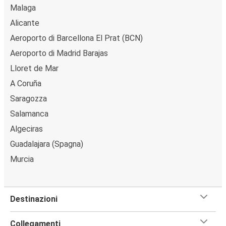
Malaga
Alicante
Aeroporto di Barcellona El Prat (BCN)
Aeroporto di Madrid Barajas
Lloret de Mar
A Coruña
Saragozza
Salamanca
Algeciras
Guadalajara (Spagna)
Murcia
Destinazioni
Collegamenti