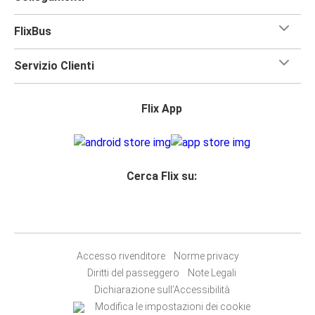
FlixBus
Servizio Clienti
Flix App
Cerca Flix su:
Accesso rivenditore
Norme privacy
Diritti del passeggero
Note Legali
Dichiarazione sull’Accessibilità
Modifica le impostazioni dei cookie