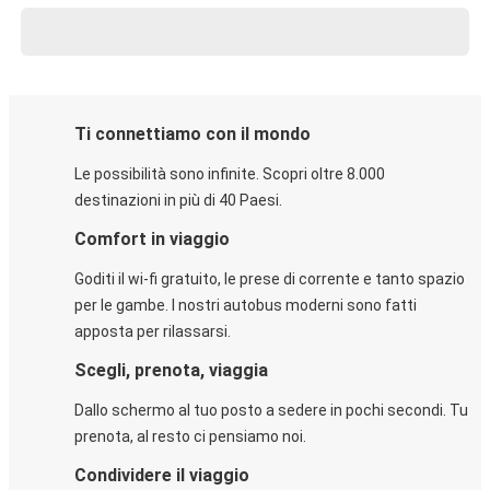
Ti connettiamo con il mondo
Le possibilità sono infinite. Scopri oltre 8.000
destinazioni in più di 40 Paesi.
Comfort in viaggio
Goditi il wi-fi gratuito, le prese di corrente e tanto spazio
per le gambe. I nostri autobus moderni sono fatti
apposta per rilassarsi.
Scegli, prenota, viaggia
Dallo schermo al tuo posto a sedere in pochi secondi. Tu
prenota, al resto ci pensiamo noi.
Condividere il viaggio