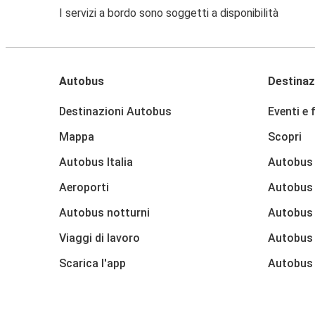
I servizi a bordo sono soggetti a disponibilità
Autobus
Destinaz
Destinazioni Autobus
Eventi e 
Mappa
Scopri
Autobus Italia
Autobus
Aeroporti
Autobus 
Autobus notturni
Autobus
Viaggi di lavoro
Autobus
Scarica l'app
Autobus 