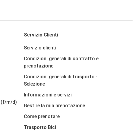
Servizio Clienti
Servizio clienti
Condizioni generali di contratto e
prenotazione
Condizioni generali di trasporto -
Selezione
Informazioni e servizi
 (f/m/d)
Gestire la mia prenotazione
Come prenotare
Trasporto Bici