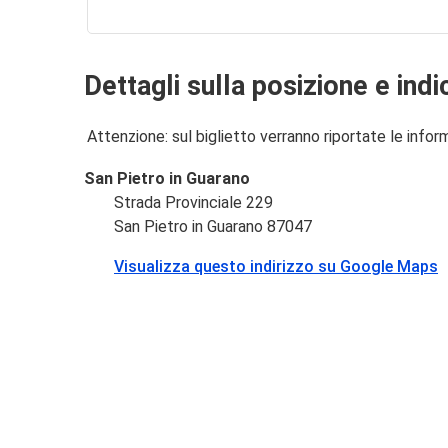
Dettagli sulla posizione e indi
Attenzione: sul biglietto verranno riportate le informa
San Pietro in Guarano
Strada Provinciale 229
San Pietro in Guarano 87047
Visualizza questo indirizzo su Google Maps