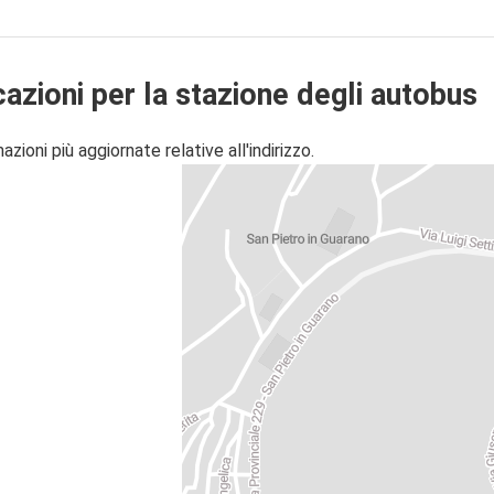
cazioni per la stazione degli autobus
zioni più aggiornate relative all'indirizzo.