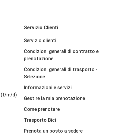
Servizio Clienti
Servizio clienti
Condizioni generali di contratto e
prenotazione
Condizioni generali di trasporto -
Selezione
Informazioni e servizi
 (f/m/d)
Gestire la mia prenotazione
Come prenotare
Trasporto Bici
Prenota un posto a sedere