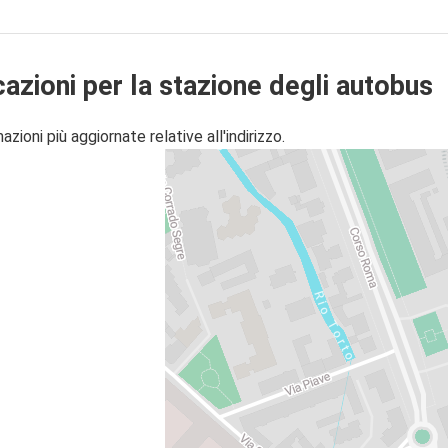
cazioni per la stazione degli autobus
zioni più aggiornate relative all'indirizzo.