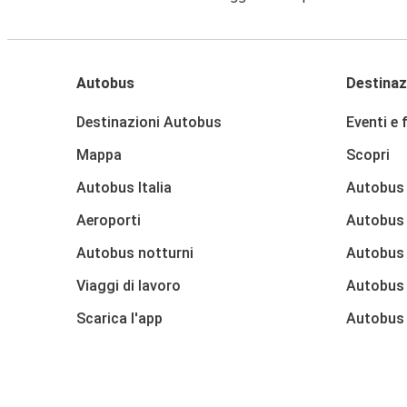
Autobus
Destinaz
Destinazioni Autobus
Eventi e 
Mappa
Scopri
Autobus Italia
Autobus
Aeroporti
Autobus 
Autobus notturni
Autobus
Viaggi di lavoro
Autobus
Scarica l'app
Autobus 