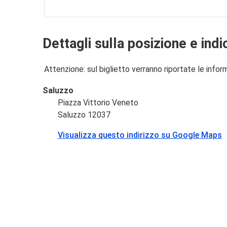
Dettagli sulla posizione e indi
Attenzione: sul biglietto verranno riportate le informa
Saluzzo
Piazza Vittorio Veneto
Saluzzo 12037
Visualizza questo indirizzo su Google Maps