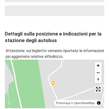
Dettagli sulla posizione e indicazioni per la
stazione degli autobus
Attenzione: sul biglietto verranno riportate le informazioni
più aggiornate relative all'indirizzo.
Protomaps
©
OpenStreetMap