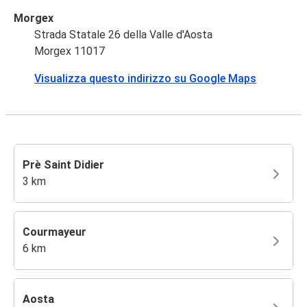
Morgex
Strada Statale 26 della Valle d'Aosta
Morgex 11017
Visualizza questo indirizzo su Google Maps
Prè Saint Didier
3 km
Courmayeur
6 km
Aosta