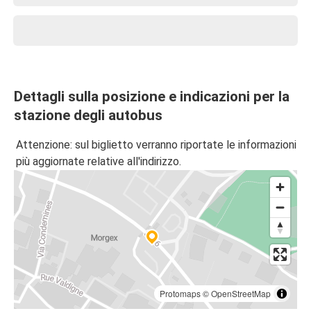
Dettagli sulla posizione e indicazioni per la
stazione degli autobus
Attenzione: sul biglietto verranno riportate le informazioni
più aggiornate relative all'indirizzo.
Protomaps
©
OpenStreetMap