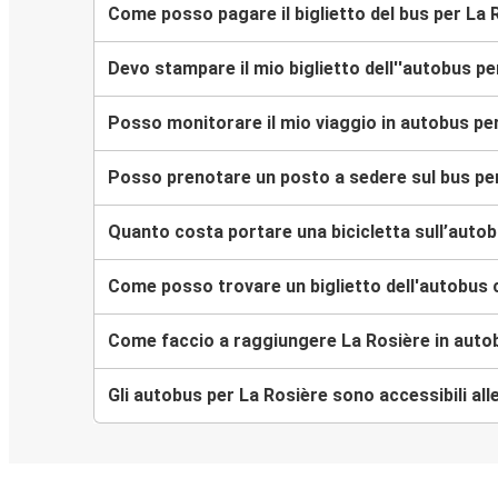
Come posso pagare il biglietto del bus per La 
Devo stampare il mio biglietto dell''autobus p
Posso monitorare il mio viaggio in autobus pe
Posso prenotare un posto a sedere sul bus pe
Quanto costa portare una bicicletta sull’auto
Come posso trovare un biglietto dell'autobus 
Come faccio a raggiungere La Rosière in auto
Gli autobus per La Rosière sono accessibili alle