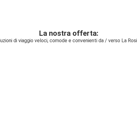
La nostra offerta:
uzioni di viaggio veloci, comode e convenienti da / verso La Ros