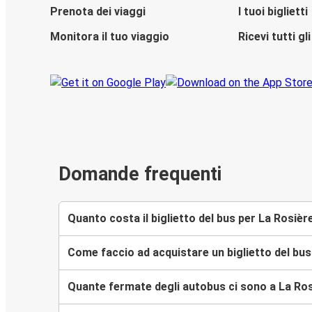
Prenota dei viaggi
I tuoi biglietti
Monitora il tuo viaggio
Ricevi tutti g
Domande frequenti
Quanto costa il biglietto del bus per La Rosièr
Come faccio ad acquistare un biglietto del bus
Quante fermate degli autobus ci sono a La Ro