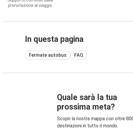
Supporto continuo dalla
prenotazione al viaggio
In questa pagina
Fermate autobus
FAQ
Quale sarà la tua
prossima meta?
Scopri la nostra mappa con oltre 80
destinazioni in tutto il mondo.