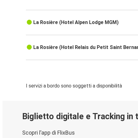
La Rosière (Hotel Alpen Lodge MGM)
La Rosière (Hotel Relais du Petit Saint Berna
I servizi a bordo sono soggetti a disponibilità
Biglietto digitale e Tracking in
Scopri l’app di FlixBus