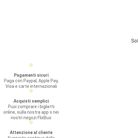
Sol
Pagamenti sicuri
Paga con Paypal, Apple Pay,
Visa e carte internazionali
Acquisti semplici
Puoi comprare i biglietti
online, sulla nostra app o nei
nostri negozi FlixBus
Attenzione al cliente