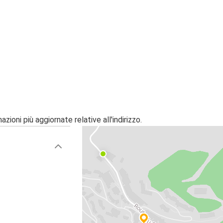
zioni più aggiornate relative all'indirizzo.