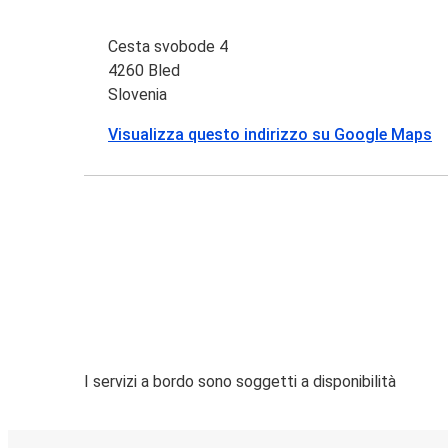
Cesta svobode 4
4260 Bled
Slovenia
Visualizza questo indirizzo su Google Maps
I servizi a bordo sono soggetti a disponibilità