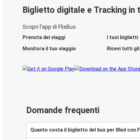
Biglietto digitale e Tracking in
Scopri l’app di FlixBus
Prenota dei viaggi
I tuoi biglietti
Monitora il tuo viaggio
Ricevi tutti g
Domande frequenti
Quanto costa il biglietto del bus per Bled con 