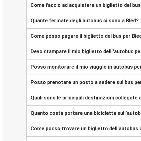
Come faccio ad acquistare un biglietto del bus
Quante fermate degli autobus ci sono a Bled?
Come posso pagare il biglietto del bus per Ble
Devo stampare il mio biglietto dell''autobus pe
Posso monitorare il mio viaggio in autobus pe
Posso prenotare un posto a sedere sul bus pe
Quali sono le principali destinazioni collegate 
Quanto costa portare una bicicletta sull’autob
Come posso trovare un biglietto dell'autobus 