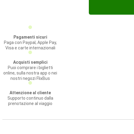
Pagamenti sicuri
Paga con Paypal, Apple Pay,
Visa e carte internazionali
Acquisti semplici
Puoi comprare i biglietti
online, sulla nostra app o nei
nostri negozi FlixBus
Attenzione al cliente
Supporto continuo dalla
prenotazione al viaggio