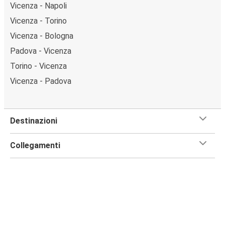
Vicenza - Napoli
Vicenza - Torino
Vicenza - Bologna
Padova - Vicenza
Torino - Vicenza
Vicenza - Padova
Destinazioni
Collegamenti
FlixBus
Servizio Clienti