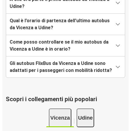
Udine?
Qual è l'orario di partenza dell'ultimo autobus
da Vicenza a Udine?
Come posso controllare se il mio autobus da
Vicenza a Udine è in orario?
Gli autobus FlixBus da Vicenza a Udine sono
adattati per i passeggeri con mobilità ridotta?
Scopri i collegamenti più popolari
Vicenza
Udine