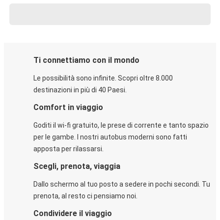
Ti connettiamo con il mondo
Le possibilità sono infinite. Scopri oltre 8.000
destinazioni in più di 40 Paesi.
Comfort in viaggio
Goditi il wi-fi gratuito, le prese di corrente e tanto spazio
per le gambe. I nostri autobus moderni sono fatti
apposta per rilassarsi.
Scegli, prenota, viaggia
Dallo schermo al tuo posto a sedere in pochi secondi. Tu
prenota, al resto ci pensiamo noi.
Condividere il viaggio