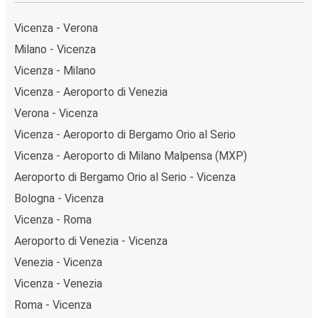
Vicenza - Verona
Milano - Vicenza
Vicenza - Milano
Vicenza - Aeroporto di Venezia
Verona - Vicenza
Vicenza - Aeroporto di Bergamo Orio al Serio
Vicenza - Aeroporto di Milano Malpensa (MXP)
Aeroporto di Bergamo Orio al Serio - Vicenza
Bologna - Vicenza
Vicenza - Roma
Aeroporto di Venezia - Vicenza
Venezia - Vicenza
Vicenza - Venezia
Roma - Vicenza