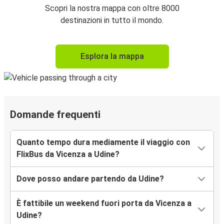
Scopri la nostra mappa con oltre 8000
destinazioni in tutto il mondo.
Esplora la mappa
Domande frequenti
Quanto tempo dura mediamente il viaggio con
FlixBus da Vicenza a Udine?
Dove posso andare partendo da Udine?
È fattibile un weekend fuori porta da Vicenza a
Udine?