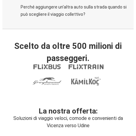
Perché aggiungere un'altra auto sulla strada quando si
può scegliere il viaggio collettivo?
Scelto da oltre 500 milioni di
passeggeri.
La nostra offerta:
Soluzioni di viaggio veloci, comode e convenienti da
Vicenza verso Udine