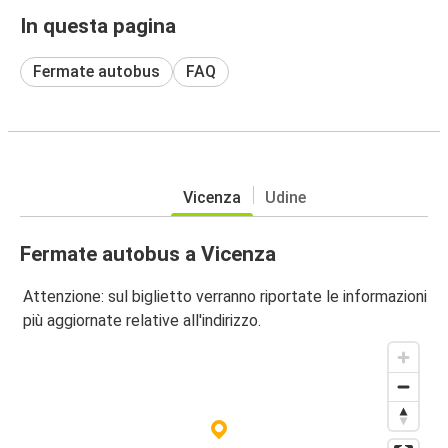
In questa pagina
Fermate autobus
FAQ
Vicenza
Udine
Fermate autobus a Vicenza
Attenzione: sul biglietto verranno riportate le informazioni
più aggiornate relative all'indirizzo.