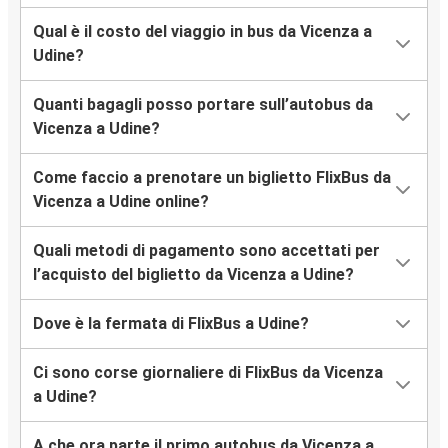
Qual è il costo del viaggio in bus da Vicenza a
Udine?
Quanti bagagli posso portare sull’autobus da
Vicenza a Udine?
Come faccio a prenotare un biglietto FlixBus da
Vicenza a Udine online?
Quali metodi di pagamento sono accettati per
l’acquisto del biglietto da Vicenza a Udine?
Dove è la fermata di FlixBus a Udine?
Ci sono corse giornaliere di FlixBus da Vicenza
a Udine?
A che ora parte il primo autobus da Vicenza a