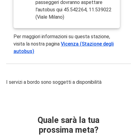
passeggeri dovranno aspettare
l'autobus qui 45.542264, 11.539022
(Viale Milano)
Per maggiori informazioni su questa stazione,
visita la nostra pagina
Vicenza (Stazione degli
autobus)
I servizi a bordo sono soggetti a disponibilità
Quale sarà la tua
prossima meta?