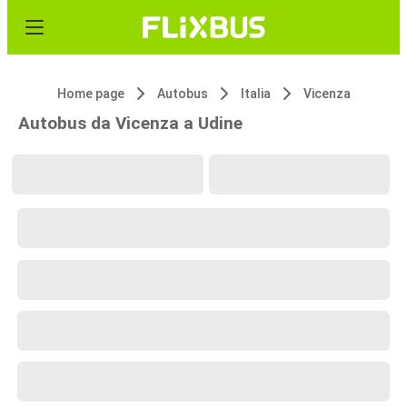
Home page
Autobus
Italia
Vicenza
Autobus da Vicenza a Udine