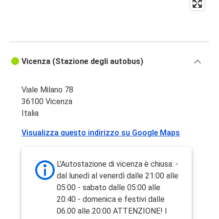
Vicenza (Stazione degli autobus)
Viale Milano 78
36100 Vicenza
Italia
Visualizza questo indirizzo su Google Maps
L'Autostazione di vicenza è chiusa: -
dal lunedì al venerdì dalle 21:00 alle
05:00 - sabato dalle 05:00 alle
20:40 - domenica e festivi dalle
06.00 alle 20:00 ATTENZIONE! I