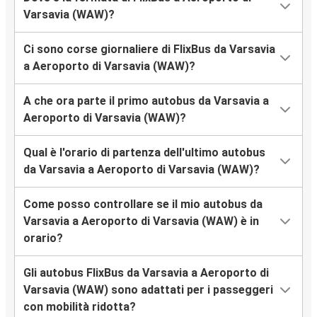
Varsavia (WAW)?
Ci sono corse giornaliere di FlixBus da Varsavia
a Aeroporto di Varsavia (WAW)?
A che ora parte il primo autobus da Varsavia a
Aeroporto di Varsavia (WAW)?
Qual è l'orario di partenza dell'ultimo autobus
da Varsavia a Aeroporto di Varsavia (WAW)?
Come posso controllare se il mio autobus da
Varsavia a Aeroporto di Varsavia (WAW) è in
orario?
Gli autobus FlixBus da Varsavia a Aeroporto di
Varsavia (WAW) sono adattati per i passeggeri
con mobilità ridotta?