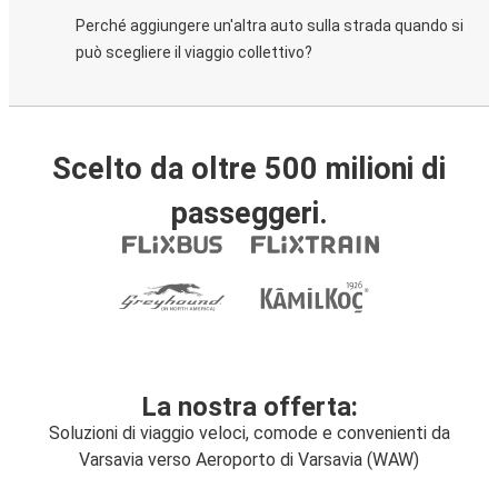
Perché aggiungere un'altra auto sulla strada quando si
può scegliere il viaggio collettivo?
Scelto da oltre 500 milioni di
passeggeri.
La nostra offerta:
Soluzioni di viaggio veloci, comode e convenienti da
Varsavia verso Aeroporto di Varsavia (WAW)