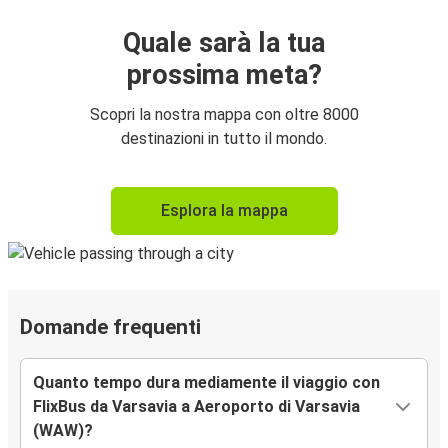
Quale sarà la tua
prossima meta?
Scopri la nostra mappa con oltre 8000
destinazioni in tutto il mondo.
Esplora la mappa
Domande frequenti
Quanto tempo dura mediamente il viaggio con
FlixBus da Varsavia a Aeroporto di Varsavia
(WAW)?