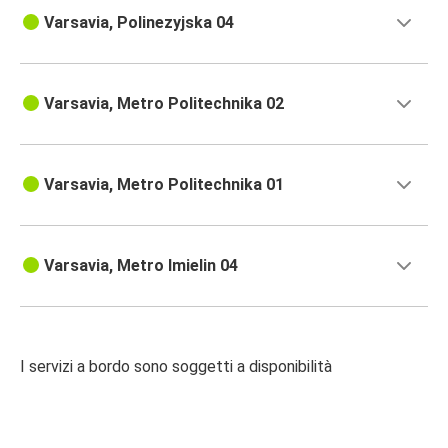
Varsavia, Polinezyjska 04
Varsavia, Metro Politechnika 02
Varsavia, Metro Politechnika 01
Varsavia, Metro Imielin 04
I servizi a bordo sono soggetti a disponibilità