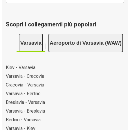
Scopri i collegamenti più popolari
Varsavia
Aeroporto di Varsavia (WAW)
Kiev - Varsavia
Varsavia - Cracovia
Cracovia - Varsavia
Varsavia - Berlino
Breslavia - Varsavia
Varsavia - Breslavia
Berlino - Varsavia
Varsavia - Kiev