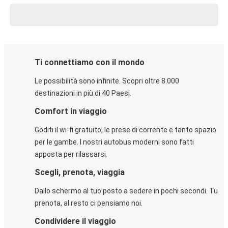
Ti connettiamo con il mondo
Le possibilità sono infinite. Scopri oltre 8.000
destinazioni in più di 40 Paesi.
Comfort in viaggio
Goditi il wi-fi gratuito, le prese di corrente e tanto spazio
per le gambe. I nostri autobus moderni sono fatti
apposta per rilassarsi.
Scegli, prenota, viaggia
Dallo schermo al tuo posto a sedere in pochi secondi. Tu
prenota, al resto ci pensiamo noi.
Condividere il viaggio