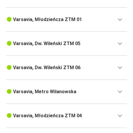
Varsavia, Młodzieńcza ZTM 01
Varsavia, Dw. Wileński ZTM 05
Varsavia, Dw. Wileński ZTM 06
Varsavia, Metro Wilanowska
Varsavia, Młodzieńcza ZTM 04