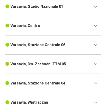
Varsavia, Stadio Nazionale 01
Varsavia, Centro
Varsavia, Stazione Centrale 06
Varsavia, Dw. Zachodni ZTM 05
Varsavia, Stazione Centrale 04
Varsavia, Wiatraczna