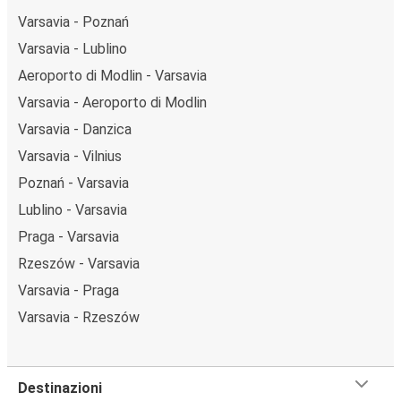
Varsavia - Poznań
Varsavia - Lublino
Aeroporto di Modlin - Varsavia
Varsavia - Aeroporto di Modlin
Varsavia - Danzica
Varsavia - Vilnius
Poznań - Varsavia
Lublino - Varsavia
Praga - Varsavia
Rzeszów - Varsavia
Varsavia - Praga
Varsavia - Rzeszów
Destinazioni