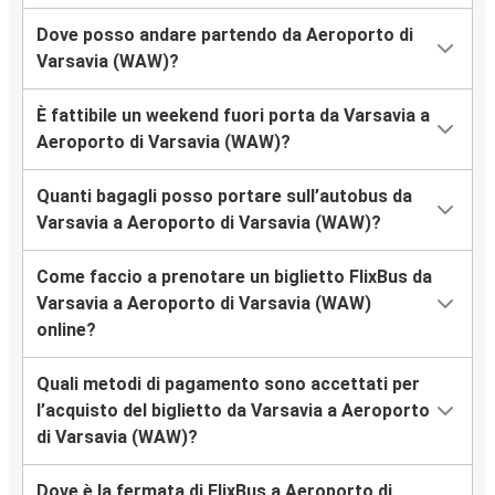
Dove posso andare partendo da Aeroporto di
Varsavia (WAW)?
È fattibile un weekend fuori porta da Varsavia a
Aeroporto di Varsavia (WAW)?
Quanti bagagli posso portare sull’autobus da
Varsavia a Aeroporto di Varsavia (WAW)?
Come faccio a prenotare un biglietto FlixBus da
Varsavia a Aeroporto di Varsavia (WAW)
online?
Quali metodi di pagamento sono accettati per
l’acquisto del biglietto da Varsavia a Aeroporto
di Varsavia (WAW)?
Dove è la fermata di FlixBus a Aeroporto di