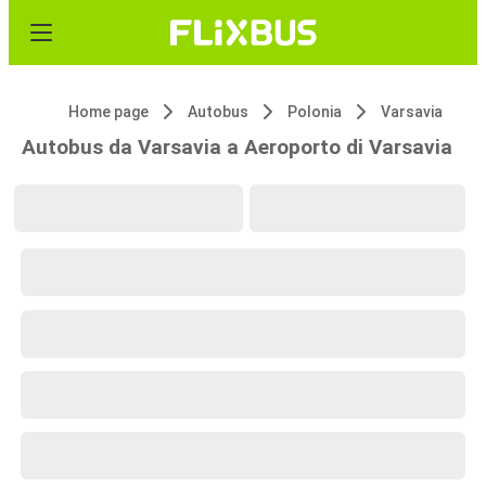
Home page
Autobus
Polonia
Varsavia
Autobus da Varsavia a Aeroporto di Varsavia