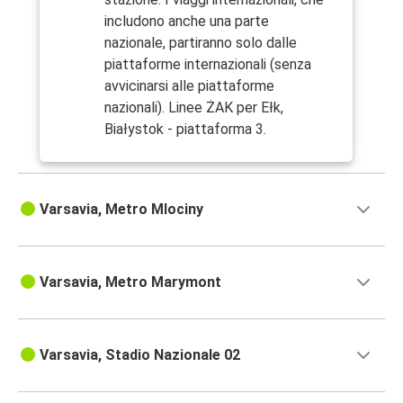
includono anche una parte
nazionale, partiranno solo dalle
piattaforme internazionali (senza
avvicinarsi alle piattaforme
nazionali). Linee ŻAK per Ełk,
Białystok - piattaforma 3.
Varsavia, Metro Mlociny
Varsavia, Metro Marymont
Varsavia, Stadio Nazionale 02