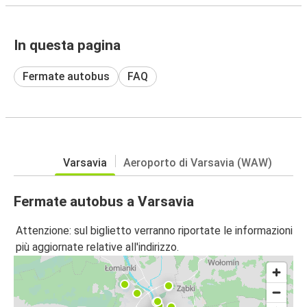
In questa pagina
Fermate autobus
FAQ
Varsavia
Aeroporto di Varsavia (WAW)
Fermate autobus a Varsavia
Attenzione: sul biglietto verranno riportate le informazioni
più aggiornate relative all'indirizzo.