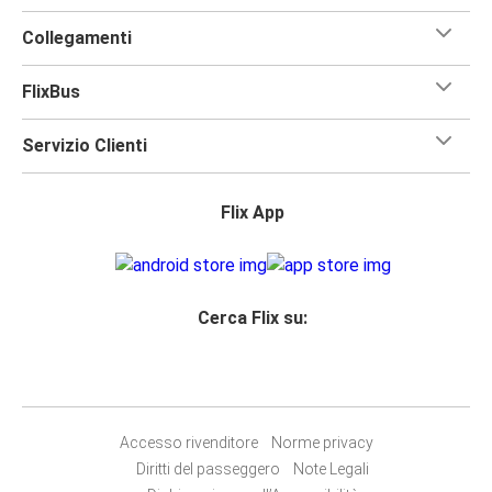
Collegamenti
FlixBus
Servizio Clienti
Flix App
Cerca Flix su:
Accesso rivenditore
Norme privacy
Diritti del passeggero
Note Legali