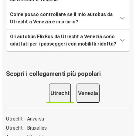
Come posso controllare se il mio autobus da
Utrecht a Venezia è in orario?
Gli autobus FlixBus da Utrecht a Venezia sono
adattati per i passeggeri con mobilità ridotta?
Scopri i collegamenti più popolari
Utrecht
Venezia
Utrecht - Anversa
Utrecht - Bruxelles