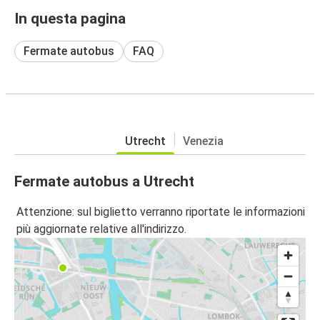
In questa pagina
Fermate autobus
FAQ
Utrecht
Venezia
Fermate autobus a Utrecht
Attenzione: sul biglietto verranno riportate le informazioni
più aggiornate relative all'indirizzo.