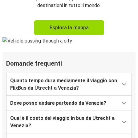
destinazioni in tutto il mondo.
Esplora la mappa
Domande frequenti
Quanto tempo dura mediamente il viaggio con
FlixBus da Utrecht a Venezia?
Dove posso andare partendo da Venezia?
Qual è il costo del viaggio in bus da Utrecht a
Venezia?