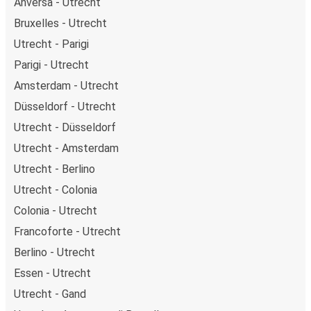
Anversa - Utrecht
Bruxelles - Utrecht
Utrecht - Parigi
Parigi - Utrecht
Amsterdam - Utrecht
Düsseldorf - Utrecht
Utrecht - Düsseldorf
Utrecht - Amsterdam
Utrecht - Berlino
Utrecht - Colonia
Colonia - Utrecht
Francoforte - Utrecht
Berlino - Utrecht
Essen - Utrecht
Utrecht - Gand