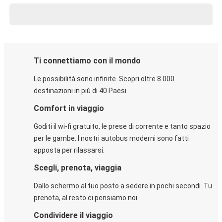
Ti connettiamo con il mondo
Le possibilità sono infinite. Scopri oltre 8.000
destinazioni in più di 40 Paesi.
Comfort in viaggio
Goditi il wi-fi gratuito, le prese di corrente e tanto spazio
per le gambe. I nostri autobus moderni sono fatti
apposta per rilassarsi.
Scegli, prenota, viaggia
Dallo schermo al tuo posto a sedere in pochi secondi. Tu
prenota, al resto ci pensiamo noi.
Condividere il viaggio