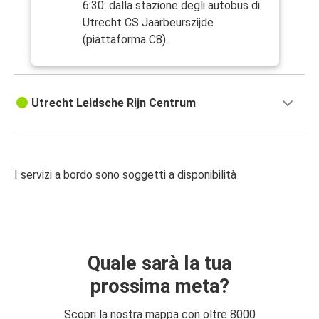
6:30: dalla stazione degli autobus di
Utrecht CS Jaarbeurszijde
(piattaforma C8).
Utrecht Leidsche Rijn Centrum
I servizi a bordo sono soggetti a disponibilità
Quale sarà la tua
prossima meta?
Scopri la nostra mappa con oltre 8000