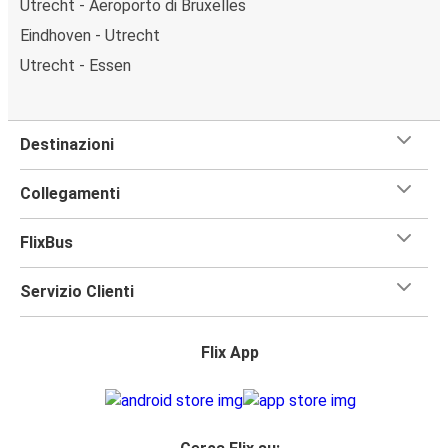
Utrecht - Aeroporto di Bruxelles
Eindhoven - Utrecht
Utrecht - Essen
Destinazioni
Collegamenti
FlixBus
Servizio Clienti
Flix App