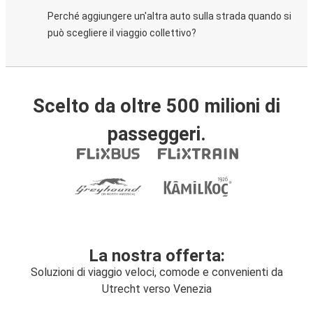
Perché aggiungere un'altra auto sulla strada quando si
può scegliere il viaggio collettivo?
Scelto da oltre 500 milioni di
passeggeri.
La nostra offerta:
Soluzioni di viaggio veloci, comode e convenienti da
Utrecht verso Venezia