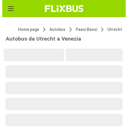
Home page
Autobus
Paesi Bassi
Utrecht
Autobus da Utrecht a Venezia