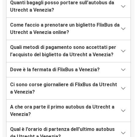
Quanti bagagli posso portare sull’autobus da
Utrecht a Venezia?
Come faccio a prenotare un biglietto FlixBus da
Utrecht a Venezia online?
Quali metodi di pagamento sono accettati per
l’acquisto del biglietto da Utrecht a Venezia?
Dove è la fermata di FlixBus a Venezia?
Ci sono corse giornaliere di FlixBus da Utrecht
a Venezia?
A che ora parte il primo autobus da Utrecht a
Venezia?
Qual è l'orario di partenza dell'ultimo autobus
da Utrecht a Venezia?