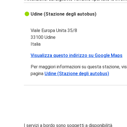
Udine (Stazione degli autobus)
Viale Europa Unita 35/8
33100 Udine
Italia
Visualizza questo indirizzo su Google Maps
Per maggiori informazioni su questa stazione, vis
pagina
Udine (Stazione degli autobus)
I servizi a bordo sono soggetti a disponibilità