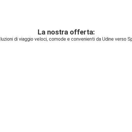
La nostra offerta:
luzioni di viaggio veloci, comode e convenienti da Udine verso Sp