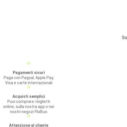
So
Pagamenti sicuri
Paga con Paypal, Apple Pay,
Visa e carte internazionali
Acquisti semplici
Puoi comprare i biglietti
online, sulla nostra app o nei
nostri negozi FlixBus
Attenzione al cliente