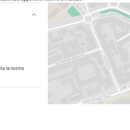
ita la nostra