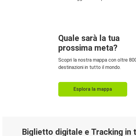
Quale sarà la tua
prossima meta?
Scopri la nostra mappa con oltre 80
destinazioni in tutto il mondo.
Esplora la mappa
Biglietto digitale e Tracking in