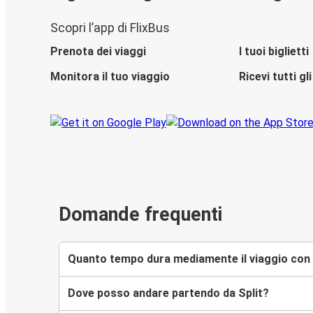
Scopri l’app di FlixBus
Prenota dei viaggi
I tuoi biglietti
Monitora il tuo viaggio
Ricevi tutti g
Domande frequenti
Quanto tempo dura mediamente il viaggio con F
Dove posso andare partendo da Split?