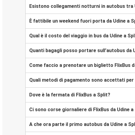
Esistono collegamenti notturni in autobus tra 
È fattibile un weekend fuori porta da Udine a S
Qual è il costo del viaggio in bus da Udine a Spl
Quanti bagagli posso portare sull’autobus da U
Come faccio a prenotare un biglietto FlixBus da
Quali metodi di pagamento sono accettati per l’
Dove è la fermata di FlixBus a Split?
Ci sono corse giornaliere di FlixBus da Udine a 
A che ora parte il primo autobus da Udine a Spl