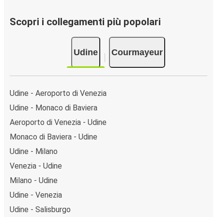
Scopri i collegamenti più popolari
Udine
Courmayeur
Udine - Aeroporto di Venezia
Udine - Monaco di Baviera
Aeroporto di Venezia - Udine
Monaco di Baviera - Udine
Udine - Milano
Venezia - Udine
Milano - Udine
Udine - Venezia
Udine - Salisburgo