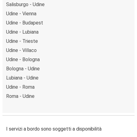
Salisburgo - Udine
Udine - Vienna
Udine - Budapest
Udine - Lubiana
Udine - Trieste
Udine - Villaco
Udine - Bologna
Bologna - Udine
Lubiana - Udine
Udine - Roma
Roma - Udine
I servizi a bordo sono soggetti a disponibilità