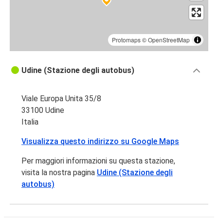
Protomaps
©
OpenStreetMap
Udine (Stazione degli autobus)
Viale Europa Unita 35/8
33100 Udine
Italia
Visualizza questo indirizzo su Google Maps
Per maggiori informazioni su questa stazione,
visita la nostra pagina
Udine (Stazione degli
autobus)