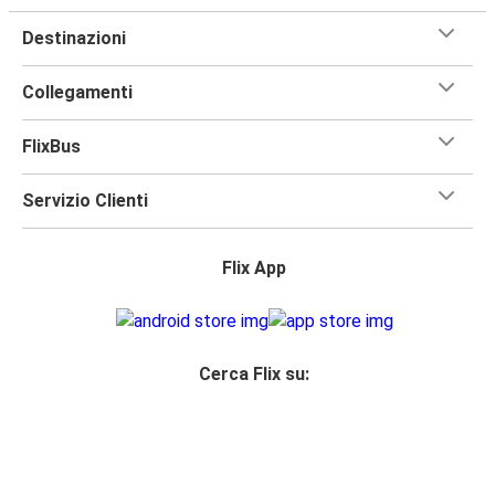
Destinazioni
Collegamenti
FlixBus
Servizio Clienti
Flix App
Cerca Flix su: