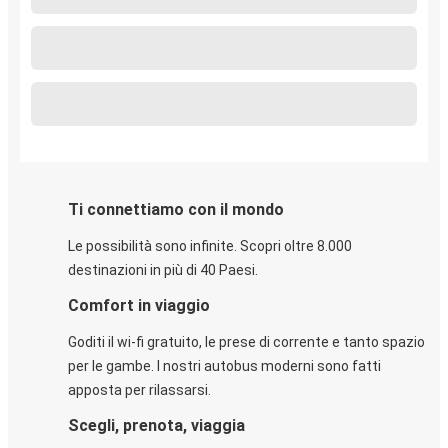
Ti connettiamo con il mondo
Le possibilità sono infinite. Scopri oltre 8.000
destinazioni in più di 40 Paesi.
Comfort in viaggio
Goditi il wi-fi gratuito, le prese di corrente e tanto spazio
per le gambe. I nostri autobus moderni sono fatti
apposta per rilassarsi.
Scegli, prenota, viaggia