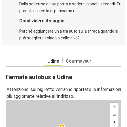
Dallo schermo al tuo posto a sedere in pochi secondi. Tu
prenota, al resto ci pensiamo noi.
Condividere il viaggio
Perché aggiungere un'altra auto sulla strada quando si
può scegliere il viaggio collettivo?
Udine
Courmayeur
Fermate autobus a Udine
Attenzione: sul biglietto verranno riportate le informazioni
più aggiornate relative all'indirizzo.