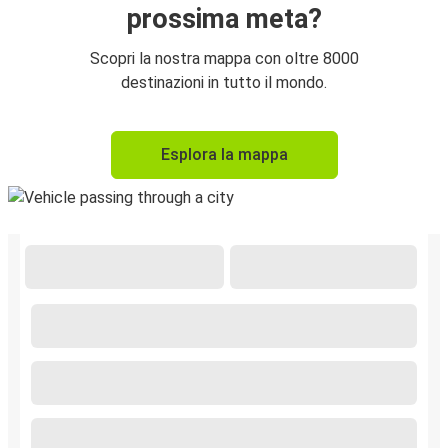
prossima meta?
Scopri la nostra mappa con oltre 8000
destinazioni in tutto il mondo.
Esplora la mappa