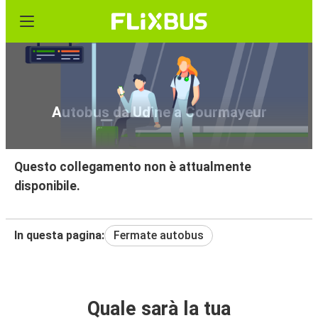
Autobus da Udine a Courmayeur
Questo collegamento non è attualmente
disponibile.
In questa pagina:
Fermate autobus
Quale sarà la tua