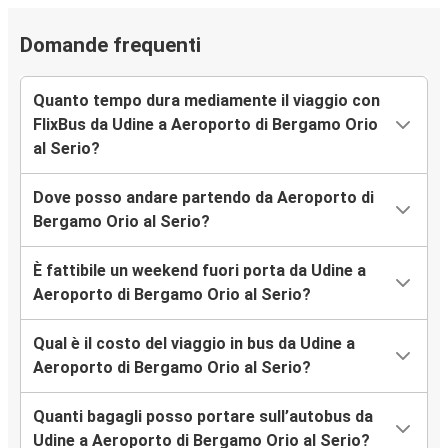
Domande frequenti
Quanto tempo dura mediamente il viaggio con
FlixBus da Udine a Aeroporto di Bergamo Orio
al Serio?
Dove posso andare partendo da Aeroporto di
Bergamo Orio al Serio?
È fattibile un weekend fuori porta da Udine a
Aeroporto di Bergamo Orio al Serio?
Qual è il costo del viaggio in bus da Udine a
Aeroporto di Bergamo Orio al Serio?
Quanti bagagli posso portare sull’autobus da
Udine a Aeroporto di Bergamo Orio al Serio?