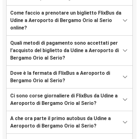
Come faccio a prenotare un biglietto FlixBus da
Udine a Aeroporto di Bergamo Orio al Serio
online?
Quali metodi di pagamento sono accettati per
l’acquisto del biglietto da Udine a Aeroporto di
Bergamo Orio al Serio?
Dove è la fermata di FlixBus a Aeroporto di
Bergamo Orio al Serio?
Ci sono corse giornaliere di FlixBus da Udine a
Aeroporto di Bergamo Orio al Serio?
A che ora parte il primo autobus da Udine a
Aeroporto di Bergamo Orio al Serio?