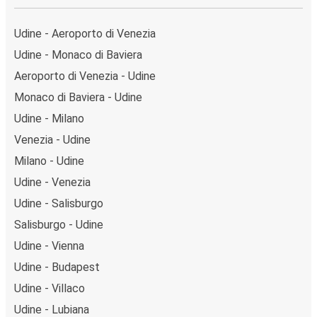
Udine - Aeroporto di Venezia
Udine - Monaco di Baviera
Aeroporto di Venezia - Udine
Monaco di Baviera - Udine
Udine - Milano
Venezia - Udine
Milano - Udine
Udine - Venezia
Udine - Salisburgo
Salisburgo - Udine
Udine - Vienna
Udine - Budapest
Udine - Villaco
Udine - Lubiana