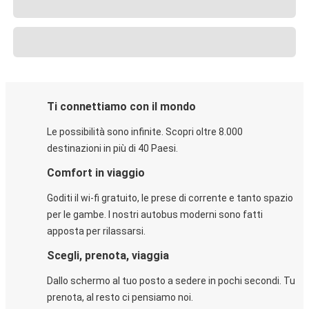
Ti connettiamo con il mondo
Le possibilità sono infinite. Scopri oltre 8.000
destinazioni in più di 40 Paesi.
Comfort in viaggio
Goditi il wi-fi gratuito, le prese di corrente e tanto spazio
per le gambe. I nostri autobus moderni sono fatti
apposta per rilassarsi.
Scegli, prenota, viaggia
Dallo schermo al tuo posto a sedere in pochi secondi. Tu
prenota, al resto ci pensiamo noi.