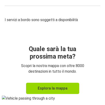
I servizi a bordo sono soggetti a disponibilità
Quale sarà la tua
prossima meta?
Scopri la nostra mappa con oltre 8000
destinazioni in tutto il mondo.
Esplora la mappa