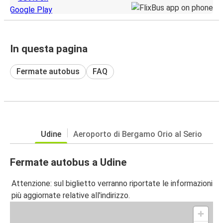
In questa pagina
Fermate autobus
FAQ
Udine
Aeroporto di Bergamo Orio al Serio
Fermate autobus a Udine
Attenzione: sul biglietto verranno riportate le informazioni
più aggiornate relative all'indirizzo.