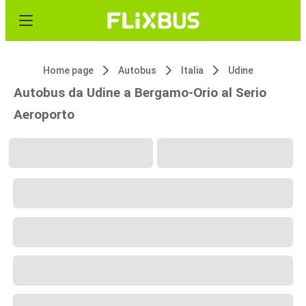
Home page
Autobus
Italia
Udine
Autobus da Udine a Bergamo-Orio al Serio
Aeroporto