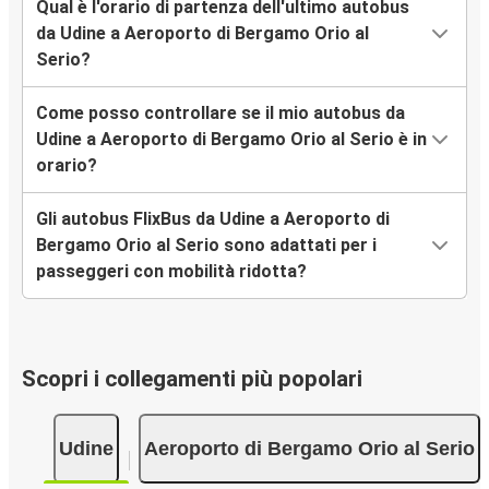
Qual è l'orario di partenza dell'ultimo autobus
da Udine a Aeroporto di Bergamo Orio al
Serio?
Come posso controllare se il mio autobus da
Udine a Aeroporto di Bergamo Orio al Serio è in
orario?
Gli autobus FlixBus da Udine a Aeroporto di
Bergamo Orio al Serio sono adattati per i
passeggeri con mobilità ridotta?
Scopri i collegamenti più popolari
Udine
Aeroporto di Bergamo Orio al Serio