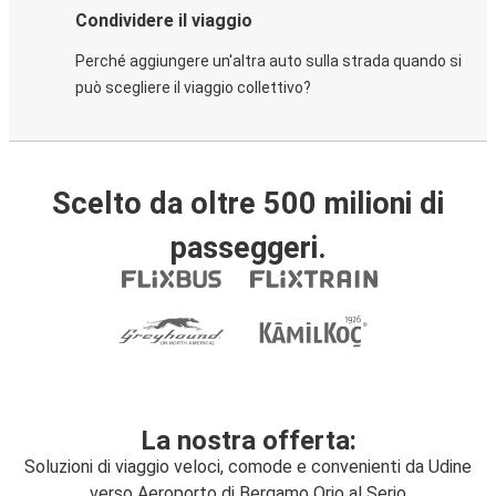
Condividere il viaggio
Perché aggiungere un'altra auto sulla strada quando si
può scegliere il viaggio collettivo?
Scelto da oltre 500 milioni di
passeggeri.
La nostra offerta:
Soluzioni di viaggio veloci, comode e convenienti da Udine
verso Aeroporto di Bergamo Orio al Serio