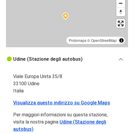
Protomaps
©
OpenStreetMap
Udine (Stazione degli autobus)
Viale Europa Unita 35/8
33100 Udine
Italia
Visualizza questo indirizzo su Google Maps
Per maggiori informazioni su questa stazione,
visita la nostra pagina
Udine (Stazione degli
autobus)