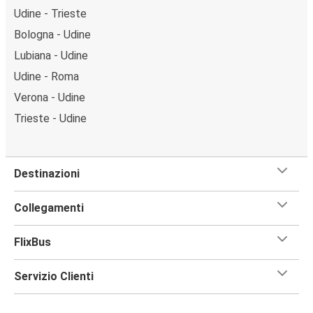
Udine - Trieste
Bologna - Udine
Lubiana - Udine
Udine - Roma
Verona - Udine
Trieste - Udine
Destinazioni
Collegamenti
FlixBus
Servizio Clienti